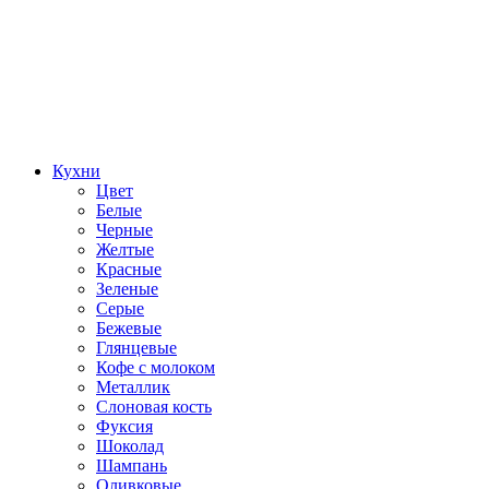
Кухни
Цвет
Белые
Черные
Желтые
Красные
Зеленые
Серые
Бежевые
Глянцевые
Кофе с молоком
Металлик
Слоновая кость
Фуксия
Шоколад
Шампань
Оливковые