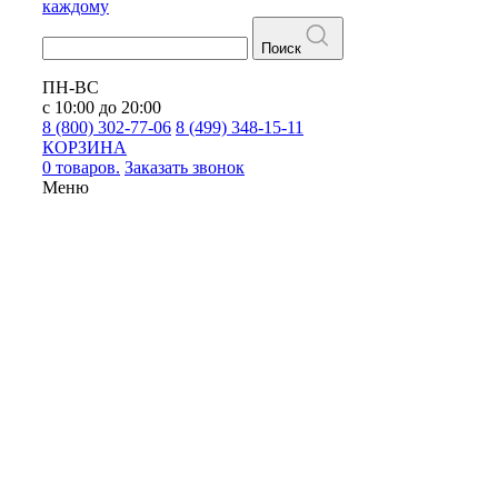
каждому
Поиск
ПН-ВС
с 10:00 до 20:00
8 (800) 302-77-06
8 (499) 348-15-11
КОРЗИНА
0 товаров.
Заказать звонок
Меню