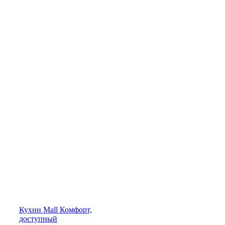
Кухни
Mall
Комфорт,
доступный