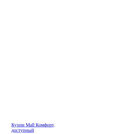
Кухни
Mall
Комфорт,
доступный