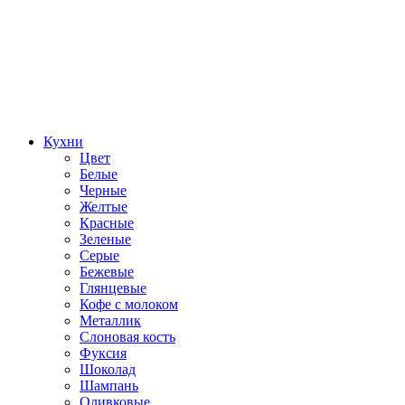
Кухни
Цвет
Белые
Черные
Желтые
Красные
Зеленые
Серые
Бежевые
Глянцевые
Кофе с молоком
Металлик
Слоновая кость
Фуксия
Шоколад
Шампань
Оливковые