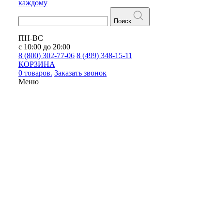
каждому
Поиск
ПН-ВС
с 10:00 до 20:00
8 (800) 302-77-06
8 (499) 348-15-11
КОРЗИНА
0 товаров.
Заказать звонок
Меню