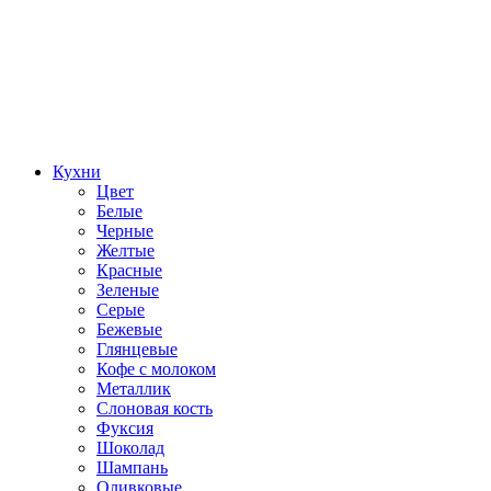
Кухни
Цвет
Белые
Черные
Желтые
Красные
Зеленые
Серые
Бежевые
Глянцевые
Кофе с молоком
Металлик
Слоновая кость
Фуксия
Шоколад
Шампань
Оливковые