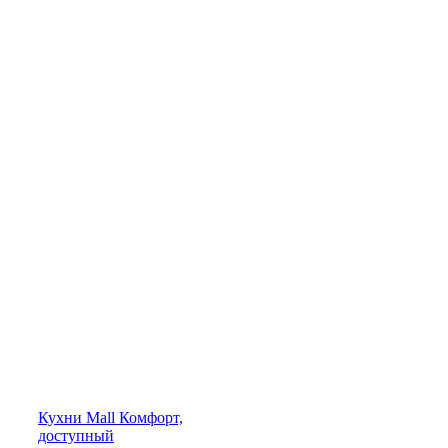
Кухни
Mall
Комфорт,
доступный