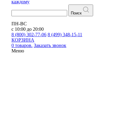
каждому
Поиск
ПН-ВС
с 10:00 до 20:00
8 (800) 302-77-06
8 (499) 348-15-11
КОРЗИНА
0 товаров.
Заказать звонок
Меню