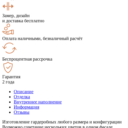
Замер, дизайн
и доставка бесплатно
Оплата наличными, безналичный расчёт
Беспроцентная рассрочка
Гарантия
2 года
Описание
Отделка
Внутреннее наполнение
Информация
Отзывы
Изготовление гардеробных любого размера и конфигурации
Возможно сочетание нескольких цветов в одном фасаде