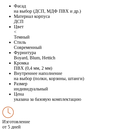
Фасад
на выбор (ДСП, МДФ ПВХ и др.)
Материал корпуса
ДСП
Цвет
<
Темный
Стиль
Современный
Фурнитура
Boyard, Blum, Hettich
Кромка
ПВХ (0,4 мм, 2 мм)
Внутреннее наполнение
на выбор (полки, корзины, штанги)
Размер
индивидуальный
Цена
указана за базовую комплектацию
Изготовление
от 5 дней