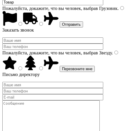
Пожалуйста, докажите, что вы человек, выбрав
Грузовик
.
Заказать звонок
Пожалуйста, докажите, что вы человек, выбрав
Звезду
.
Письмо директору