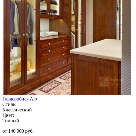
Гардеробная Аю
Стиль:
Классический
Цвет:
Темный
от 140 000 руб.