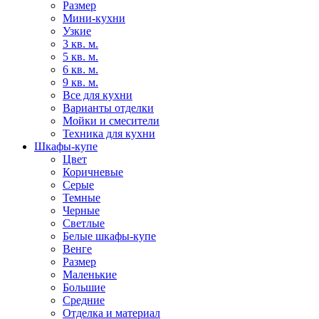
Размер
Мини-кухни
Узкие
3 кв. м.
5 кв. м.
6 кв. м.
9 кв. м.
Все для кухни
Варианты отделки
Мойки и смесители
Техника для кухни
Шкафы-купе
Цвет
Коричневые
Серые
Темные
Черные
Светлые
Белые шкафы-купе
Венге
Размер
Маленькие
Большие
Средние
Отделка и материал