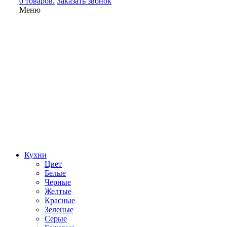
0 товаров.
Заказать звонок
Меню
Кухни
Цвет
Белые
Черные
Желтые
Красные
Зеленые
Серые