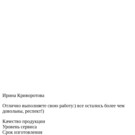
Ирина Криворотова
Отлично выполняете свою работу:) все остались более чем
довольны, респект!)
Качество продукции
Уровень сервиса
Срок изготовления