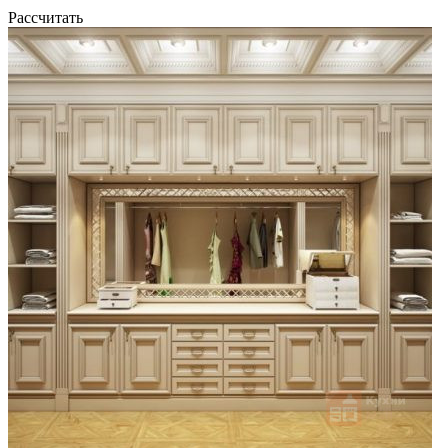
Рассчитать