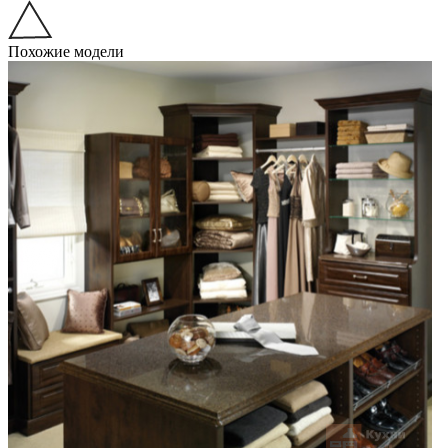
Похожие модели