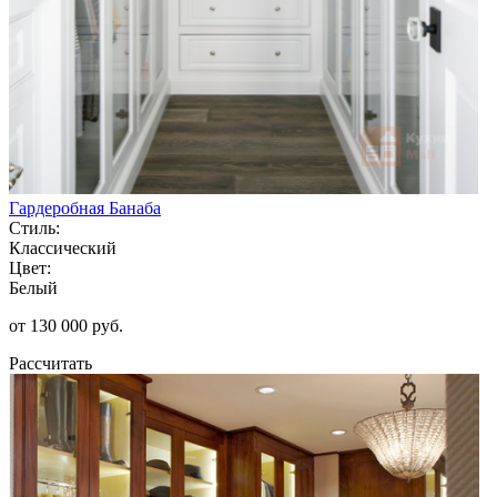
Гардеробная Банаба
Стиль:
Классический
Цвет:
Белый
от 130 000 руб.
Рассчитать