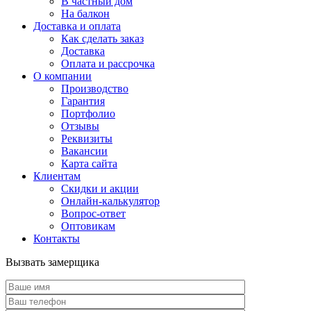
В частный дом
На балкон
Доставка и оплата
Как сделать заказ
Доставка
Оплата и рассрочка
О компании
Производство
Гарантия
Портфолио
Отзывы
Реквизиты
Вакансии
Карта сайта
Клиентам
Скидки и акции
Онлайн-калькулятор
Вопрос-ответ
Оптовикам
Контакты
Вызвать замерщика