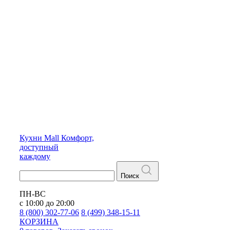
Кухни
Mall
Комфорт,
доступный
каждому
Поиск
ПН-ВС
с 10:00 до 20:00
8 (800) 302-77-06
8 (499) 348-15-11
КОРЗИНА