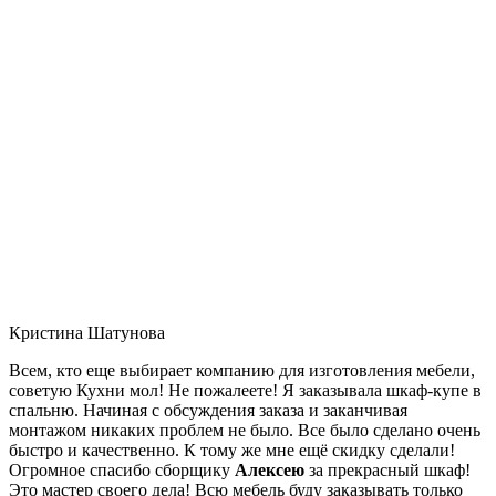
Кристина Шатунова
Всем, кто еще выбирает компанию для изготовления мебели,
советую Кухни мол! Не пожалеете! Я заказывала шкаф-купе в
спальню. Начиная с обсуждения заказа и заканчивая
монтажом никаких проблем не было. Все было сделано очень
быстро и качественно. К тому же мне ещё скидку сделали!
Огромное спасибо сборщику
Алексею
за прекрасный шкаф!
Это мастер своего дела! Всю мебель буду заказывать только