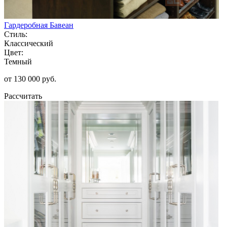
Гардеробная Бавеан
Стиль:
Классический
Цвет:
Темный
от 130 000 руб.
Рассчитать