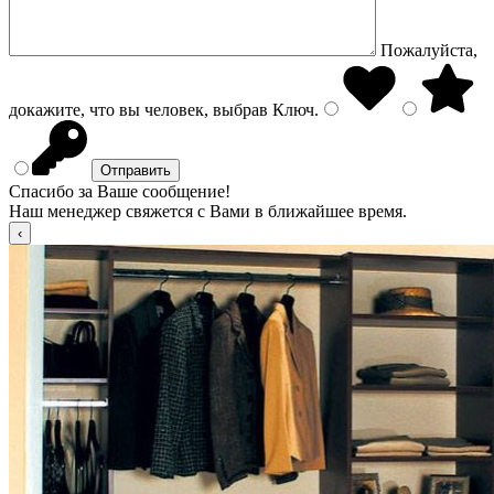
Пожалуйста,
докажите, что вы человек, выбрав
Ключ
.
Спасибо за Ваше сообщение!
Наш менеджер свяжется с Вами в ближайшее время.