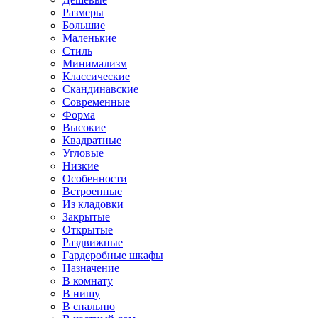
Размеры
Большие
Маленькие
Стиль
Минимализм
Классические
Скандинавские
Современные
Форма
Высокие
Квадратные
Угловые
Низкие
Особенности
Встроенные
Из кладовки
Закрытые
Открытые
Раздвижные
Гардеробные шкафы
Назначение
В комнату
В нишу
В спальню