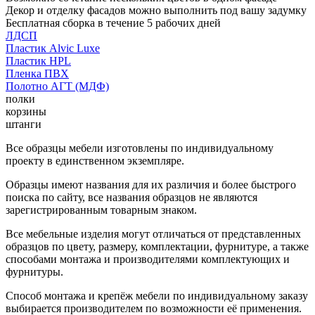
Декор и отделку фасадов можно выполнить под вашу задумку
Бесплатная сборка в течение 5 рабочих дней
ЛДСП
Пластик Alvic Luxe
Пластик HPL
Пленка ПВХ
Полотно АГТ (МДФ)
полки
корзины
штанги
Все образцы мебели изготовлены по индивидуальному
проекту в единственном экземпляре.
Образцы имеют названия для их различия и более быстрого
поиска по сайту, все названия образцов не являются
зарегистрированным товарным знаком.
Все мебельные изделия могут отличаться от представленных
образцов по цвету, размеру, комплектации, фурнитуре, а также
способами монтажа и производителями комплектующих и
фурнитуры.
Способ монтажа и крепёж мебели по индивидуальному заказу
выбирается производителем по возможности её применения.