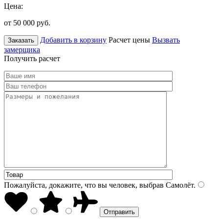
Цена:
от 50 000
руб.
Добавить в корзину
Расчет цены
Вызвать
Заказать
замерщика
Получить расчет
Пожалуйста, докажите, что вы человек, выбрав
Самолёт
.