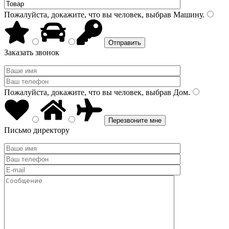
Пожалуйста, докажите, что вы человек, выбрав
Машину
.
Заказать звонок
Пожалуйста, докажите, что вы человек, выбрав
Дом
.
Письмо директору