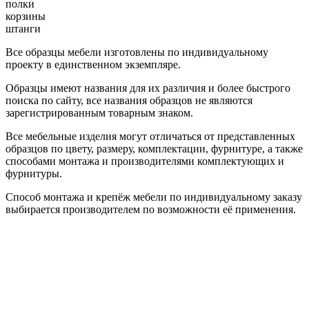
полки
корзины
штанги
Все образцы мебели изготовлены по индивидуальному
проекту в единственном экземпляре.
Образцы имеют названия для их различия и более быстрого
поиска по сайту, все названия образцов не являются
зарегистрированным товарным знаком.
Все мебельные изделия могут отличаться от представленных
образцов по цвету, размеру, комплектации, фурнитуре, а также
способами монтажа и производителями комплектующих и
фурнитуры.
Способ монтажа и крепёж мебели по индивидуальному заказу
выбирается производителем по возможности её применения.