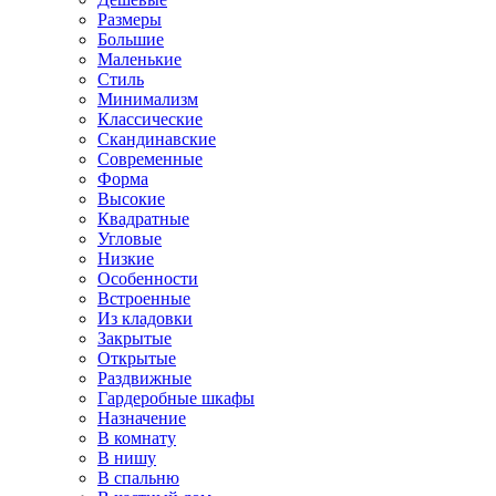
Размеры
Большие
Маленькие
Стиль
Минимализм
Классические
Скандинавские
Современные
Форма
Высокие
Квадратные
Угловые
Низкие
Особенности
Встроенные
Из кладовки
Закрытые
Открытые
Раздвижные
Гардеробные шкафы
Назначение
В комнату
В нишу
В спальню