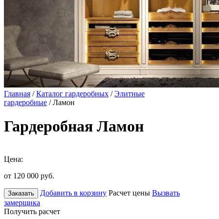
Главная
/
Каталог гардеробных
/
Элитные
гардеробные
/ Ламон
Гардеробная Ламон
Цена:
от 120 000
руб.
Добавить в корзину
Расчет цены
Вызвать
Заказать
замерщика
Получить расчет