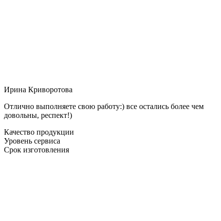
Ирина Криворотова
Отлично выполняете свою работу:) все остались более чем
довольны, респект!)
Качество продукции
Уровень сервиса
Срок изготовления