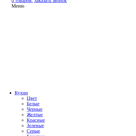
0 товаров.
Заказать звонок
Меню
Кухни
Цвет
Белые
Черные
Желтые
Красные
Зеленые
Серые