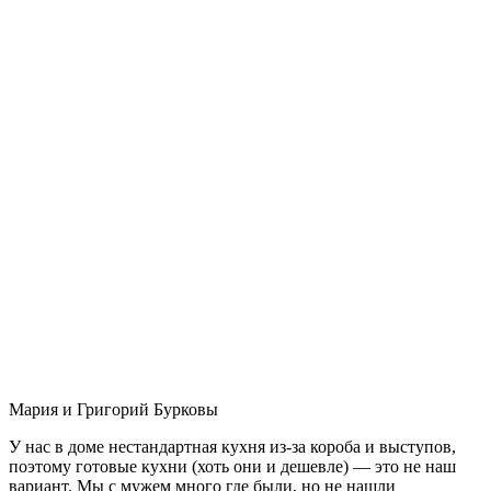
Мария и Григорий Бурковы
У нас в доме нестандартная кухня из-за короба и выступов,
поэтому готовые кухни (хоть они и дешевле) — это не наш
вариант. Мы с мужем много где были, но не нашли