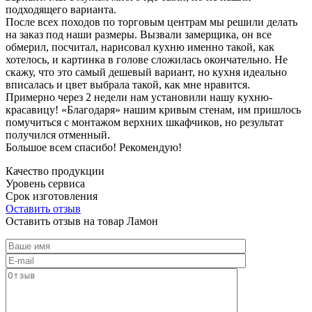
подходящего варианта.
После всех походов по торговым центрам мы решили делать
на заказ под наши размеры. Вызвали замерщика, он все
обмерил, посчитал, нарисовал кухню именно такой, как
хотелось, и картинка в голове сложилась окончательно. Не
скажу, что это самый дешевый вариант, но кухня идеально
вписалась и цвет выбрала такой, как мне нравится.
Примерно через 2 недели нам установили нашу кухню-
красавицу! «Благодаря» нашим кривым стенам, им пришлось
помучиться с монтажом верхних шкафчиков, но результат
получился отменный.
Большое всем спасибо! Рекомендую!
Качество продукции
Уровень сервиса
Срок изготовления
Оставить отзыв
Оставить отзыв на товар Ламон