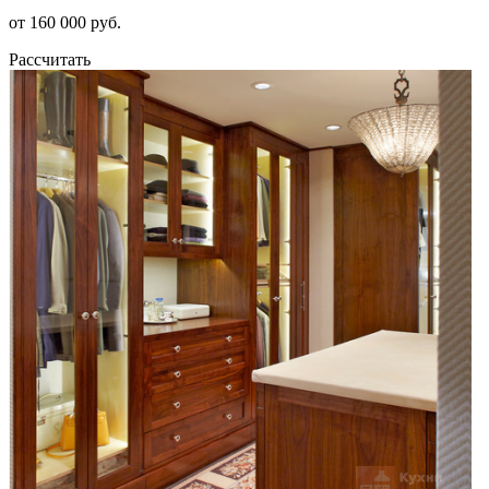
от 160 000 руб.
Рассчитать