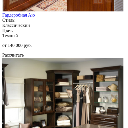
Гардеробная Аю
Стиль:
Классический
Цвет:
Темный
от 140 000 руб.
Рассчитать