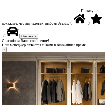
Пожалуйста,
докажите, что вы человек, выбрав
Звезду
.
Спасибо за Ваше сообщение!
Наш менеджер свяжется с Вами в ближайшее время.