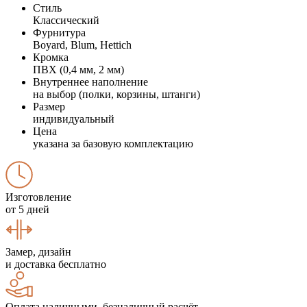
Стиль
Классический
Фурнитура
Boyard, Blum, Hettich
Кромка
ПВХ (0,4 мм, 2 мм)
Внутреннее наполнение
на выбор (полки, корзины, штанги)
Размер
индивидуальный
Цена
указана за базовую комплектацию
Изготовление
от 5 дней
Замер, дизайн
и доставка бесплатно
Оплата наличными, безналичный расчёт