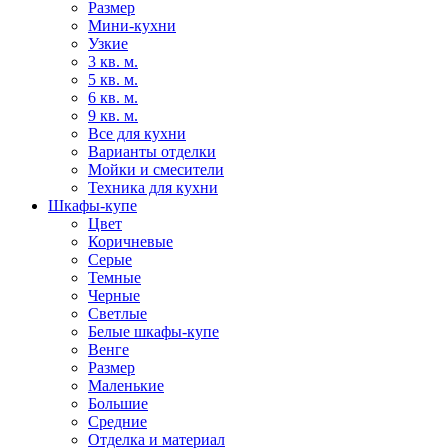
Размер
Мини-кухни
Узкие
3 кв. м.
5 кв. м.
6 кв. м.
9 кв. м.
Все для кухни
Варианты отделки
Мойки и смесители
Техника для кухни
Шкафы-купе
Цвет
Коричневые
Серые
Темные
Черные
Светлые
Белые шкафы-купе
Венге
Размер
Маленькие
Большие
Средние
Отделка и материал