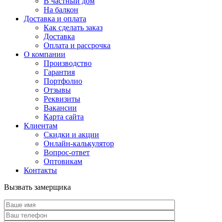
В частный дом
На балкон
Доставка и оплата
Как сделать заказ
Доставка
Оплата и рассрочка
О компании
Производство
Гарантия
Портфолио
Отзывы
Реквизиты
Вакансии
Карта сайта
Клиентам
Скидки и акции
Онлайн-калькулятор
Вопрос-ответ
Оптовикам
Контакты
Вызвать замерщика