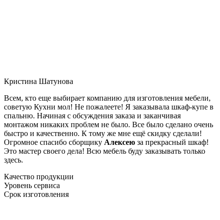
Кристина Шатунова
Всем, кто еще выбирает компанию для изготовления мебели,
советую Кухни мол! Не пожалеете! Я заказывала шкаф-купе в
спальню. Начиная с обсуждения заказа и заканчивая
монтажом никаких проблем не было. Все было сделано очень
быстро и качественно. К тому же мне ещё скидку сделали!
Огромное спасибо сборщику
Алексею
за прекрасный шкаф!
Это мастер своего дела! Всю мебель буду заказывать только
здесь.
Качество продукции
Уровень сервиса
Срок изготовления