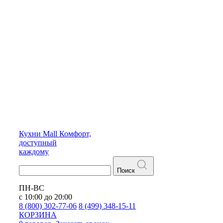
Кухни
Mall
Комфорт,
доступный
каждому
Поиск
ПН-ВС
с 10:00 до 20:00
8 (800) 302-77-06
8 (499) 348-15-11
КОРЗИНА