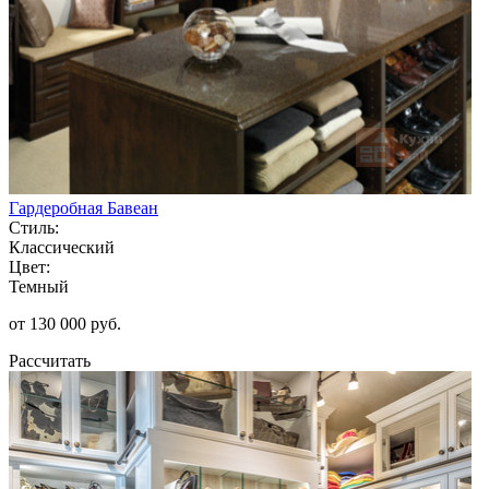
Гардеробная Бавеан
Стиль:
Классический
Цвет:
Темный
от 130 000 руб.
Рассчитать