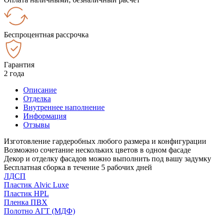
Беспроцентная рассрочка
Гарантия
2 года
Описание
Отделка
Внутреннее наполнение
Информация
Отзывы
Изготовление гардеробных любого размера и конфигурации
Возможно сочетание нескольких цветов в одном фасаде
Декор и отделку фасадов можно выполнить под вашу задумку
Бесплатная сборка в течение 5 рабочих дней
ЛДСП
Пластик Alvic Luxe
Пластик HPL
Пленка ПВХ
Полотно АГТ (МДФ)