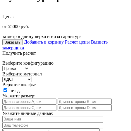
Цена:
от 55000
руб.
за метр в длину верха и низа гарнитура
Добавить в корзину
Расчет цены
Вызвать
Заказать
замерщика
Получить расчет
Выберите конфигурацию
Выберите материал
Верхние шкафы:
нет
да
Укажите размер:
Укажите личные данные: