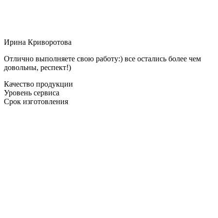
Ирина Криворотова
Отлично выполняете свою работу:) все остались более чем
довольны, респект!)
Качество продукции
Уровень сервиса
Срок изготовления