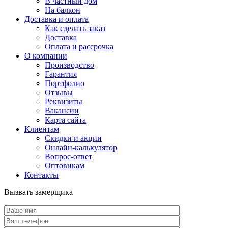
В частный дом
На балкон
Доставка и оплата
Как сделать заказ
Доставка
Оплата и рассрочка
О компании
Производство
Гарантия
Портфолио
Отзывы
Реквизиты
Вакансии
Карта сайта
Клиентам
Скидки и акции
Онлайн-калькулятор
Вопрос-ответ
Оптовикам
Контакты
Вызвать замерщика