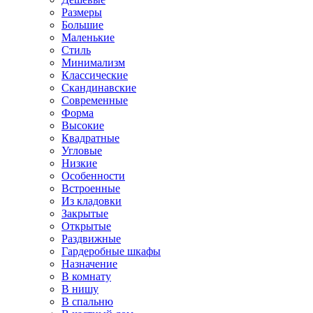
Размеры
Большие
Маленькие
Стиль
Минимализм
Классические
Скандинавские
Современные
Форма
Высокие
Квадратные
Угловые
Низкие
Особенности
Встроенные
Из кладовки
Закрытые
Открытые
Раздвижные
Гардеробные шкафы
Назначение
В комнату
В нишу
В спальню