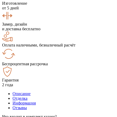
Изготовление
от 5 дней
Замер, дизайн
и доставка бесплатно
Оплата наличными, безналичный расчёт
Беспроцентная рассрочка
Гарантия
2 года
Описание
Отделка
Информация
Отзывы
Что входит в комплект кухни?