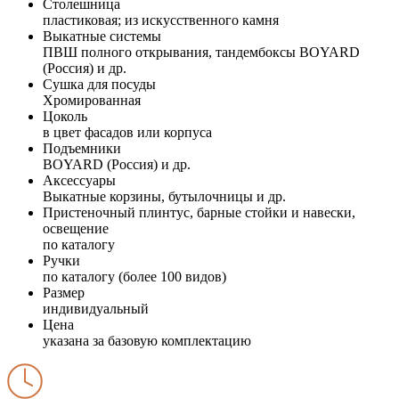
Столешница
пластиковая; из искусственного камня
Выкатные системы
ПВШ полного открывания, тандембоксы BOYARD
(Россия) и др.
Сушка для посуды
Хромированная
Цоколь
в цвет фасадов или корпуса
Подъемники
BOYARD (Россия) и др.
Аксессуары
Выкатные корзины, бутылочницы и др.
Пристеночный плинтус, барные стойки и навески,
освещение
по каталогу
Ручки
по каталогу (более 100 видов)
Размер
индивидуальный
Цена
указана за базовую комплектацию