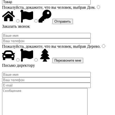
Пожалуйста, докажите, что вы человек, выбрав
Дом
.
Заказать звонок
Пожалуйста, докажите, что вы человек, выбрав
Дерево
.
Письмо директору