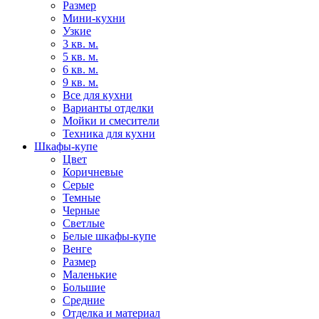
Размер
Мини-кухни
Узкие
3 кв. м.
5 кв. м.
6 кв. м.
9 кв. м.
Все для кухни
Варианты отделки
Мойки и смесители
Техника для кухни
Шкафы-купе
Цвет
Коричневые
Серые
Темные
Черные
Светлые
Белые шкафы-купе
Венге
Размер
Маленькие
Большие
Средние
Отделка и материал