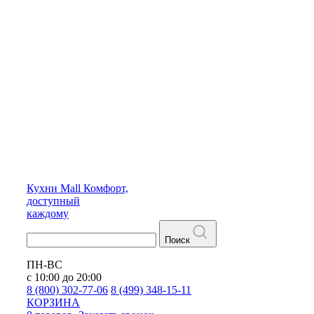
Кухни
Mall
Комфорт,
доступный
каждому
Поиск
ПН-ВС
с 10:00 до 20:00
8 (800) 302-77-06
8 (499) 348-15-11
КОРЗИНА