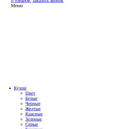
0 товаров.
Заказать звонок
Меню
Кухни
Цвет
Белые
Черные
Желтые
Красные
Зеленые
Серые