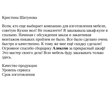
Кристина Шатунова
Всем, кто еще выбирает компанию для изготовления мебели,
советую Кухни мол! Не пожалеете! Я заказывала шкаф-купе в
спальню. Начиная с обсуждения заказа и заканчивая
монтажом никаких проблем не было. Все было сделано очень
быстро и качественно. К тому же мне ещё скидку сделали!
Огромное спасибо сборщику
Алексею
за прекрасный шкаф!
Это мастер своего дела! Всю мебель буду заказывать только
здесь.
Качество продукции
Уровень сервиса
Срок изготовления