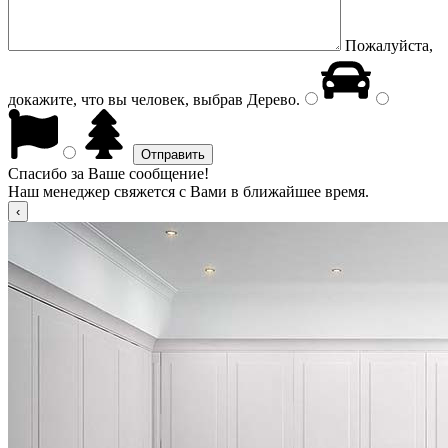
Пожалуйста,
докажите, что вы человек, выбрав
Дерево
.
Спасибо за Ваше сообщение!
Наш менеджер свяжется с Вами в ближайшее время.