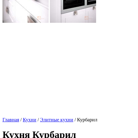
Главная
/
Кухни
/
Элитные кухни
/ Курбарил
Кухня Курбарил