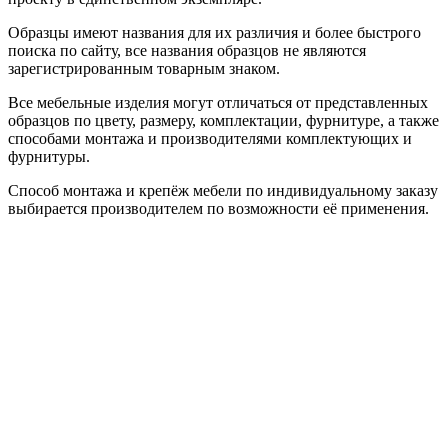
Образцы имеют названия для их различия и более быстрого
поиска по сайту, все названия образцов не являются
зарегистрированным товарным знаком.
Все мебельные изделия могут отличаться от представленных
образцов по цвету, размеру, комплектации, фурнитуре, а также
способами монтажа и производителями комплектующих и
фурнитуры.
Способ монтажа и крепёж мебели по индивидуальному заказу
выбирается производителем по возможности её применения.