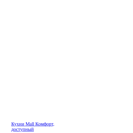
Кухни
Mall
Комфорт,
доступный