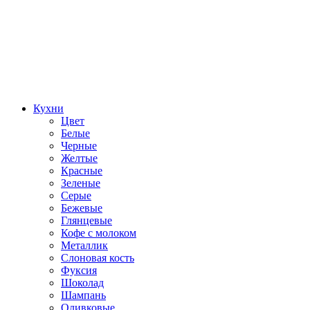
Кухни
Цвет
Белые
Черные
Желтые
Красные
Зеленые
Серые
Бежевые
Глянцевые
Кофе с молоком
Металлик
Слоновая кость
Фуксия
Шоколад
Шампань
Оливковые