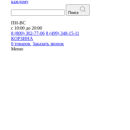
каждому
Поиск
ПН-ВС
с 10:00 до 20:00
8 (800) 302-77-06
8 (499) 348-15-11
КОРЗИНА
0 товаров.
Заказать звонок
Меню