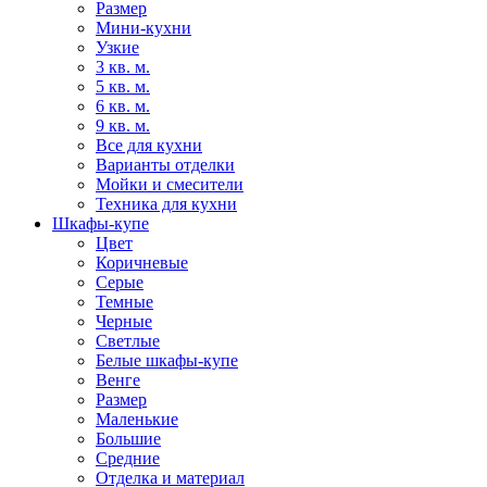
Размер
Мини-кухни
Узкие
3 кв. м.
5 кв. м.
6 кв. м.
9 кв. м.
Все для кухни
Варианты отделки
Мойки и смесители
Техника для кухни
Шкафы-купе
Цвет
Коричневые
Серые
Темные
Черные
Светлые
Белые шкафы-купе
Венге
Размер
Маленькие
Большие
Средние
Отделка и материал