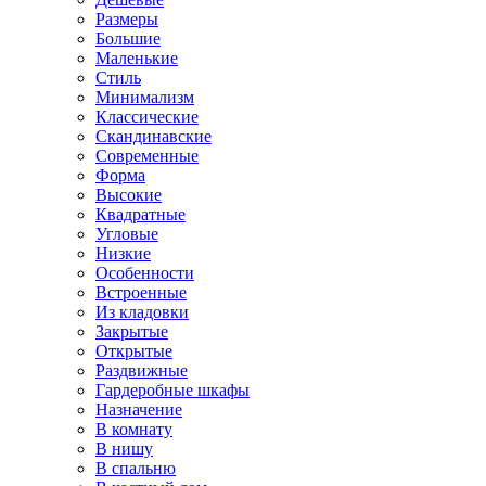
Размеры
Большие
Маленькие
Стиль
Минимализм
Классические
Скандинавские
Современные
Форма
Высокие
Квадратные
Угловые
Низкие
Особенности
Встроенные
Из кладовки
Закрытые
Открытые
Раздвижные
Гардеробные шкафы
Назначение
В комнату
В нишу
В спальню