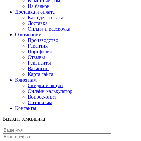
В частный дом
На балкон
Доставка и оплата
Как сделать заказ
Доставка
Оплата и рассрочка
О компании
Производство
Гарантия
Портфолио
Отзывы
Реквизиты
Вакансии
Карта сайта
Клиентам
Скидки и акции
Онлайн-калькулятор
Вопрос-ответ
Оптовикам
Контакты
Вызвать замерщика