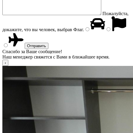
Пожалуйста,
докажите, что вы человек, выбрав
Флаг
.
Спасибо за Ваше сообщение!
Наш менеджер свяжется с Вами в ближайшее время.