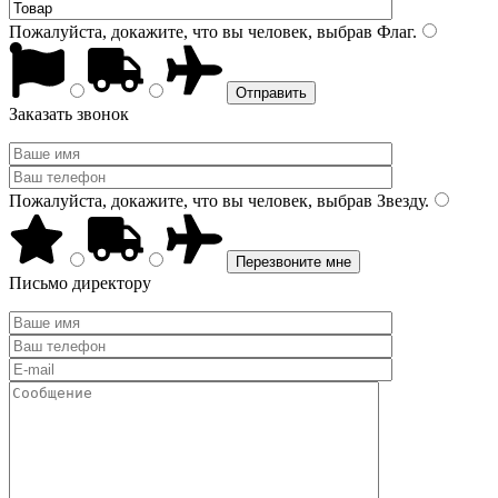
Пожалуйста, докажите, что вы человек, выбрав
Флаг
.
Заказать звонок
Пожалуйста, докажите, что вы человек, выбрав
Звезду
.
Письмо директору