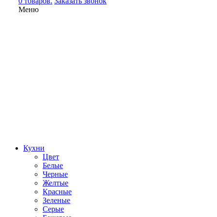
0 товаров.
Заказать звонок
Меню
Кухни
Цвет
Белые
Черные
Желтые
Красные
Зеленые
Серые