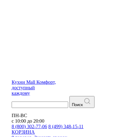
Кухни
Mall
Комфорт,
доступный
каждому
Поиск
ПН-ВС
с 10:00 до 20:00
8 (800) 302-77-06
8 (499) 348-15-11
КОРЗИНА