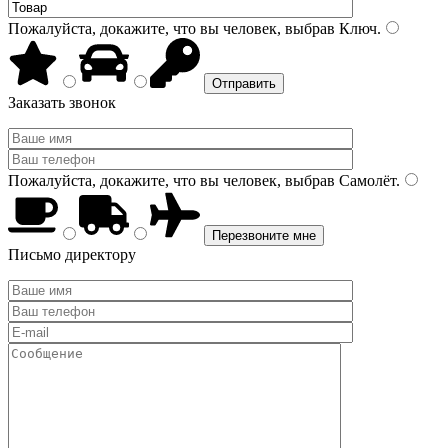
Пожалуйста, докажите, что вы человек, выбрав
Ключ
.
Заказать звонок
Пожалуйста, докажите, что вы человек, выбрав
Самолёт
.
Письмо директору