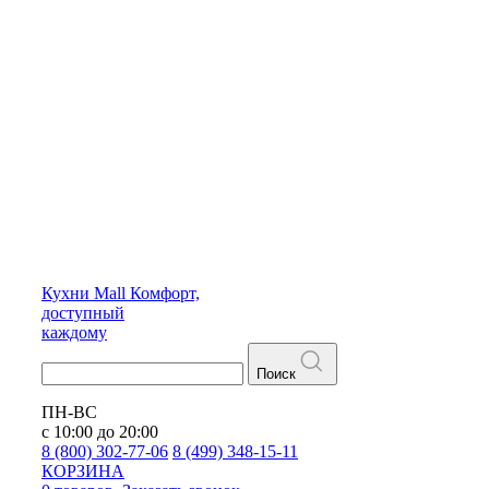
Кухни
Mall
Комфорт,
доступный
каждому
Поиск
ПН-ВС
с 10:00 до 20:00
8 (800) 302-77-06
8 (499) 348-15-11
КОРЗИНА