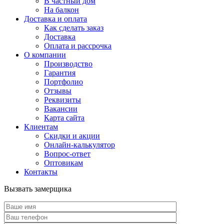
В частный дом
На балкон
Доставка и оплата
Как сделать заказ
Доставка
Оплата и рассрочка
О компании
Производство
Гарантия
Портфолио
Отзывы
Реквизиты
Вакансии
Карта сайта
Клиентам
Скидки и акции
Онлайн-калькулятор
Вопрос-ответ
Оптовикам
Контакты
Вызвать замерщика