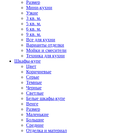
Размер
Мини-кухни
Узкие
3 кв. м.
5 кв. м.
6 кв. м.
9 кв. м.
Все для кухни
Варианты отделки
Мойки и смесители
Техника для кухни
Шкафы-купе
Цвет
Коричневые
Серые
Темные
Черные
Светлые
Белые шкафы-купе
Венге
Размер
Маленькие
Большие
Средние
Отделка и материал