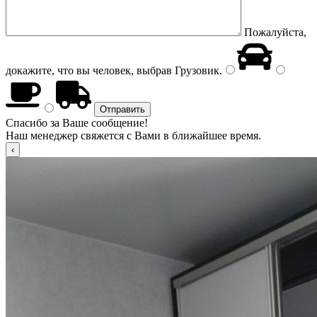
Пожалуйста,
докажите, что вы человек, выбрав
Грузовик
.
Спасибо за Ваше сообщение!
Наш менеджер свяжется с Вами в ближайшее время.