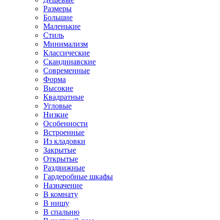
Размеры
Большие
Маленькие
Стиль
Минимализм
Классические
Скандинавские
Современные
Форма
Высокие
Квадратные
Угловые
Низкие
Особенности
Встроенные
Из кладовки
Закрытые
Открытые
Раздвижные
Гардеробные шкафы
Назначение
В комнату
В нишу
В спальню