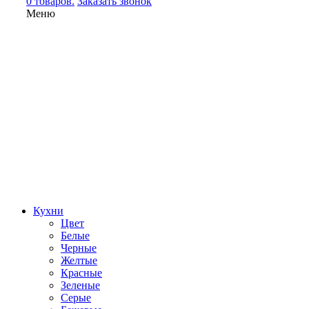
0 товаров.
Заказать звонок
Меню
Кухни
Цвет
Белые
Черные
Желтые
Красные
Зеленые
Серые