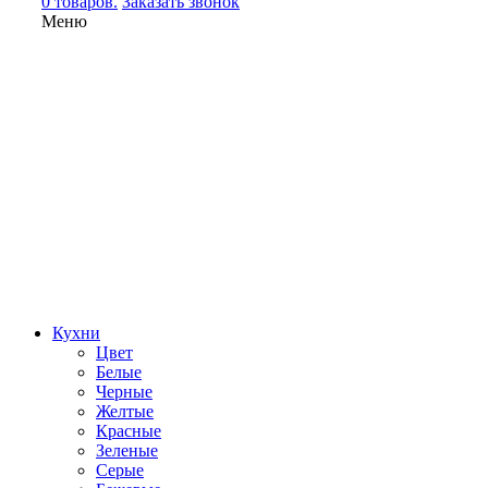
0 товаров.
Заказать звонок
Меню
Кухни
Цвет
Белые
Черные
Желтые
Красные
Зеленые
Серые