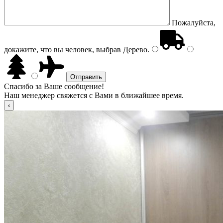
Пожалуйста,
докажите, что вы человек, выбрав
Дерево
.
Спасибо за Ваше сообщение!
Наш менеджер свяжется с Вами в ближайшее время.