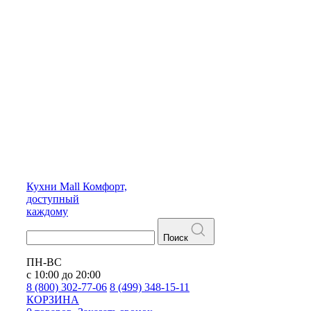
Кухни
Mall
Комфорт,
доступный
каждому
Поиск
ПН-ВС
с 10:00 до 20:00
8 (800) 302-77-06
8 (499) 348-15-11
КОРЗИНА