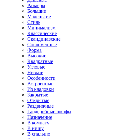
Размеры
Большие
Маленькие
Стиль
Минимализм
Классические
Скандинавские
Современные
Форма
Высокие
Квадратные
Угловые
Низкие
Особенности
Встроенные
Из кладовки
Закрытые
Открытые
Раздвижные
Гардеробные шкафы
Назначение
В комнату
В нишу
В спальню