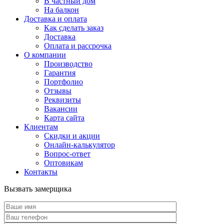
В частный дом
На балкон
Доставка и оплата
Как сделать заказ
Доставка
Оплата и рассрочка
О компании
Производство
Гарантия
Портфолио
Отзывы
Реквизиты
Вакансии
Карта сайта
Клиентам
Скидки и акции
Онлайн-калькулятор
Вопрос-ответ
Оптовикам
Контакты
Вызвать замерщика