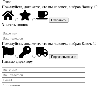
Пожалуйста, докажите, что вы человек, выбрав
Чашку
.
Заказать звонок
Пожалуйста, докажите, что вы человек, выбрав
Ключ
.
Письмо директору