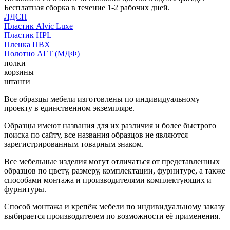
Бесплатная сборка в течение 1-2 рабочих дней.
ЛДСП
Пластик Alvic Luxe
Пластик HPL
Пленка ПВХ
Полотно АГТ (МДФ)
полки
корзины
штанги
Все образцы мебели изготовлены по индивидуальному
проекту в единственном экземпляре.
Образцы имеют названия для их различия и более быстрого
поиска по сайту, все названия образцов не являются
зарегистрированным товарным знаком.
Все мебельные изделия могут отличаться от представленных
образцов по цвету, размеру, комплектации, фурнитуре, а также
способами монтажа и производителями комплектующих и
фурнитуры.
Способ монтажа и крепёж мебели по индивидуальному заказу
выбирается производителем по возможности её применения.