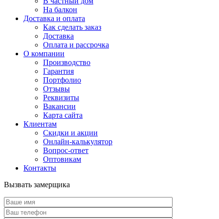
В частный дом
На балкон
Доставка и оплата
Как сделать заказ
Доставка
Оплата и рассрочка
О компании
Производство
Гарантия
Портфолио
Отзывы
Реквизиты
Вакансии
Карта сайта
Клиентам
Скидки и акции
Онлайн-калькулятор
Вопрос-ответ
Оптовикам
Контакты
Вызвать замерщика