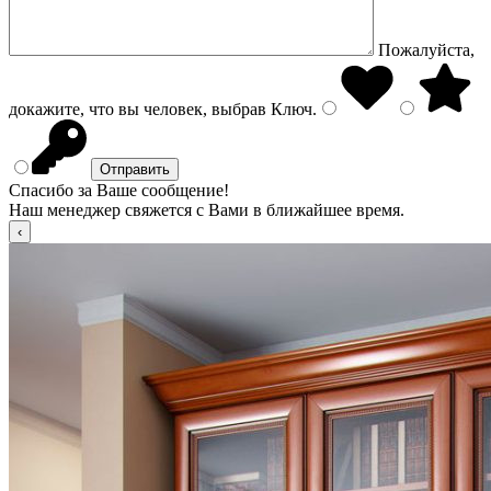
Пожалуйста,
докажите, что вы человек, выбрав
Ключ
.
Спасибо за Ваше сообщение!
Наш менеджер свяжется с Вами в ближайшее время.