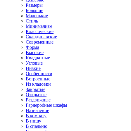
Размеры
Большие
Маленькие
Стиль
Минимализм
Классические
Скандинавские
Современные
Форма
Высокие
Квадратные
Угловые
Низкие
Особенности
Встроенные
Из кладовки
Закрытые
Открытые
Раздвижные
Гардеробные шкафы
Назначение
В комнату
В нишу
В спальню