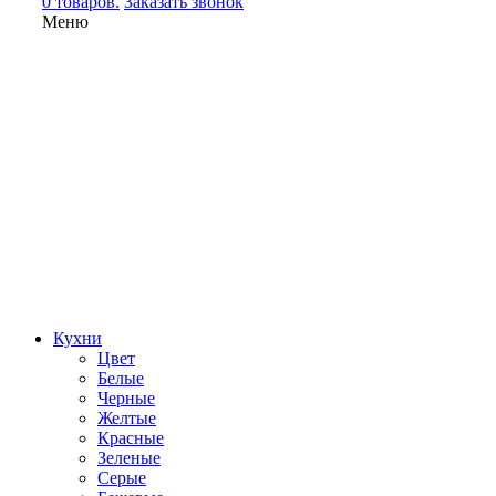
0 товаров.
Заказать звонок
Меню
Кухни
Цвет
Белые
Черные
Желтые
Красные
Зеленые
Серые