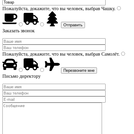
Пожалуйста, докажите, что вы человек, выбрав
Чашку
.
Заказать звонок
Пожалуйста, докажите, что вы человек, выбрав
Самолёт
.
Письмо директору