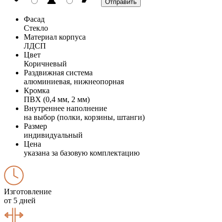
Фасад
Стекло
Материал корпуса
ЛДСП
Цвет
Коричневый
Раздвижная система
алюминиевая, нижнеопорная
Кромка
ПВХ (0,4 мм, 2 мм)
Внутреннее наполнение
на выбор (полки, корзины, штанги)
Размер
индивидуальный
Цена
указана за базовую комплектацию
Изготовление
от 5 дней