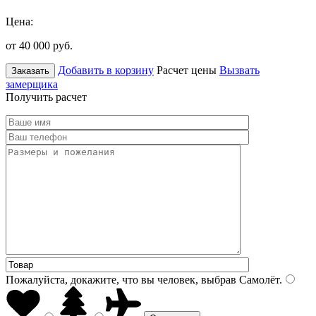
Цена:
от 40 000
руб.
Добавить в корзину
Расчет цены
Вызвать
Заказать
замерщика
Получить расчет
Пожалуйста, докажите, что вы человек, выбрав
Самолёт
.