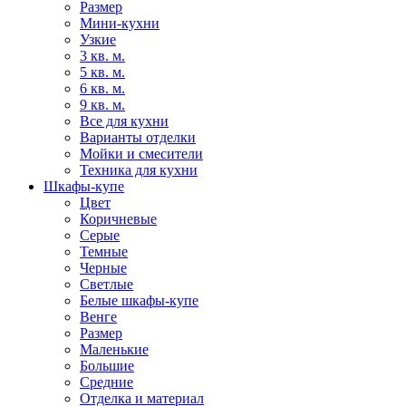
Размер
Мини-кухни
Узкие
3 кв. м.
5 кв. м.
6 кв. м.
9 кв. м.
Все для кухни
Варианты отделки
Мойки и смесители
Техника для кухни
Шкафы-купе
Цвет
Коричневые
Серые
Темные
Черные
Светлые
Белые шкафы-купе
Венге
Размер
Маленькие
Большие
Средние
Отделка и материал