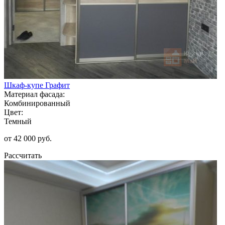
Шкаф-купе Графит
Материал фасада:
Комбинированный
Цвет:
Темный
от 42 000 руб.
Рассчитать