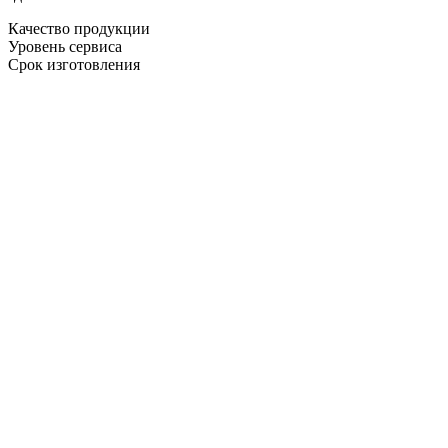
Качество продукции
Уровень сервиса
Срок изготовления