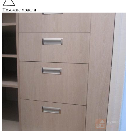
Похожие модели