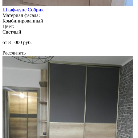
Шкаф-купе Собрик
Материал фасада:
Комбинированный
Цвет:
Светлый
от 81 000 руб.
Рассчитать