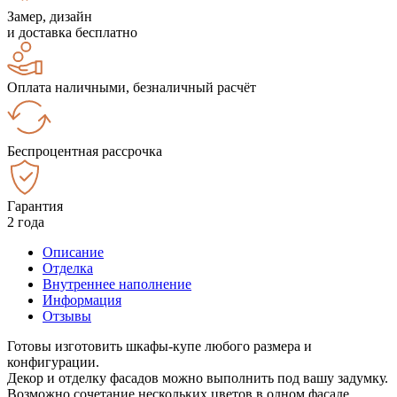
Замер, дизайн
и доставка бесплатно
Оплата наличными, безналичный расчёт
Беспроцентная рассрочка
Гарантия
2 года
Описание
Отделка
Внутреннее наполнение
Информация
Отзывы
Готовы изготовить шкафы-купе любого размера и
конфигурации.
Декор и отделку фасадов можно выполнить под вашу задумку.
Возможно сочетание нескольких цветов в одном фасаде.