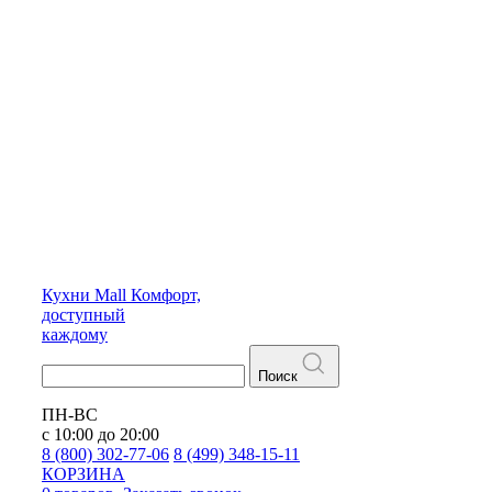
Кухни
Mall
Комфорт,
доступный
каждому
Поиск
ПН-ВС
с 10:00 до 20:00
8 (800) 302-77-06
8 (499) 348-15-11
КОРЗИНА