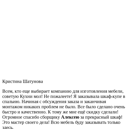
Кристина Шатунова
Всем, кто еще выбирает компанию для изготовления мебели,
советую Кухни мол! Не пожалеете! Я заказывала шкаф-купе в
спальню. Начиная с обсуждения заказа и заканчивая
монтажом никаких проблем не было. Все было сделано очень
быстро и качественно. К тому же мне ещё скидку сделали!
Огромное спасибо сборщику
Алексею
за прекрасный шкаф!
Это мастер своего дела! Всю мебель буду заказывать только
здесь.