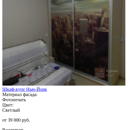
Шкаф-купе Нью-Йорк
Материал фасада:
Фотопечать
Цвет:
Светлый
от 39 000 руб.
Рассчитать