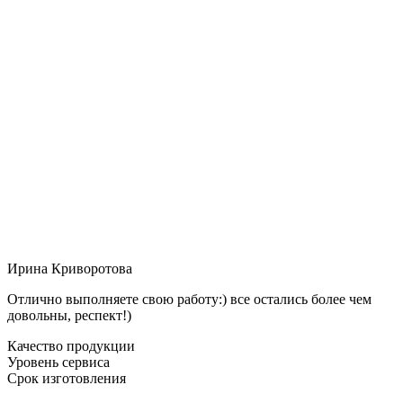
Ирина Криворотова
Отлично выполняете свою работу:) все остались более чем
довольны, респект!)
Качество продукции
Уровень сервиса
Срок изготовления