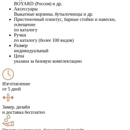
BOYARD (Россия) и др.
Аксессуары
Выкатные корзины, бутылочницы и др.
Пристеночный плинтус, барные стойки и навески,
освещение
по каталогу
Ручки
по каталогу (более 100 видов)
Размер
индивидуальный
Цена
указана за базовую комплектацию
Изготовление
от 5 дней
Замер, дизайн
и доставка бесплатно