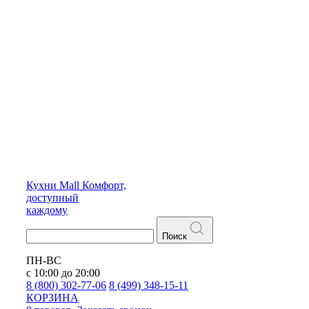
Кухни
Mall
Комфорт,
доступный
каждому
Поиск
ПН-ВС
с 10:00 до 20:00
8 (800) 302-77-06
8 (499) 348-15-11
КОРЗИНА