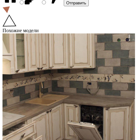
Похожие модели