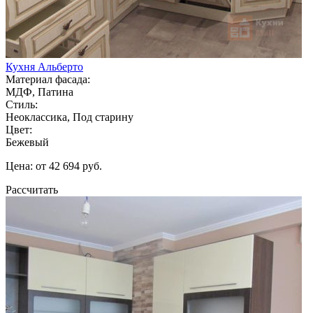
Кухня Альберто
Материал фасада:
МДФ, Патина
Стиль:
Неоклассика, Под старину
Цвет:
Бежевый
Цена: от 42 694 руб.
Рассчитать