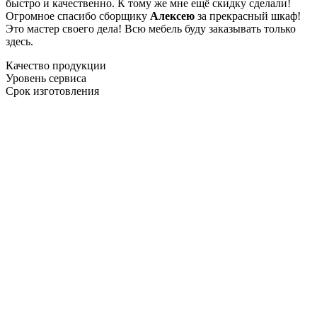
быстро и качественно. К тому же мне ещё скидку сделали!
Огромное спасибо сборщику
Алексею
за прекрасный шкаф!
Это мастер своего дела! Всю мебель буду заказывать только
здесь.
Качество продукции
Уровень сервиса
Срок изготовления