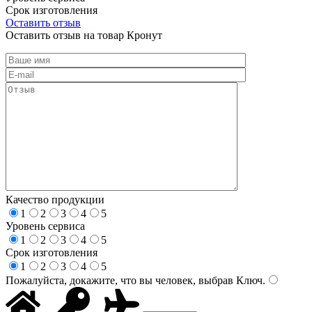
Срок изготовления
Оставить отзыв
Оставить отзыв на товар Кронут
Качество продукции
1
2
3
4
5
Уровень сервиса
1
2
3
4
5
Срок изготовления
1
2
3
4
5
Пожалуйста, докажите, что вы человек, выбрав
Ключ
.