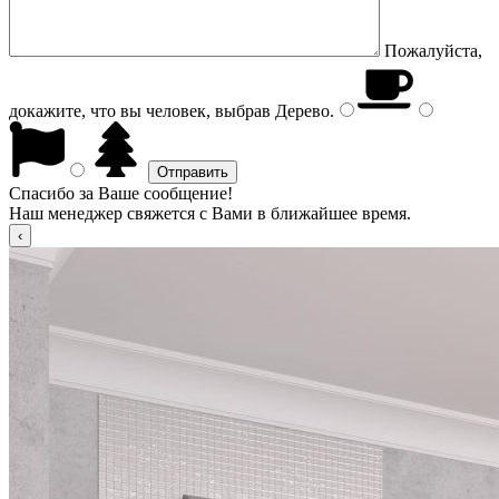
Пожалуйста,
докажите, что вы человек, выбрав
Дерево
.
Спасибо за Ваше сообщение!
Наш менеджер свяжется с Вами в ближайшее время.