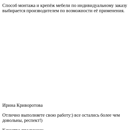
Способ монтажа и крепёж мебели по индивидуальному заказу
выбирается производителем по возможности её применения.
Ирина Криворотова
Отлично выполняете свою работу:) все остались более чем
довольны, респект!)