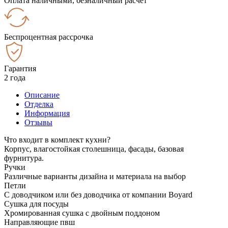
Оплата наличными, безналичный расчёт
Беспроцентная рассрочка
Гарантия
2 года
Описание
Отделка
Информация
Отзывы
Что входит в комплект кухни?
Корпус, влагостойкая столешница, фасады, базовая
фурнитура.
Ручки
Различные варианты дизайна и материала на выбор
Петли
С доводчиком или без доводчика от компании Boyard
Сушка для посуды
Хромированная сушка с двойным поддоном
Направляющие пвш