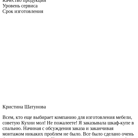
Качество продукции
Уровень сервиса
Срок изготовления
Кристина Шатунова
Всем, кто еще выбирает компанию для изготовления мебели,
советую Кухни мол! Не пожалеете! Я заказывала шкаф-купе в
спальню. Начиная с обсуждения заказа и заканчивая
монтажом никаких проблем не было. Все было сделано очень