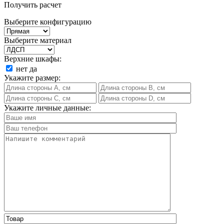
Получить расчет
Выберите конфигурацию
Выберите материал
Верхние шкафы:
нет
да
Укажите размер:
Укажите личные данные: