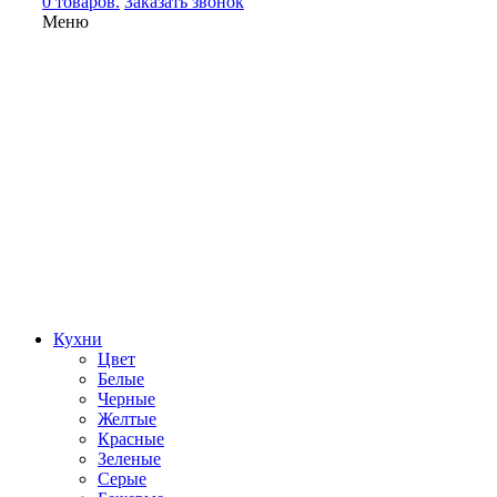
0 товаров.
Заказать звонок
Меню
Кухни
Цвет
Белые
Черные
Желтые
Красные
Зеленые
Серые