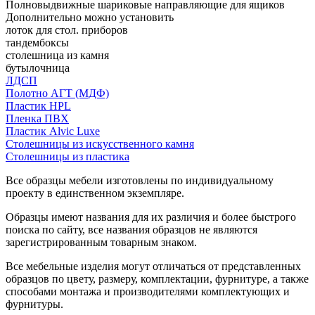
Полновыдвижные шариковые направляющие для ящиков
Дополнительно можно установить
лоток для стол. приборов
тандембоксы
столешница из камня
бутылочница
ЛДСП
Полотно АГТ (МДФ)
Пластик HPL
Пленка ПВХ
Пластик Alvic Luxe
Столешницы из искусственного камня
Столешницы из пластика
Все образцы мебели изготовлены по индивидуальному
проекту в единственном экземпляре.
Образцы имеют названия для их различия и более быстрого
поиска по сайту, все названия образцов не являются
зарегистрированным товарным знаком.
Все мебельные изделия могут отличаться от представленных
образцов по цвету, размеру, комплектации, фурнитуре, а также
способами монтажа и производителями комплектующих и
фурнитуры.