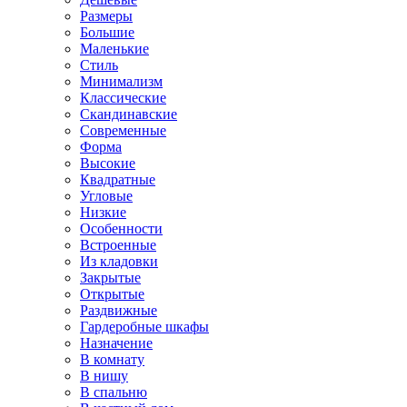
Размеры
Большие
Маленькие
Стиль
Минимализм
Классические
Скандинавские
Современные
Форма
Высокие
Квадратные
Угловые
Низкие
Особенности
Встроенные
Из кладовки
Закрытые
Открытые
Раздвижные
Гардеробные шкафы
Назначение
В комнату
В нишу
В спальню