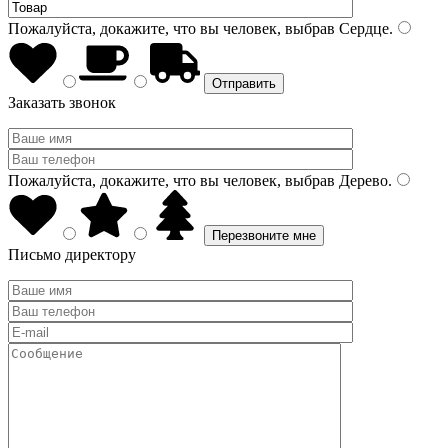
Пожалуйста, докажите, что вы человек, выбрав
Сердце
.
Заказать звонок
Пожалуйста, докажите, что вы человек, выбрав
Дерево
.
Письмо директору