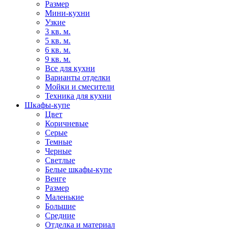
Размер
Мини-кухни
Узкие
3 кв. м.
5 кв. м.
6 кв. м.
9 кв. м.
Все для кухни
Варианты отделки
Мойки и смесители
Техника для кухни
Шкафы-купе
Цвет
Коричневые
Серые
Темные
Черные
Светлые
Белые шкафы-купе
Венге
Размер
Маленькие
Большие
Средние
Отделка и материал