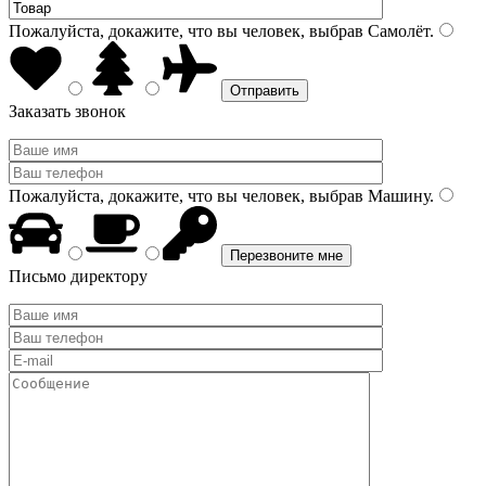
Пожалуйста, докажите, что вы человек, выбрав
Самолёт
.
Заказать звонок
Пожалуйста, докажите, что вы человек, выбрав
Машину
.
Письмо директору