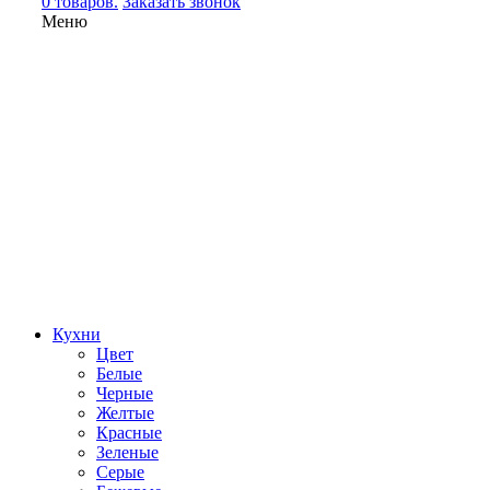
0 товаров.
Заказать звонок
Меню
Кухни
Цвет
Белые
Черные
Желтые
Красные
Зеленые
Серые