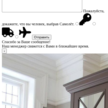
Пожалуйста,
докажите, что вы человек, выбрав
Самолёт
.
Спасибо за Ваше сообщение!
Наш менеджер свяжется с Вами в ближайшее время.