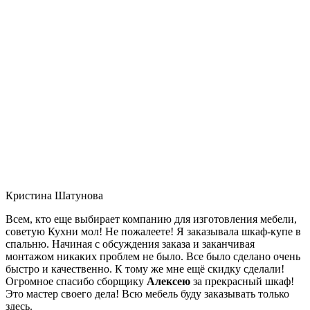
Кристина Шатунова
Всем, кто еще выбирает компанию для изготовления мебели,
советую Кухни мол! Не пожалеете! Я заказывала шкаф-купе в
спальню. Начиная с обсуждения заказа и заканчивая
монтажом никаких проблем не было. Все было сделано очень
быстро и качественно. К тому же мне ещё скидку сделали!
Огромное спасибо сборщику
Алексею
за прекрасный шкаф!
Это мастер своего дела! Всю мебель буду заказывать только
здесь.