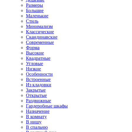
Размеры
Большие
Маленькие
Стиль
Минимализм
Классические
Скандинавские
Современные
Форма
Высокие
Квадратные
Угловые
Низкие
Особенности
Встроенные
Из кладовки
Закрытые
Открытые
Раздвижные
Гардеробные шкафы
Назначение
В комнату
В нишу
В спальню