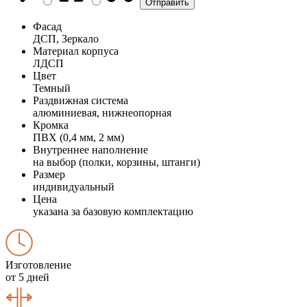
Фасад
ДСП, Зеркало
Материал корпуса
ЛДСП
Цвет
Темный
Раздвижная система
алюминиевая, нижнеопорная
Кромка
ПВХ (0,4 мм, 2 мм)
Внутреннее наполнение
на выбор (полки, корзины, штанги)
Размер
индивидуальный
Цена
указана за базовую комплектацию
Изготовление
от 5 дней