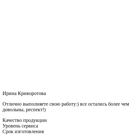
Ирина Криворотова
Отлично выполняете свою работу:) все остались более чем
довольны, респект!)
Качество продукции
Уровень сервиса
Срок изготовления