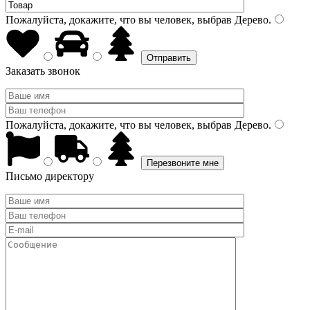
Пожалуйста, докажите, что вы человек, выбрав
Дерево
.
Заказать звонок
Пожалуйста, докажите, что вы человек, выбрав
Дерево
.
Письмо директору