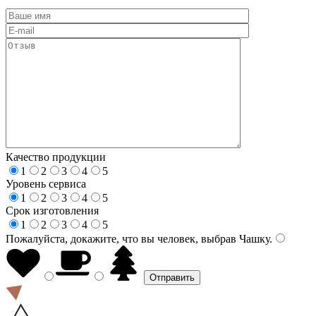
Качество продукции
1
2
3
4
5
Уровень сервиса
1
2
3
4
5
Срок изготовления
1
2
3
4
5
Пожалуйста, докажите, что вы человек, выбрав
Чашку
.