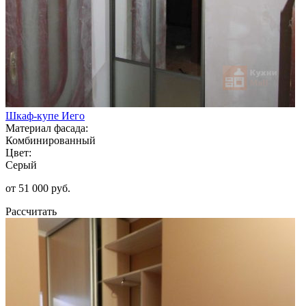
Шкаф-купе Иего
Материал фасада:
Комбинированный
Цвет:
Серый
от 51 000 руб.
Рассчитать