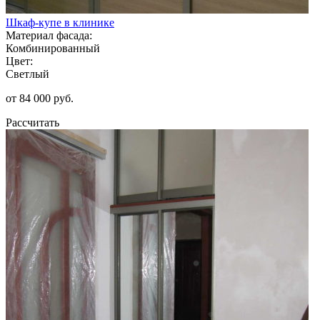
Шкаф-купе в клинике
Материал фасада:
Комбинированный
Цвет:
Светлый
от 84 000 руб.
Рассчитать