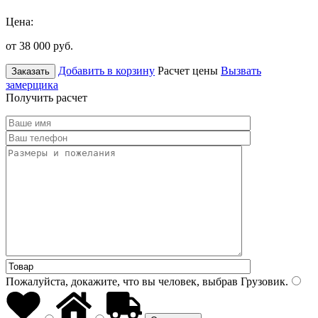
Цена:
от 38 000
руб.
Добавить в корзину
Расчет цены
Вызвать
Заказать
замерщика
Получить расчет
Пожалуйста, докажите, что вы человек, выбрав
Грузовик
.