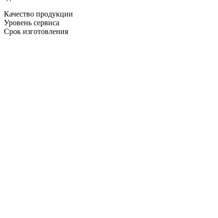
Качество продукции
Уровень сервиса
Срок изготовления