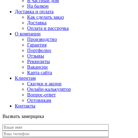
В частный дом
На балкон
Доставка и оплата
Как сделать заказ
Доставка
Оплата и рассрочка
О компании
Производство
Гарантия
Портфолио
Отзывы
Реквизиты
Вакансии
Карта сайта
Клиентам
Скидки и акции
Онлайн-калькулятор
Вопрос-ответ
Оптовикам
Контакты
Вызвать замерщика