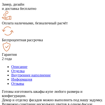
Замер, дизайн
и доставка бесплатно
Оплата наличными, безналичный расчёт
Беспроцентная рассрочка
Гарантия
2 года
Описание
Отделка
Внутреннее наполнение
Информация
Отзывы
Готовы изготовить шкафы-купе любого размера и
конфигурации.
Декор и отделку фасадов можно выполнить под вашу задумку.
Возможно сочетание нескольких цветов в одном фасаде.