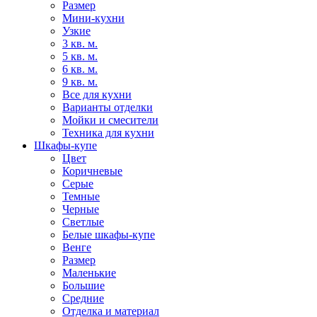
Размер
Мини-кухни
Узкие
3 кв. м.
5 кв. м.
6 кв. м.
9 кв. м.
Все для кухни
Варианты отделки
Мойки и смесители
Техника для кухни
Шкафы-купе
Цвет
Коричневые
Серые
Темные
Черные
Светлые
Белые шкафы-купе
Венге
Размер
Маленькие
Большие
Средние
Отделка и материал