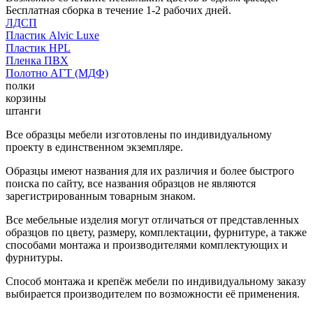
Бесплатная сборка в течение 1-2 рабочих дней.
ЛДСП
Пластик Alvic Luxe
Пластик HPL
Пленка ПВХ
Полотно АГТ (МДФ)
полки
корзины
штанги
Все образцы мебели изготовлены по индивидуальному
проекту в единственном экземпляре.
Образцы имеют названия для их различия и более быстрого
поиска по сайту, все названия образцов не являются
зарегистрированным товарным знаком.
Все мебельные изделия могут отличаться от представленных
образцов по цвету, размеру, комплектации, фурнитуре, а также
способами монтажа и производителями комплектующих и
фурнитуры.
Способ монтажа и крепёж мебели по индивидуальному заказу
выбирается производителем по возможности её применения.