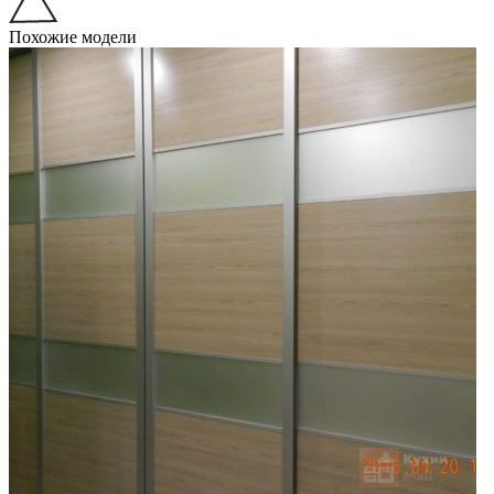
Похожие модели