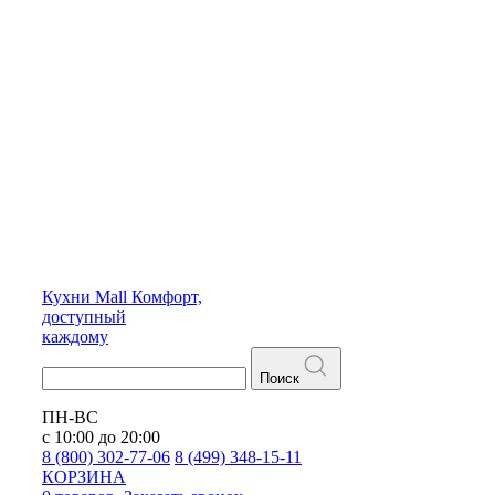
Кухни
Mall
Комфорт,
доступный
каждому
Поиск
ПН-ВС
с 10:00 до 20:00
8 (800) 302-77-06
8 (499) 348-15-11
КОРЗИНА