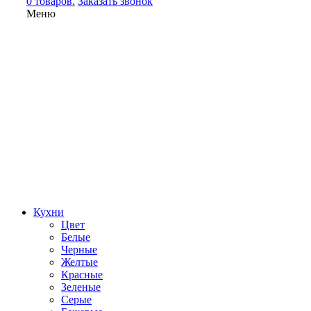
0 товаров.
Заказать звонок
Меню
Кухни
Цвет
Белые
Черные
Желтые
Красные
Зеленые
Серые