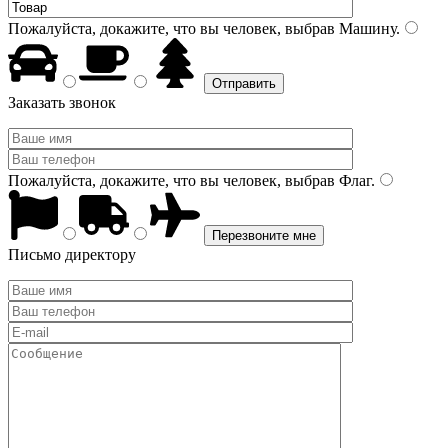
Пожалуйста, докажите, что вы человек, выбрав
Машину
.
Заказать звонок
Пожалуйста, докажите, что вы человек, выбрав
Флаг
.
Письмо директору