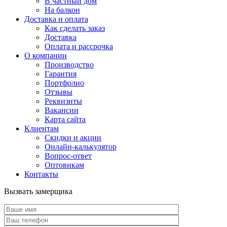
В частный дом
На балкон
Доставка и оплата
Как сделать заказ
Доставка
Оплата и рассрочка
О компании
Производство
Гарантия
Портфолио
Отзывы
Реквизиты
Вакансии
Карта сайта
Клиентам
Скидки и акции
Онлайн-калькулятор
Вопрос-ответ
Оптовикам
Контакты
Вызвать замерщика