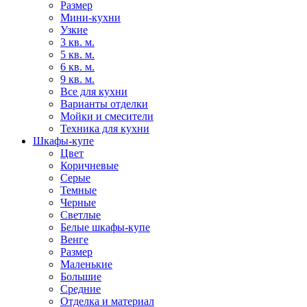
Размер
Мини-кухни
Узкие
3 кв. м.
5 кв. м.
6 кв. м.
9 кв. м.
Все для кухни
Варианты отделки
Мойки и смесители
Техника для кухни
Шкафы-купе
Цвет
Коричневые
Серые
Темные
Черные
Светлые
Белые шкафы-купе
Венге
Размер
Маленькие
Большие
Средние
Отделка и материал