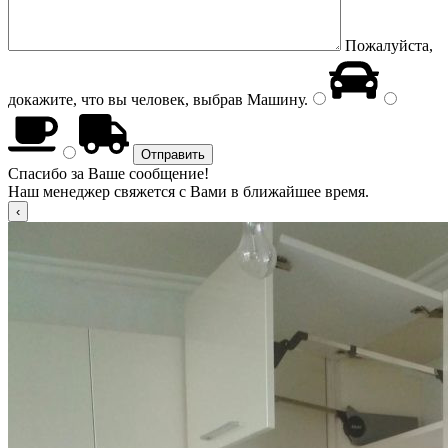
Пожалуйста,
докажите, что вы человек, выбрав
Машину
.
Спасибо за Ваше сообщение!
Наш менеджер свяжется с Вами в ближайшее время.