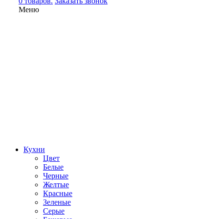
0 товаров.
Заказать звонок
Меню
Кухни
Цвет
Белые
Черные
Желтые
Красные
Зеленые
Серые