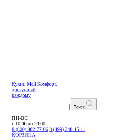
Кухни
Mall
Комфорт,
доступный
каждому
Поиск
ПН-ВС
с 10:00 до 20:00
8 (800) 302-77-06
8 (499) 348-15-11
КОРЗИНА