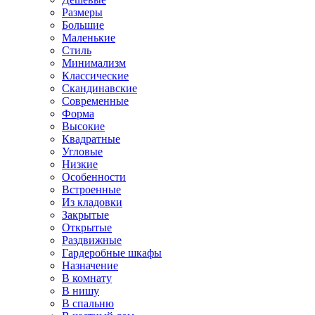
Размеры
Большие
Маленькие
Стиль
Минимализм
Классические
Скандинавские
Современные
Форма
Высокие
Квадратные
Угловые
Низкие
Особенности
Встроенные
Из кладовки
Закрытые
Открытые
Раздвижные
Гардеробные шкафы
Назначение
В комнату
В нишу
В спальню