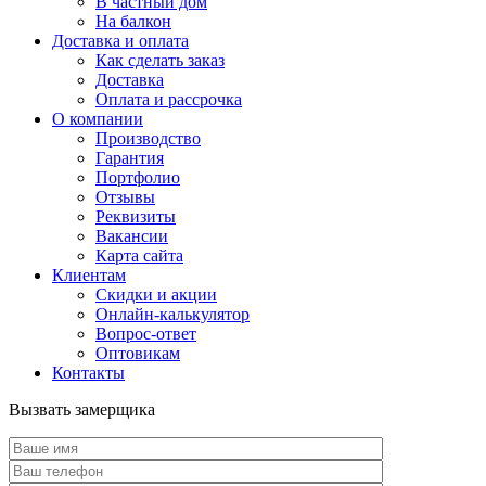
В частный дом
На балкон
Доставка и оплата
Как сделать заказ
Доставка
Оплата и рассрочка
О компании
Производство
Гарантия
Портфолио
Отзывы
Реквизиты
Вакансии
Карта сайта
Клиентам
Скидки и акции
Онлайн-калькулятор
Вопрос-ответ
Оптовикам
Контакты
Вызвать замерщика