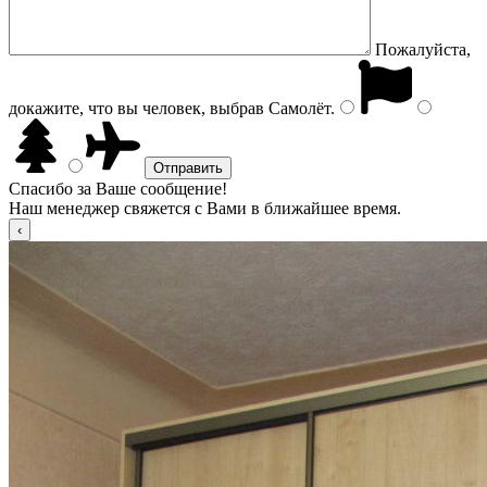
Пожалуйста,
докажите, что вы человек, выбрав
Самолёт
.
Спасибо за Ваше сообщение!
Наш менеджер свяжется с Вами в ближайшее время.