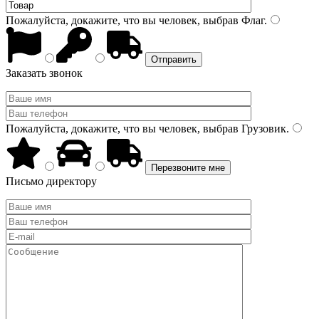
Пожалуйста, докажите, что вы человек, выбрав
Флаг
.
Заказать звонок
Пожалуйста, докажите, что вы человек, выбрав
Грузовик
.
Письмо директору