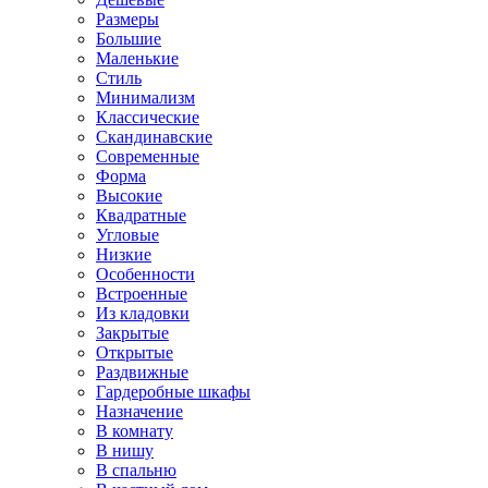
Размеры
Большие
Маленькие
Стиль
Минимализм
Классические
Скандинавские
Современные
Форма
Высокие
Квадратные
Угловые
Низкие
Особенности
Встроенные
Из кладовки
Закрытые
Открытые
Раздвижные
Гардеробные шкафы
Назначение
В комнату
В нишу
В спальню