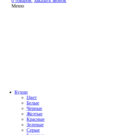
0 товаров.
Заказать звонок
Меню
Кухни
Цвет
Белые
Черные
Желтые
Красные
Зеленые
Серые