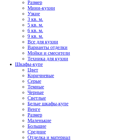
Размер
Мини-кухни
Узкие
3 кв. м.
5 кв. м.
6 кв. м.
9 кв. м.
Все для кухни
Варианты отделки
Мойки и смесители
Техника для кухни
Шкафы-купе
Цвет
Коричневые
Серые
Темные
Черные
Светлые
Белые шкафы-купе
Венге
Размер
Маленькие
Большие
Средние
Отделка и материал