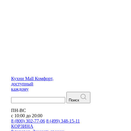
Кухни
Mall
Комфорт,
доступный
каждому
Поиск
ПН-ВС
с 10:00 до 20:00
8 (800) 302-77-06
8 (499) 348-15-11
КОРЗИНА