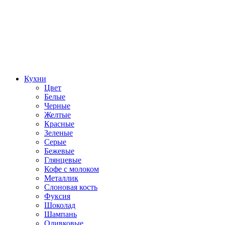
Кухни
Цвет
Белые
Черные
Желтые
Красные
Зеленые
Серые
Бежевые
Глянцевые
Кофе с молоком
Металлик
Слоновая кость
Фуксия
Шоколад
Шампань
Оливковые