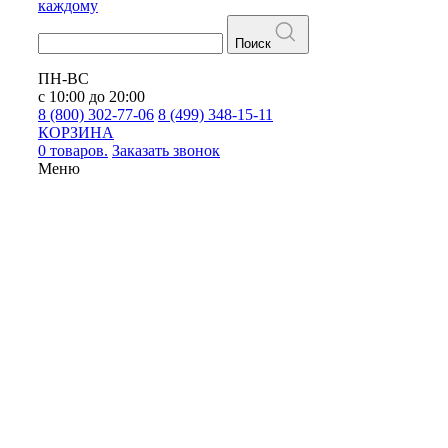
каждому
Поиск
ПН-ВС
с 10:00 до 20:00
8 (800) 302-77-06
8 (499) 348-15-11
КОРЗИНА
0 товаров.
Заказать звонок
Меню