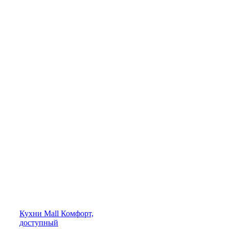
Кухни
Mall
Комфорт,
доступный