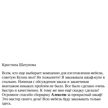
Кристина Шатунова
Всем, кто еще выбирает компанию для изготовления мебели,
советую Кухни мол! Не пожалеете! Я заказывала шкаф-купе в
спальню. Начиная с обсуждения заказа и заканчивая
монтажом никаких проблем не было. Все было сделано очень
быстро и качественно. К тому же мне ещё скидку сделали!
Огромное спасибо сборщику
Алексею
за прекрасный шкаф!
Это мастер своего дела! Всю мебель буду заказывать только
здесь.