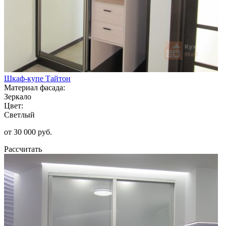
Шкаф-купе Тайтон
Материал фасада:
Зеркало
Цвет:
Светлый
от 30 000 руб.
Рассчитать