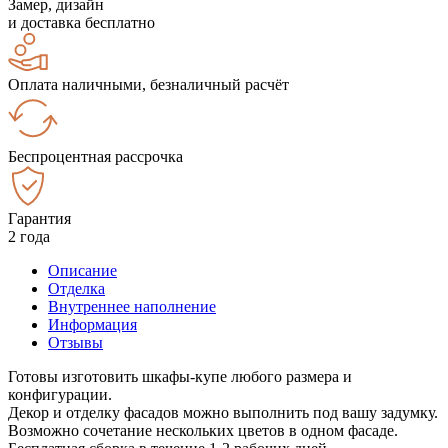
Замер, дизайн
и доставка бесплатно
Оплата наличными, безналичный расчёт
Беспроцентная рассрочка
Гарантия
2 года
Описание
Отделка
Внутреннее наполнение
Информация
Отзывы
Готовы изготовить шкафы-купе любого размера и
конфигурации.
Декор и отделку фасадов можно выполнить под вашу задумку.
Возможно сочетание нескольких цветов в одном фасаде.