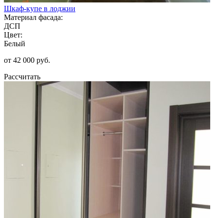
Шкаф-купе в лоджии
Материал фасада:
ДСП
Цвет:
Белый
от 42 000 руб.
Рассчитать