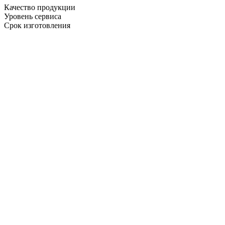
Качество продукции
Уровень сервиса
Срок изготовления