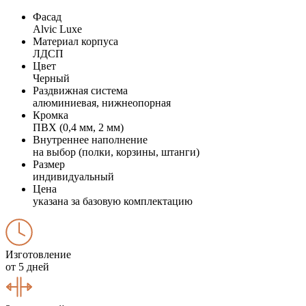
Фасад
Alvic Luxe
Материал корпуса
ЛДСП
Цвет
Черный
Раздвижная система
алюминиевая, нижнеопорная
Кромка
ПВХ (0,4 мм, 2 мм)
Внутреннее наполнение
на выбор (полки, корзины, штанги)
Размер
индивидуальный
Цена
указана за базовую комплектацию
Изготовление
от 5 дней