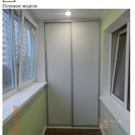
Похожие модели