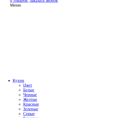
0 товаров.
Заказать звонок
Меню
Кухни
Цвет
Белые
Черные
Желтые
Красные
Зеленые
Серые