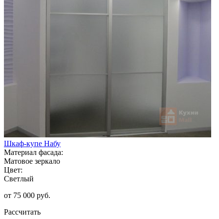
Шкаф-купе Набу
Материал фасада:
Матовое зеркало
Цвет:
Светлый
от 75 000 руб.
Рассчитать