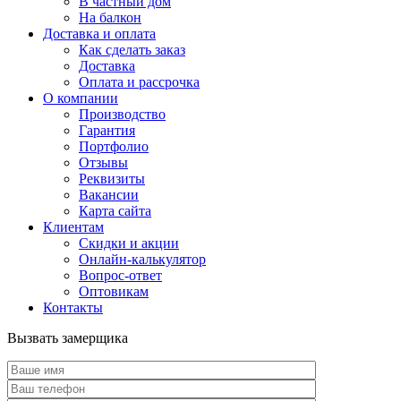
В частный дом
На балкон
Доставка и оплата
Как сделать заказ
Доставка
Оплата и рассрочка
О компании
Производство
Гарантия
Портфолио
Отзывы
Реквизиты
Вакансии
Карта сайта
Клиентам
Скидки и акции
Онлайн-калькулятор
Вопрос-ответ
Оптовикам
Контакты
Вызвать замерщика