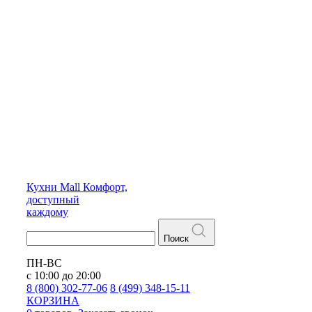
Кухни
Mall
Комфорт,
доступный
каждому
Поиск
ПН-ВС
с 10:00 до 20:00
8 (800) 302-77-06
8 (499) 348-15-11
КОРЗИНА