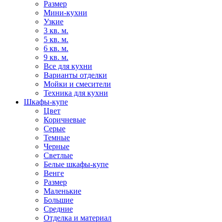
Размер
Мини-кухни
Узкие
3 кв. м.
5 кв. м.
6 кв. м.
9 кв. м.
Все для кухни
Варианты отделки
Мойки и смесители
Техника для кухни
Шкафы-купе
Цвет
Коричневые
Серые
Темные
Черные
Светлые
Белые шкафы-купе
Венге
Размер
Маленькие
Большие
Средние
Отделка и материал