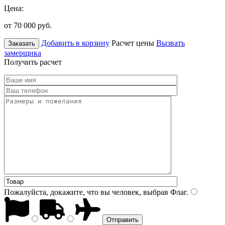
Цена:
от 70 000
руб.
Добавить в корзину
Расчет цены
Вызвать
Заказать
замерщика
Получить расчет
Пожалуйста, докажите, что вы человек, выбрав
Флаг
.