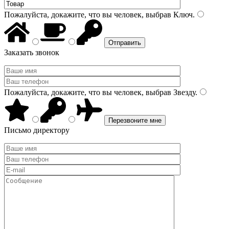
Пожалуйста, докажите, что вы человек, выбрав
Ключ
.
Заказать звонок
Пожалуйста, докажите, что вы человек, выбрав
Звезду
.
Письмо директору