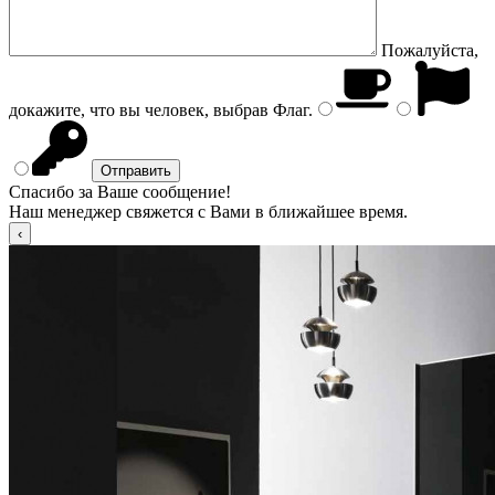
Пожалуйста,
докажите, что вы человек, выбрав
Флаг
.
Спасибо за Ваше сообщение!
Наш менеджер свяжется с Вами в ближайшее время.