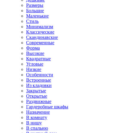
Размеры
Большие
Маленькие
Стиль
Минимализм
Классические
Скандинавские
Современные
Форма
Высокие
Квадратные
Угловые
Низкие
Особенности
Встроенные
Из кладовки
Закрытые
Открытые
Раздвижные
Гардеробные шкафы
Назначение
В комнату
В нишу
В спальню