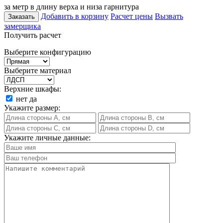
за метр в длину верха и низа гарнитура
Добавить в корзину
Расчет цены
Вызвать
Заказать
замерщика
Получить расчет
Выберите конфигурацию
Выберите материал
Верхние шкафы:
нет
да
Укажите размер:
Укажите личные данные: