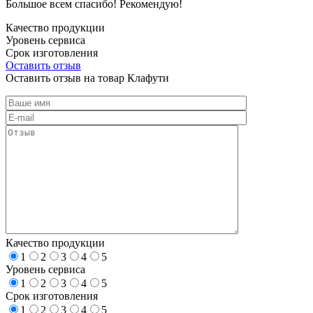
Большое всем спасибо! Рекомендую!
Качество продукции
Уровень сервиса
Срок изготовления
Оставить отзыв
Оставить отзыв на товар Клафути
Качество продукции
1
2
3
4
5
Уровень сервиса
1
2
3
4
5
Срок изготовления
1
2
3
4
5