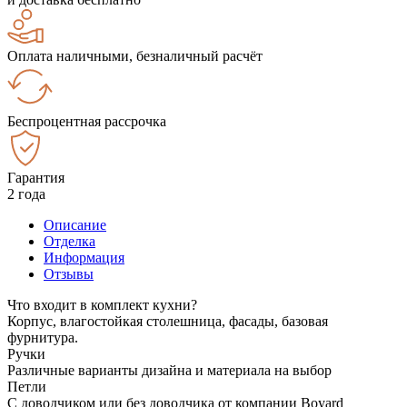
Оплата наличными, безналичный расчёт
Беспроцентная рассрочка
Гарантия
2 года
Описание
Отделка
Информация
Отзывы
Что входит в комплект кухни?
Корпус, влагостойкая столешница, фасады, базовая
фурнитура.
Ручки
Различные варианты дизайна и материала на выбор
Петли
С доводчиком или без доводчика от компании Boyard