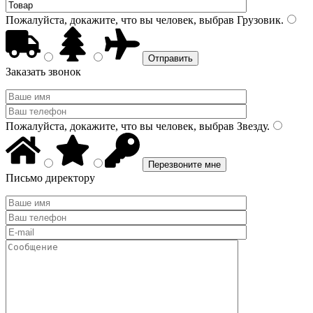
Пожалуйста, докажите, что вы человек, выбрав
Грузовик
.
Заказать звонок
Пожалуйста, докажите, что вы человек, выбрав
Звезду
.
Письмо директору