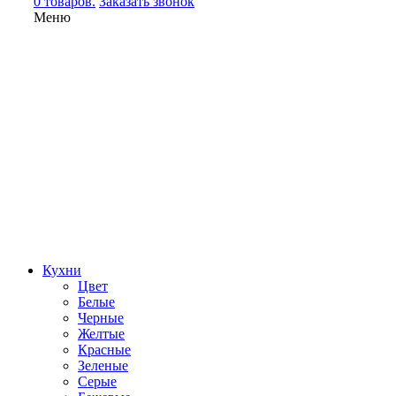
0 товаров.
Заказать звонок
Меню
Кухни
Цвет
Белые
Черные
Желтые
Красные
Зеленые
Серые