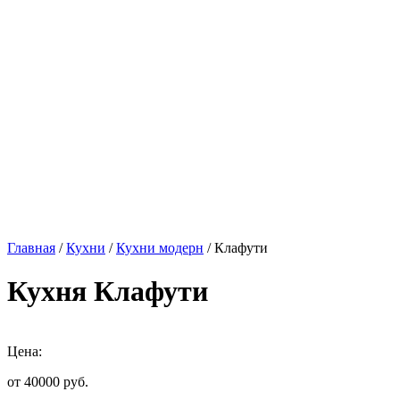
Главная
/
Кухни
/
Кухни модерн
/ Клафути
Кухня Клафути
Цена:
от 40000
руб.