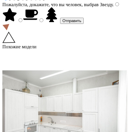
Пожалуйста, докажите, что вы человек, выбрав
Звезду
.
Похожие модели