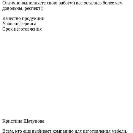
Отлично выполняете свою работу:) все остались более чем
довольны, респект!)
Качество продукции
Уровень сервиса
Срок изготовления
Кристина Шатунова
Всем, кто еще выбирает компанию для изготовления мебели,