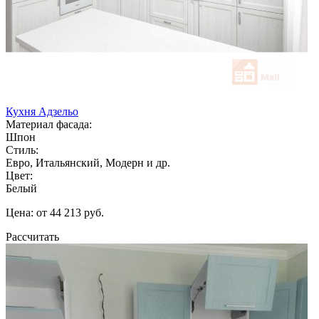
Кухня Адзельо
Материал фасада:
Шпон
Стиль:
Евро, Итальянский, Модерн и др.
Цвет:
Белый
Цена: от 44 213 руб.
Рассчитать