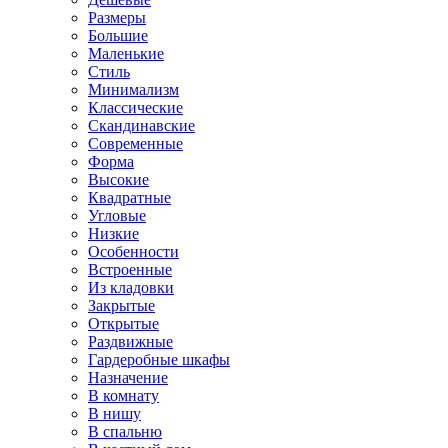
Размеры
Большие
Маленькие
Стиль
Минимализм
Классические
Скандинавские
Современные
Форма
Высокие
Квадратные
Угловые
Низкие
Особенности
Встроенные
Из кладовки
Закрытые
Открытые
Раздвижные
Гардеробные шкафы
Назначение
В комнату
В нишу
В спальню