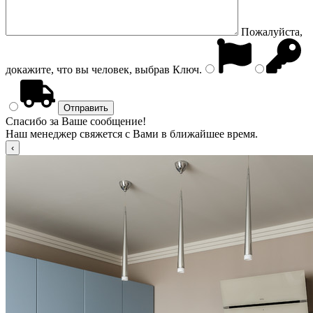
Пожалуйста,
докажите, что вы человек, выбрав
Ключ
.
Спасибо за Ваше сообщение!
Наш менеджер свяжется с Вами в ближайшее время.