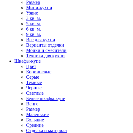
Размер
Мини-кухни
Узкие
3 кв. м.
5 кв. м.
6 кв. м.
9 кв. м.
Все для кухни
Варианты отделки
Мойки и смесители
Техника для кухни
Шкафы-купе
Цвет
Коричневые
Серые
Темные
Черные
Светлые
Белые шкафы-купе
Венге
Размер
Маленькие
Большие
Средние
Отделка и материал