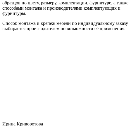
образцов по цвету, размеру, комплектации, фурнитуре, а также
способами монтажа и производителями комплектующих и
фурнитуры.
Способ монтажа и крепёж мебели по индивидуальному заказу
выбирается производителем по возможности её применения.
Ирина Криворотова