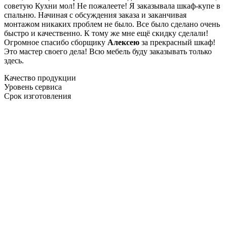
советую Кухни мол! Не пожалеете! Я заказывала шкаф-купе в
спальню. Начиная с обсуждения заказа и заканчивая
монтажом никаких проблем не было. Все было сделано очень
быстро и качественно. К тому же мне ещё скидку сделали!
Огромное спасибо сборщику
Алексею
за прекрасный шкаф!
Это мастер своего дела! Всю мебель буду заказывать только
здесь.
Качество продукции
Уровень сервиса
Срок изготовления