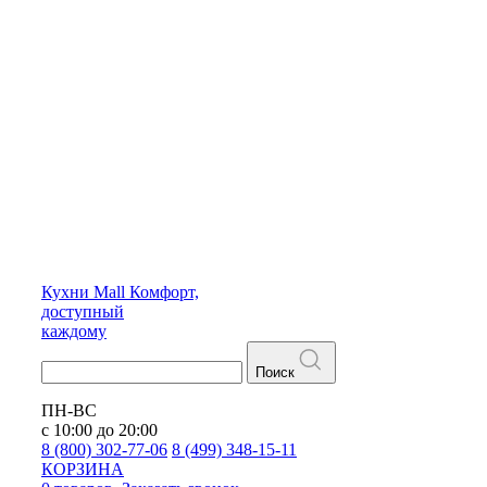
Кухни
Mall
Комфорт,
доступный
каждому
Поиск
ПН-ВС
с 10:00 до 20:00
8 (800) 302-77-06
8 (499) 348-15-11
КОРЗИНА