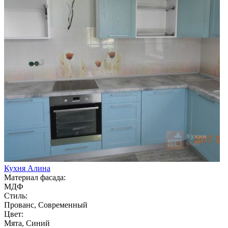
Кухня Алина
Материал фасада:
МДФ
Стиль:
Прованс, Современный
Цвет:
Мята, Синий