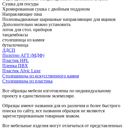
Сушка для посуды
Хромированная сушка с двойным поддоном
Направляющие пвш
Полновыдвижные шариковые направляющие для ящиков
Дополнительно можно установить
лоток для стол. приборов
тандембоксы
столешница из камня
бутылочница
ЛДСП
Полотно АГТ (МДФ)
Пластик HPL
Пленка ПВХ
Пластик Alvic Luxe
Столешницы из искусственного камня
Столешницы из пластика
Все образцы мебели изготовлены по индивидуальному
проекту в единственном экземпляре.
Образцы имеют названия для их различия и более быстрого
поиска по сайту, все названия образцов не являются
зарегистрированным товарным знаком.
Все мебельные изделия могут отличаться от представленных