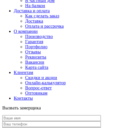
В частный дом
На балкон
Доставка и оплата
Как сделать заказ
Доставка
Оплата и рассрочка
О компании
Производство
Гарантия
Портфолио
Отзывы
Реквизиты
Вакансии
Карта сайта
Клиентам
Скидки и акции
Онлайн-калькулятор
Вопрос-ответ
Оптовикам
Контакты
Вызвать замерщика