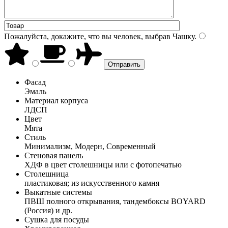
Пожалуйста, докажите, что вы человек, выбрав
Чашку
.
Фасад
Эмаль
Материал корпуса
ЛДСП
Цвет
Мята
Стиль
Минимализм, Модерн, Современный
Стеновая панель
ХДФ в цвет столешницы или с фотопечатью
Столешница
пластиковая; из искусственного камня
Выкатные системы
ПВШ полного открывания, тандембоксы BOYARD
(Россия) и др.
Сушка для посуды