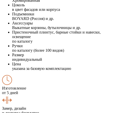
Хромированная
Цоколь
в цвет фасадов или корпуса
Подъемники
BOYARD (Россия) и др.
Аксессуары
Выкатные корзины, бутылочницы и др.
Пристеночный плинтус, барные стойки и навески,
освещение
по каталогу
Ручки
по каталогу (более 100 видов)
Размер
индивидуальный
Цена
указана за базовую комплектацию
Изготовление
от 5 дней
Замер, дизайн
и доставка бесплатно