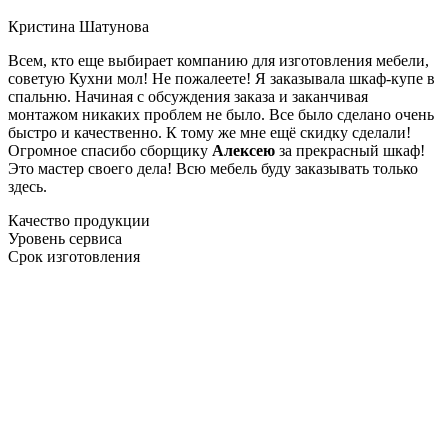
Кристина Шатунова
Всем, кто еще выбирает компанию для изготовления мебели,
советую Кухни мол! Не пожалеете! Я заказывала шкаф-купе в
спальню. Начиная с обсуждения заказа и заканчивая
монтажом никаких проблем не было. Все было сделано очень
быстро и качественно. К тому же мне ещё скидку сделали!
Огромное спасибо сборщику
Алексею
за прекрасный шкаф!
Это мастер своего дела! Всю мебель буду заказывать только
здесь.
Качество продукции
Уровень сервиса
Срок изготовления