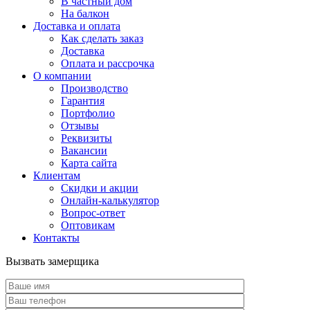
В частный дом
На балкон
Доставка и оплата
Как сделать заказ
Доставка
Оплата и рассрочка
О компании
Производство
Гарантия
Портфолио
Отзывы
Реквизиты
Вакансии
Карта сайта
Клиентам
Скидки и акции
Онлайн-калькулятор
Вопрос-ответ
Оптовикам
Контакты
Вызвать замерщика