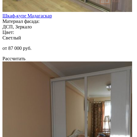
Шкаф-купе Мадагаскар
Материал фасада:
ДСП, Зеркало
Цвет:
Светлый
от 87 000 руб.
Рассчитать