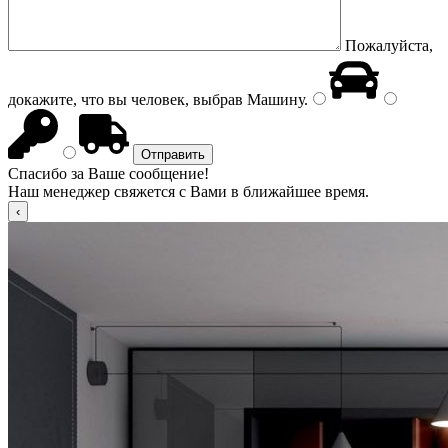
Пожалуйста,
докажите, что вы человек, выбрав
Машину
.
Спасибо за Ваше сообщение!
Наш менеджер свяжется с Вами в ближайшее время.