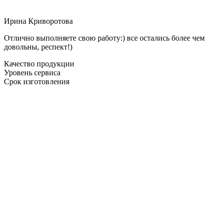
Ирина Криворотова
Отлично выполняете свою работу:) все остались более чем
довольны, респект!)
Качество продукции
Уровень сервиса
Срок изготовления