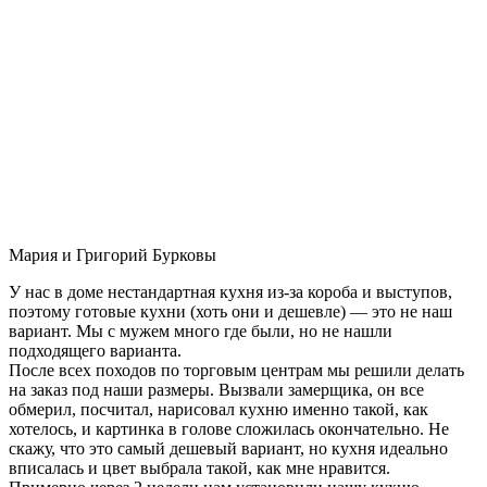
Мария и Григорий Бурковы
У нас в доме нестандартная кухня из-за короба и выступов,
поэтому готовые кухни (хоть они и дешевле) — это не наш
вариант. Мы с мужем много где были, но не нашли
подходящего варианта.
После всех походов по торговым центрам мы решили делать
на заказ под наши размеры. Вызвали замерщика, он все
обмерил, посчитал, нарисовал кухню именно такой, как
хотелось, и картинка в голове сложилась окончательно. Не
скажу, что это самый дешевый вариант, но кухня идеально
вписалась и цвет выбрала такой, как мне нравится.