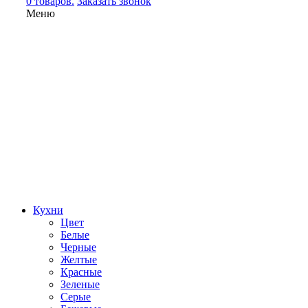
0 товаров.
Заказать звонок
Меню
Кухни
Цвет
Белые
Черные
Желтые
Красные
Зеленые
Серые