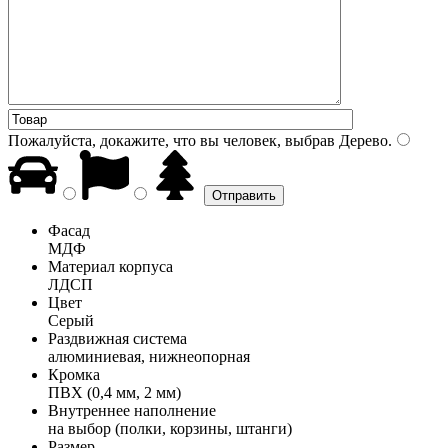
Пожалуйста, докажите, что вы человек, выбрав
Дерево
.
Фасад
МДФ
Материал корпуса
ЛДСП
Цвет
Серый
Раздвижная система
алюминиевая, нижнеопорная
Кромка
ПВХ (0,4 мм, 2 мм)
Внутреннее наполнение
на выбор (полки, корзины, штанги)
Размер