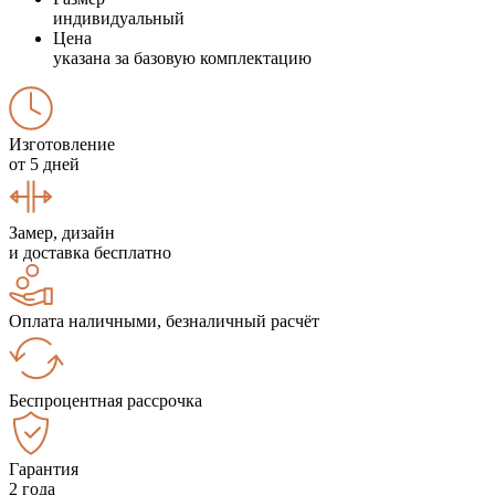
индивидуальный
Цена
указана за базовую комплектацию
Изготовление
от 5 дней
Замер, дизайн
и доставка бесплатно
Оплата наличными, безналичный расчёт
Беспроцентная рассрочка
Гарантия
2 года