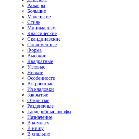
Размеры
Большие
Маленькие
Стиль
Минимализм
Классические
Скандинавские
Современные
Форма
Высокие
Квадратные
Угловые
Низкие
Особенности
Встроенные
Из кладовки
Закрытые
Открытые
Раздвижные
Гардеробные шкафы
Назначение
В комнату
В нишу
В спальню