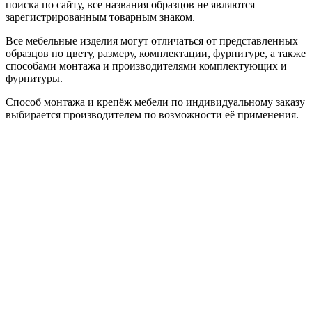
поиска по сайту, все названия образцов не являются
зарегистрированным товарным знаком.
Все мебельные изделия могут отличаться от представленных
образцов по цвету, размеру, комплектации, фурнитуре, а также
способами монтажа и производителями комплектующих и
фурнитуры.
Способ монтажа и крепёж мебели по индивидуальному заказу
выбирается производителем по возможности её применения.