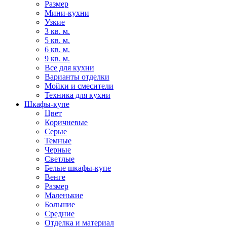
Размер
Мини-кухни
Узкие
3 кв. м.
5 кв. м.
6 кв. м.
9 кв. м.
Все для кухни
Варианты отделки
Мойки и смесители
Техника для кухни
Шкафы-купе
Цвет
Коричневые
Серые
Темные
Черные
Светлые
Белые шкафы-купе
Венге
Размер
Маленькие
Большие
Средние
Отделка и материал