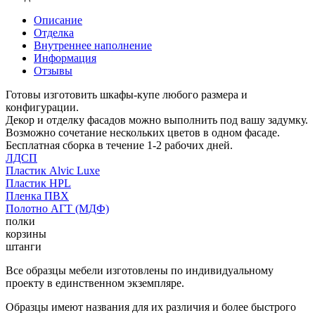
Описание
Отделка
Внутреннее наполнение
Информация
Отзывы
Готовы изготовить шкафы-купе любого размера и
конфигурации.
Декор и отделку фасадов можно выполнить под вашу задумку.
Возможно сочетание нескольких цветов в одном фасаде.
Бесплатная сборка в течение 1-2 рабочих дней.
ЛДСП
Пластик Alvic Luxe
Пластик HPL
Пленка ПВХ
Полотно АГТ (МДФ)
полки
корзины
штанги
Все образцы мебели изготовлены по индивидуальному
проекту в единственном экземпляре.
Образцы имеют названия для их различия и более быстрого