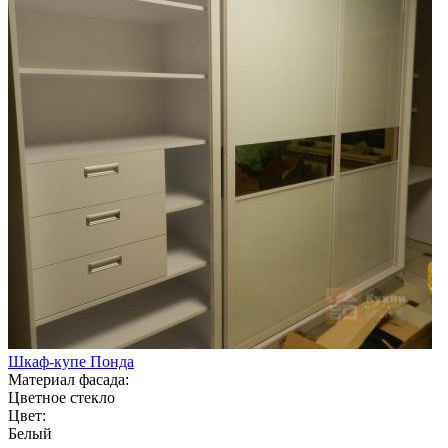
Шкаф-купе Понда
Материал фасада:
Цветное стекло
Цвет:
Белый