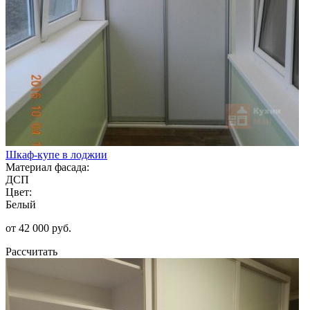
Шкаф-купе в лоджии
Материал фасада:
ДСП
Цвет:
Белый
от 42 000 руб.
Рассчитать