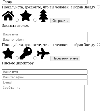
Пожалуйста, докажите, что вы человек, выбрав
Звезду
.
Заказать звонок
Пожалуйста, докажите, что вы человек, выбрав
Звезду
.
Письмо директору