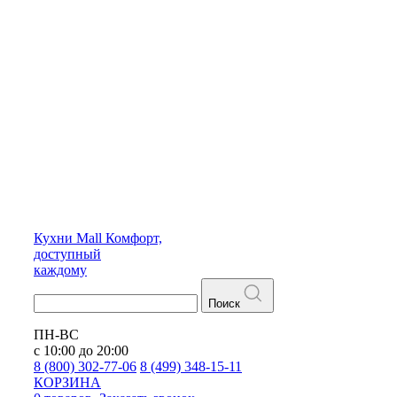
Кухни
Mall
Комфорт,
доступный
каждому
Поиск
ПН-ВС
с 10:00 до 20:00
8 (800) 302-77-06
8 (499) 348-15-11
КОРЗИНА