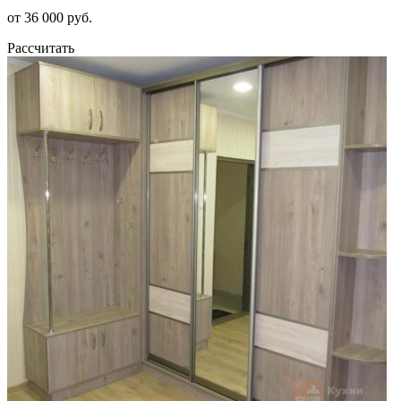
от 36 000 руб.
Рассчитать