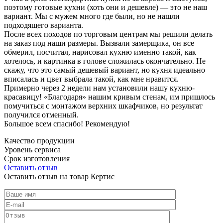
поэтому готовые кухни (хоть они и дешевле) — это не наш
вариант. Мы с мужем много где были, но не нашли
подходящего варианта.
После всех походов по торговым центрам мы решили делать
на заказ под наши размеры. Вызвали замерщика, он все
обмерил, посчитал, нарисовал кухню именно такой, как
хотелось, и картинка в голове сложилась окончательно. Не
скажу, что это самый дешевый вариант, но кухня идеально
вписалась и цвет выбрала такой, как мне нравится.
Примерно через 2 недели нам установили нашу кухню-
красавицу! «Благодаря» нашим кривым стенам, им пришлось
помучиться с монтажом верхних шкафчиков, но результат
получился отменный.
Большое всем спасибо! Рекомендую!
Качество продукции
Уровень сервиса
Срок изготовления
Оставить отзыв
Оставить отзыв на товар Кертис