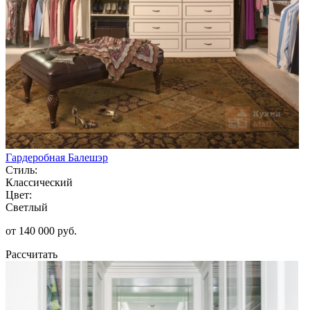
Гардеробная Балешэр
Стиль:
Классический
Цвет:
Светлый
от 140 000 руб.
Рассчитать