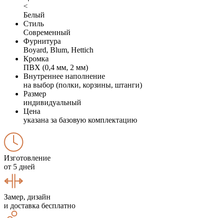
<
Белый
Стиль
Современный
Фурнитура
Boyard, Blum, Hettich
Кромка
ПВХ (0,4 мм, 2 мм)
Внутреннее наполнение
на выбор (полки, корзины, штанги)
Размер
индивидуальный
Цена
указана за базовую комплектацию
Изготовление
от 5 дней
Замер, дизайн
и доставка бесплатно