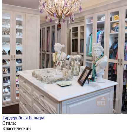
Гардеробная Бальтра
Стиль:
Классический