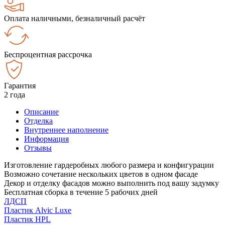
Оплата наличными, безналичный расчёт
Беспроцентная рассрочка
Гарантия
2 года
Описание
Отделка
Внутреннее наполнение
Информация
Отзывы
Изготовление гардеробных любого размера и конфигурации
Возможно сочетание нескольких цветов в одном фасаде
Декор и отделку фасадов можно выполнить под вашу задумку
Бесплатная сборка в течение 5 рабочих дней
ЛДСП
Пластик Alvic Luxe
Пластик HPL