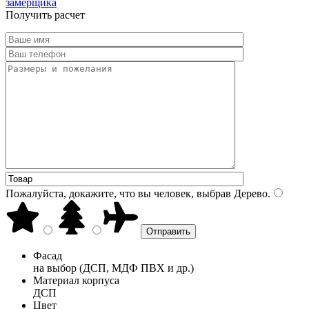
замерщика
Получить расчет
Пожалуйста, докажите, что вы человек, выбрав
Дерево
.
Фасад
на выбор (ДСП, МДФ ПВХ и др.)
Материал корпуса
ДСП
Цвет