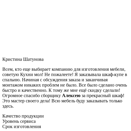
Кристина Шатунова
Всем, кто еще выбирает компанию для изготовления мебели,
советую Кухни мол! Не пожалеете! Я заказывала шкаф-купе в
спальню. Начиная с обсуждения заказа и заканчивая
монтажом никаких проблем не было. Все было сделано очень
быстро и качественно. К тому же мне ещё скидку сделали!
Огромное спасибо сборщику
Алексею
за прекрасный шкаф!
Это мастер своего дела! Всю мебель буду заказывать только
здесь.
Качество продукции
Уровень сервиса
Срок изготовления