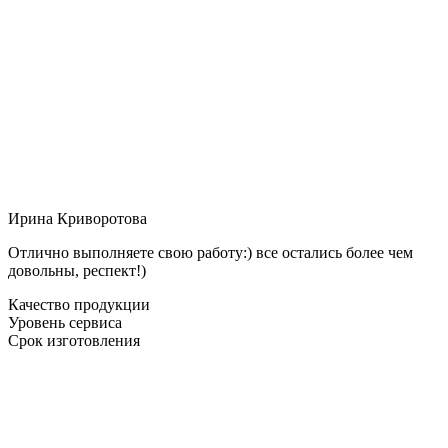
Ирина Криворотова
Отлично выполняете свою работу:) все остались более чем
довольны, респект!)
Качество продукции
Уровень сервиса
Срок изготовления