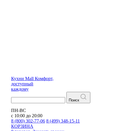
Кухни
Mall
Комфорт,
доступный
каждому
Поиск
ПН-ВС
с 10:00 до 20:00
8 (800) 302-77-06
8 (499) 348-15-11
КОРЗИНА