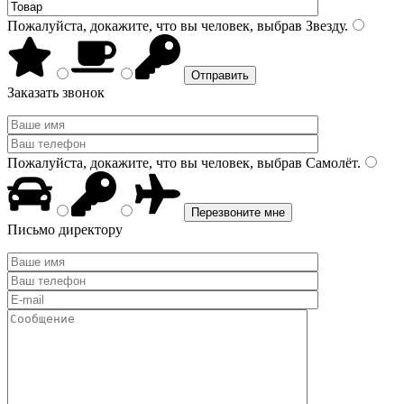
Пожалуйста, докажите, что вы человек, выбрав
Звезду
.
Заказать звонок
Пожалуйста, докажите, что вы человек, выбрав
Самолёт
.
Письмо директору