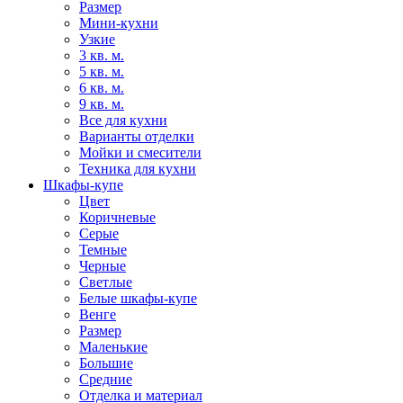
Размер
Мини-кухни
Узкие
3 кв. м.
5 кв. м.
6 кв. м.
9 кв. м.
Все для кухни
Варианты отделки
Мойки и смесители
Техника для кухни
Шкафы-купе
Цвет
Коричневые
Серые
Темные
Черные
Светлые
Белые шкафы-купе
Венге
Размер
Маленькие
Большие
Средние
Отделка и материал