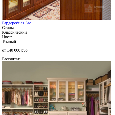
Гардеробная Аю
Стиль:
Классический
Цвет:
Темный
от 140 000 руб.
Рассчитать