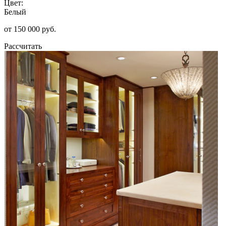
Цвет:
Белый
от 150 000 руб.
Рассчитать