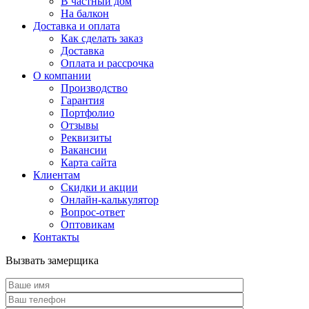
В частный дом
На балкон
Доставка и оплата
Как сделать заказ
Доставка
Оплата и рассрочка
О компании
Производство
Гарантия
Портфолио
Отзывы
Реквизиты
Вакансии
Карта сайта
Клиентам
Скидки и акции
Онлайн-калькулятор
Вопрос-ответ
Оптовикам
Контакты
Вызвать замерщика