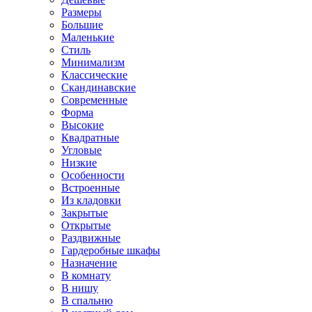
Размеры
Большие
Маленькие
Стиль
Минимализм
Классические
Скандинавские
Современные
Форма
Высокие
Квадратные
Угловые
Низкие
Особенности
Встроенные
Из кладовки
Закрытые
Открытые
Раздвижные
Гардеробные шкафы
Назначение
В комнату
В нишу
В спальню