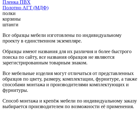
Пленка ПВХ
Полотно АГТ (МДФ)
полки
корзины
штанги
Все образцы мебели изготовлены по индивидуальному
проекту в единственном экземпляре.
Образцы имеют названия для их различия и более быстрого
поиска по сайту, все названия образцов не являются
зарегистрированным товарным знаком.
Все мебельные изделия могут отличаться от представленных
образцов по цвету, размеру, комплектации, фурнитуре, а также
способами монтажа и производителями комплектующих и
фурнитуры.
Способ монтажа и крепёж мебели по индивидуальному заказу
выбирается производителем по возможности её применения.