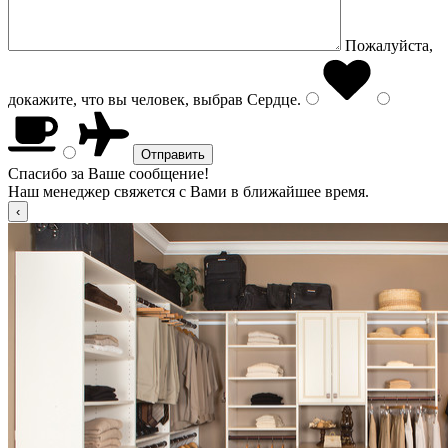
Пожалуйста,
докажите, что вы человек, выбрав
Сердце
.
Спасибо за Ваше сообщение!
Наш менеджер свяжется с Вами в ближайшее время.