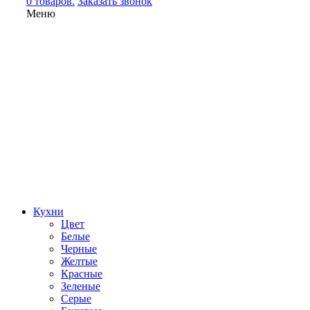
0 товаров.
Заказать звонок
Меню
Кухни
Цвет
Белые
Черные
Желтые
Красные
Зеленые
Серые