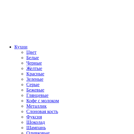
Кухни
Цвет
Белые
Черные
Желтые
Красные
Зеленые
Серые
Бежевые
Глянцевые
Кофе с молоком
Металлик
Слоновая кость
Фуксия
Шоколад
Шампань
Оливковые