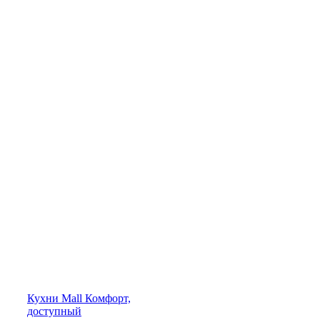
Кухни
Mall
Комфорт,
доступный