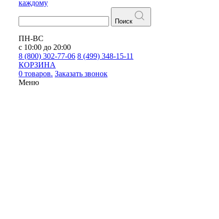
каждому
Поиск
ПН-ВС
с 10:00 до 20:00
8 (800) 302-77-06
8 (499) 348-15-11
КОРЗИНА
0 товаров.
Заказать звонок
Меню