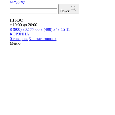
каждому
Поиск
ПН-ВС
с 10:00 до 20:00
8 (800) 302-77-06
8 (499) 348-15-11
КОРЗИНА
0 товаров.
Заказать звонок
Меню