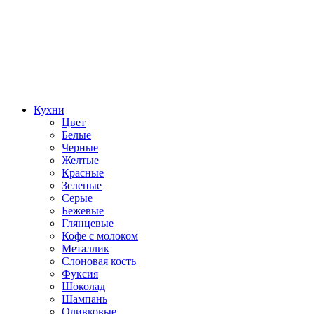
Кухни
Цвет
Белые
Черные
Желтые
Красные
Зеленые
Серые
Бежевые
Глянцевые
Кофе с молоком
Металлик
Слоновая кость
Фуксия
Шоколад
Шампань
Оливковые