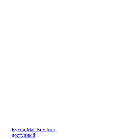
Кухни
Mall
Комфорт,
доступный