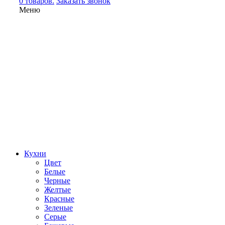
0 товаров.
Заказать звонок
Меню
Кухни
Цвет
Белые
Черные
Желтые
Красные
Зеленые
Серые