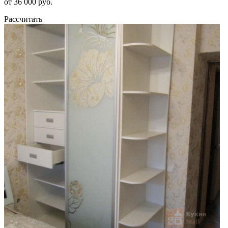
от 36 000 руб.
Рассчитать