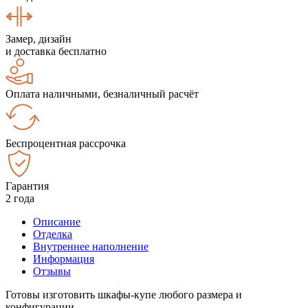
Замер, дизайн
и доставка бесплатно
Оплата наличными, безналичный расчёт
Беспроцентная рассрочка
Гарантия
2 года
Описание
Отделка
Внутреннее наполнение
Информация
Отзывы
Готовы изготовить шкафы-купе любого размера и
конфигурации.