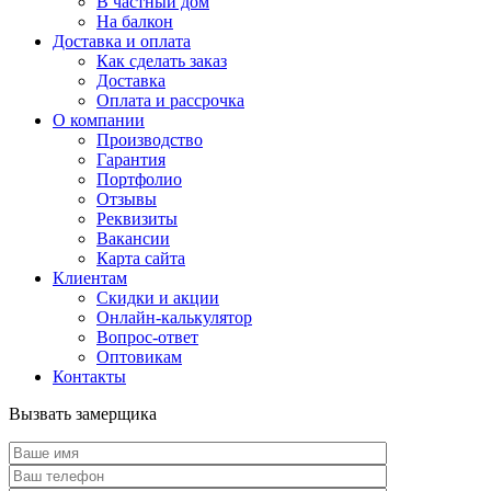
В частный дом
На балкон
Доставка и оплата
Как сделать заказ
Доставка
Оплата и рассрочка
О компании
Производство
Гарантия
Портфолио
Отзывы
Реквизиты
Вакансии
Карта сайта
Клиентам
Скидки и акции
Онлайн-калькулятор
Вопрос-ответ
Оптовикам
Контакты
Вызвать замерщика