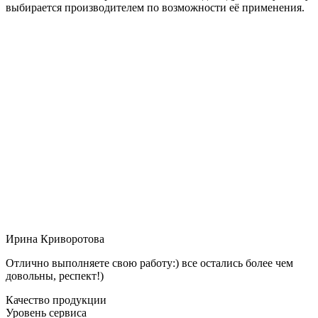
выбирается производителем по возможности её применения.
Ирина Криворотова
Отлично выполняете свою работу:) все остались более чем
довольны, респект!)
Качество продукции
Уровень сервиса