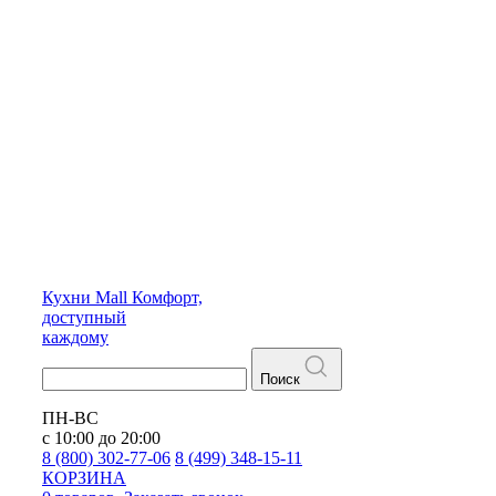
Кухни
Mall
Комфорт,
доступный
каждому
Поиск
ПН-ВС
с 10:00 до 20:00
8 (800) 302-77-06
8 (499) 348-15-11
КОРЗИНА