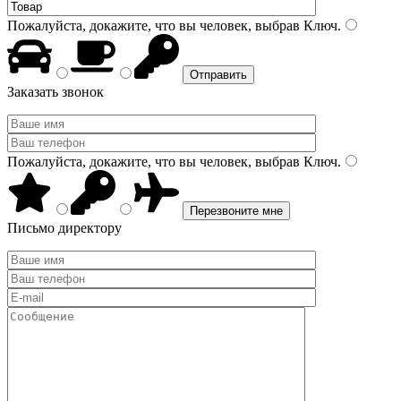
Пожалуйста, докажите, что вы человек, выбрав
Ключ
.
Заказать звонок
Пожалуйста, докажите, что вы человек, выбрав
Ключ
.
Письмо директору