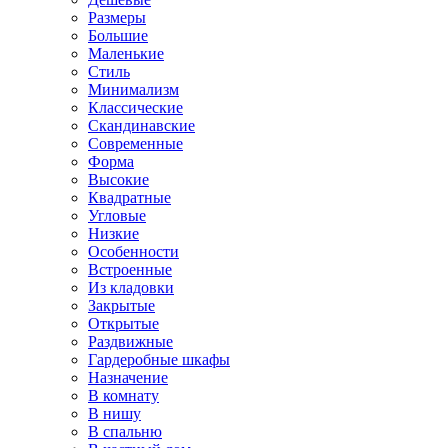
Размеры
Большие
Маленькие
Стиль
Минимализм
Классические
Скандинавские
Современные
Форма
Высокие
Квадратные
Угловые
Низкие
Особенности
Встроенные
Из кладовки
Закрытые
Открытые
Раздвижные
Гардеробные шкафы
Назначение
В комнату
В нишу
В спальню