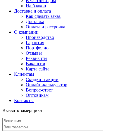
В частный дом
На балкон
Доставка и оплата
Как сделать заказ
Доставка
Оплата и рассрочка
О компании
Производство
Гарантия
Портфолио
Отзывы
Реквизиты
Вакансии
Карта сайта
Клиентам
Скидки и акции
Онлайн-калькулятор
Вопрос-ответ
Оптовикам
Контакты
Вызвать замерщика