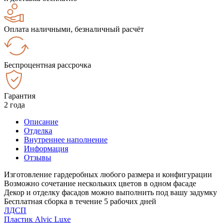
Оплата наличными, безналичный расчёт
Беспроцентная рассрочка
Гарантия
2 года
Описание
Отделка
Внутреннее наполнение
Информация
Отзывы
Изготовление гардеробных любого размера и конфигурации
Возможно сочетание нескольких цветов в одном фасаде
Декор и отделку фасадов можно выполнить под вашу задумку
Бесплатная сборка в течение 5 рабочих дней
ЛДСП
Пластик Alvic Luxe