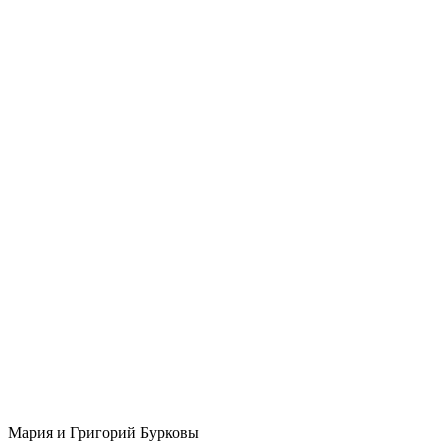
Мария и Григорий Бурковы