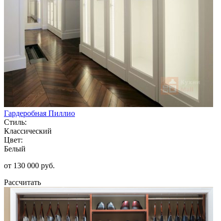
Гардеробная Пиллио
Стиль:
Классический
Цвет:
Белый
от 130 000 руб.
Рассчитать