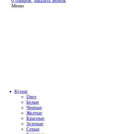
0 товаров.
Заказать звонок
Меню
Кухни
Цвет
Белые
Черные
Желтые
Красные
Зеленые
Серые