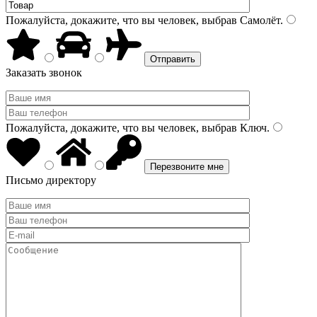
Пожалуйста, докажите, что вы человек, выбрав
Самолёт
.
Заказать звонок
Пожалуйста, докажите, что вы человек, выбрав
Ключ
.
Письмо директору