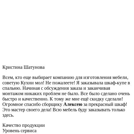
Кристина Шатунова
Всем, кто еще выбирает компанию для изготовления мебели,
советую Кухни мол! Не пожалеете! Я заказывала шкаф-купе в
спальню. Начиная с обсуждения заказа и заканчивая
монтажом никаких проблем не было. Все было сделано очень
быстро и качественно. К тому же мне ещё скидку сделали!
Огромное спасибо сборщику
Алексею
за прекрасный шкаф!
Это мастер своего дела! Всю мебель буду заказывать только
здесь.
Качество продукции
Уровень сервиса