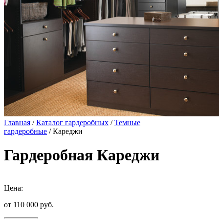
Главная
/
Каталог гардеробных
/
Темные
гардеробные
/ Кареджи
Гардеробная Кареджи
Цена:
от 110 000
руб.