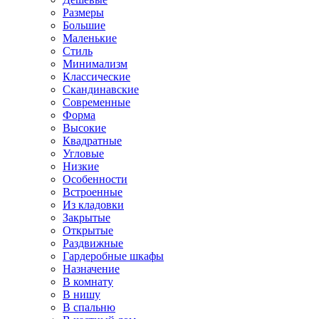
Размеры
Большие
Маленькие
Стиль
Минимализм
Классические
Скандинавские
Современные
Форма
Высокие
Квадратные
Угловые
Низкие
Особенности
Встроенные
Из кладовки
Закрытые
Открытые
Раздвижные
Гардеробные шкафы
Назначение
В комнату
В нишу
В спальню