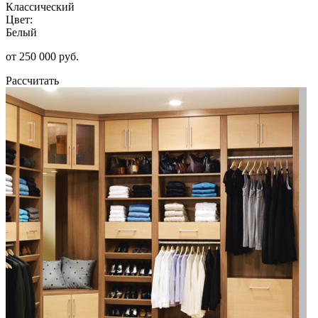
Классический
Цвет:
Белый
от 250 000 руб.
Рассчитать