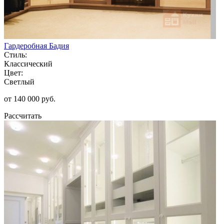
Гардеробная Бадия
Стиль:
Классический
Цвет:
Светлый
от 140 000 руб.
Рассчитать