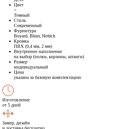
Цвет
<
Темный
Стиль
Современный
Фурнитура
Boyard, Blum, Hettich
Кромка
ПВХ (0,4 мм, 2 мм)
Внутреннее наполнение
на выбор (полки, корзины, штанги)
Размер
индивидуальный
Цена
указана за базовую комплектацию
Изготовление
от 5 дней
Замер, дизайн
и доставка бесплатно