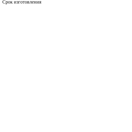
Срок изготовления