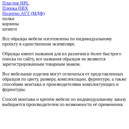
Пластик HPL
Пленка ПВХ
Полотно АГТ (МДФ)
полки
корзины
штанги
Все образцы мебели изготовлены по индивидуальному
проекту в единственном экземпляре.
Образцы имеют названия для их различия и более быстрого
поиска по сайту, все названия образцов не являются
зарегистрированным товарным знаком.
Все мебельные изделия могут отличаться от представленных
образцов по цвету, размеру, комплектации, фурнитуре, а также
способами монтажа и производителями комплектующих и
фурнитуры.
Способ монтажа и крепёж мебели по индивидуальному заказу
выбирается производителем по возможности её применения.