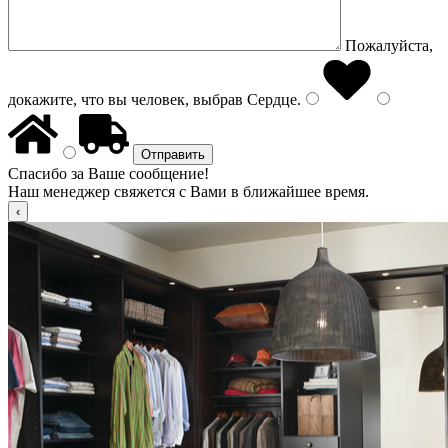
Пожалуйста,
докажите, что вы человек, выбрав
Сердце
.
Спасибо за Ваше сообщение!
Наш менеджер свяжется с Вами в ближайшее время.