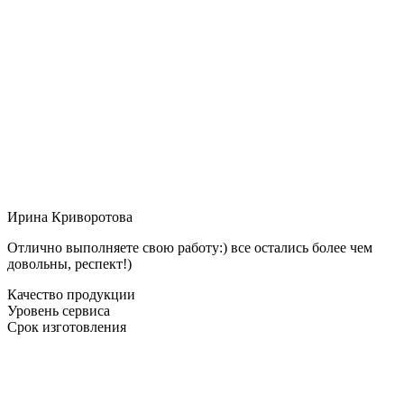
Ирина Криворотова
Отлично выполняете свою работу:) все остались более чем
довольны, респект!)
Качество продукции
Уровень сервиса
Срок изготовления