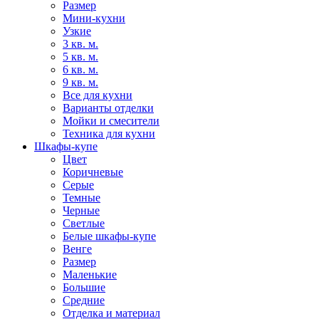
Размер
Мини-кухни
Узкие
3 кв. м.
5 кв. м.
6 кв. м.
9 кв. м.
Все для кухни
Варианты отделки
Мойки и смесители
Техника для кухни
Шкафы-купе
Цвет
Коричневые
Серые
Темные
Черные
Светлые
Белые шкафы-купе
Венге
Размер
Маленькие
Большие
Средние
Отделка и материал