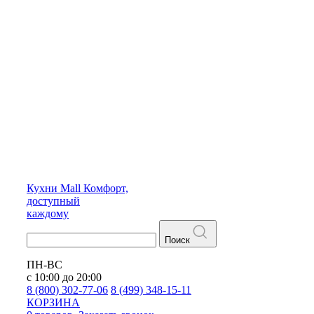
Кухни
Mall
Комфорт,
доступный
каждому
Поиск
ПН-ВС
с 10:00 до 20:00
8 (800) 302-77-06
8 (499) 348-15-11
КОРЗИНА