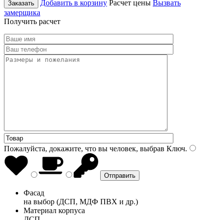
Добавить в корзину
Расчет цены
Вызвать
Заказать
замерщика
Получить расчет
Пожалуйста, докажите, что вы человек, выбрав
Ключ
.
Фасад
на выбор (ДСП, МДФ ПВХ и др.)
Материал корпуса
ДСП