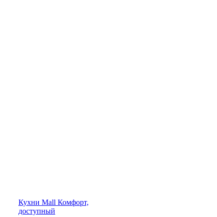
Кухни
Mall
Комфорт,
доступный