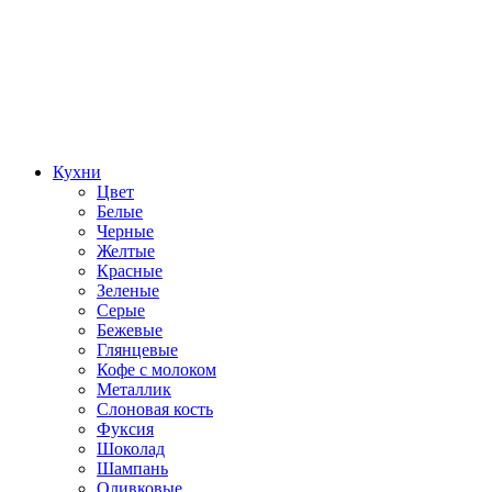
Кухни
Цвет
Белые
Черные
Желтые
Красные
Зеленые
Серые
Бежевые
Глянцевые
Кофе с молоком
Металлик
Слоновая кость
Фуксия
Шоколад
Шампань
Оливковые