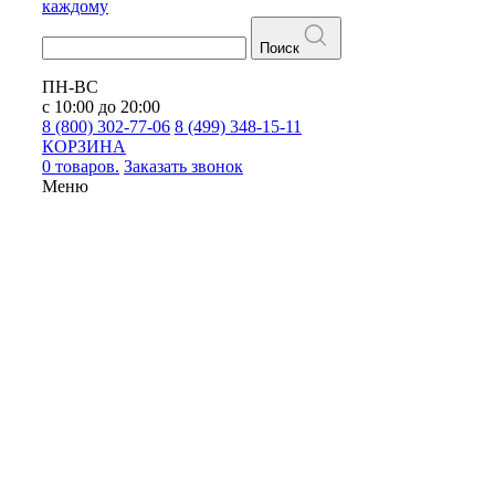
каждому
Поиск
ПН-ВС
с 10:00 до 20:00
8 (800) 302-77-06
8 (499) 348-15-11
КОРЗИНА
0 товаров.
Заказать звонок
Меню