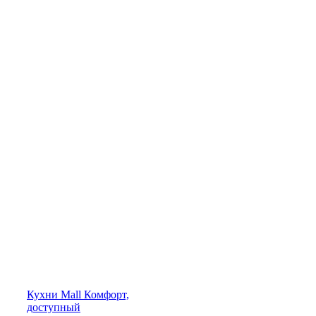
Кухни
Mall
Комфорт,
доступный