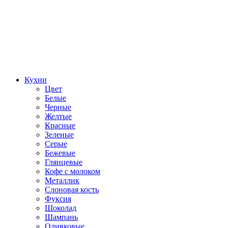
Кухни
Цвет
Белые
Черные
Желтые
Красные
Зеленые
Серые
Бежевые
Глянцевые
Кофе с молоком
Металлик
Слоновая кость
Фуксия
Шоколад
Шампань
Оливковые