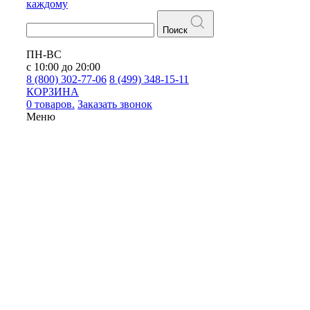
каждому
Поиск
ПН-ВС
с 10:00 до 20:00
8 (800) 302-77-06
8 (499) 348-15-11
КОРЗИНА
0 товаров.
Заказать звонок
Меню