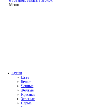
0 товаров.
Заказать звонок
Меню
Кухни
Цвет
Белые
Черные
Желтые
Красные
Зеленые
Серые