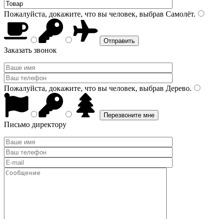
Пожалуйста, докажите, что вы человек, выбрав
Самолёт
.
Заказать звонок
Пожалуйста, докажите, что вы человек, выбрав
Дерево
.
Письмо директору