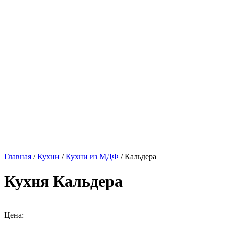
Главная
/
Кухни
/
Кухни из МДФ
/ Кальдера
Кухня Кальдера
Цена: