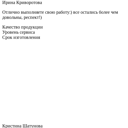
Ирина Криворотова
Отлично выполняете свою работу:) все остались более чем
довольны, респект!)
Качество продукции
Уровень сервиса
Срок изготовления
Кристина Шатунова