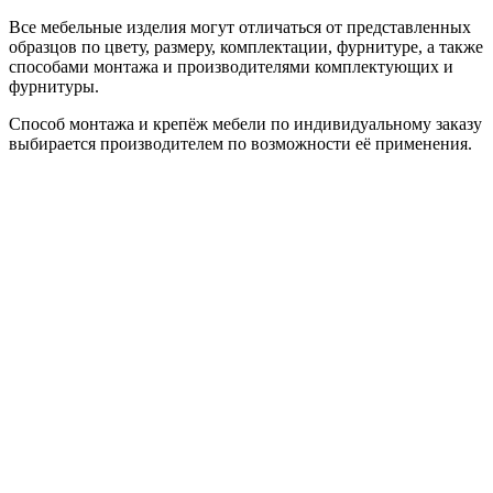
Все мебельные изделия могут отличаться от представленных
образцов по цвету, размеру, комплектации, фурнитуре, а также
способами монтажа и производителями комплектующих и
фурнитуры.
Способ монтажа и крепёж мебели по индивидуальному заказу
выбирается производителем по возможности её применения.