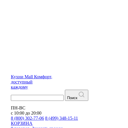
Кухни
Mall
Комфорт,
доступный
каждому
Поиск
ПН-ВС
с 10:00 до 20:00
8 (800) 302-77-06
8 (499) 348-15-11
КОРЗИНА