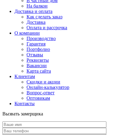
В частный дом
На балкон
Доставка и оплата
Как сделать заказ
Доставка
Оплата и рассрочка
О компании
Производство
Гарантия
Портфолио
Отзывы
Реквизиты
Вакансии
Карта сайта
Клиентам
Скидки и акции
Онлайн-калькулятор
Вопрос-ответ
Оптовикам
Контакты
Вызвать замерщика