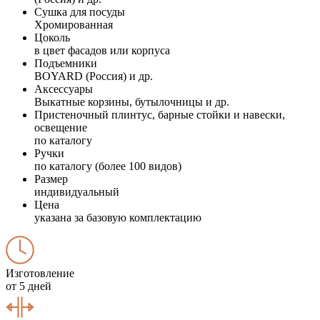
Сушка для посуды
Хромированная
Цоколь
в цвет фасадов или корпуса
Подъемники
BOYARD (Россия) и др.
Аксессуары
Выкатные корзины, бутылочницы и др.
Пристеночный плинтус, барные стойки и навески,
освещение
по каталогу
Ручки
по каталогу (более 100 видов)
Размер
индивидуальный
Цена
указана за базовую комплектацию
Изготовление
от 5 дней