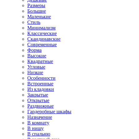
Размеры
Большие
Маленькие
Стиль
Минимализм
Классические
Скандинавские
Современные
Форма
Высокие
Квадратные
Угловые
Низкие
Особенности
Встроенные
Из кладовки
Закрытые
Открытые
Раздвижные
Гардеробные шкафы
Назначение
В комнату
В нишу
В спальню