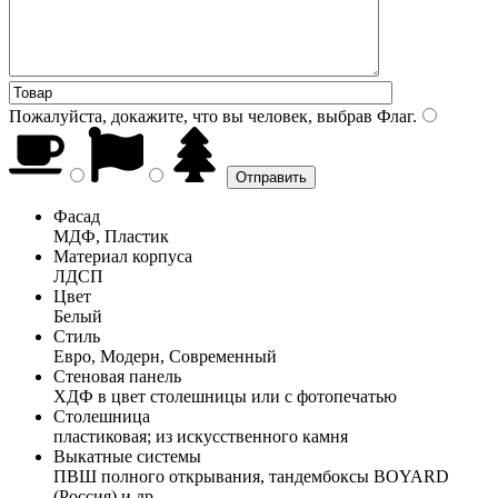
Пожалуйста, докажите, что вы человек, выбрав
Флаг
.
Фасад
МДФ, Пластик
Материал корпуса
ЛДСП
Цвет
Белый
Стиль
Евро, Модерн, Современный
Стеновая панель
ХДФ в цвет столешницы или с фотопечатью
Столешница
пластиковая; из искусственного камня
Выкатные системы
ПВШ полного открывания, тандембоксы BOYARD
(Россия) и др.