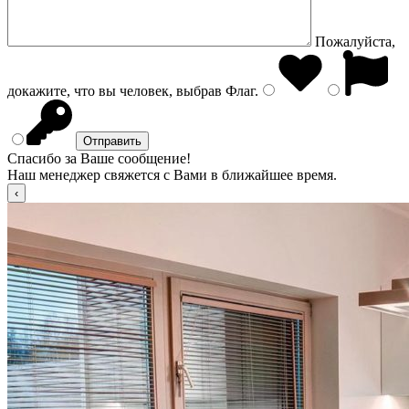
Пожалуйста,
докажите, что вы человек, выбрав
Флаг
.
Спасибо за Ваше сообщение!
Наш менеджер свяжется с Вами в ближайшее время.