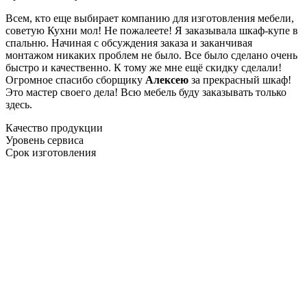
Всем, кто еще выбирает компанию для изготовления мебели,
советую Кухни мол! Не пожалеете! Я заказывала шкаф-купе в
спальню. Начиная с обсуждения заказа и заканчивая
монтажом никаких проблем не было. Все было сделано очень
быстро и качественно. К тому же мне ещё скидку сделали!
Огромное спасибо сборщику
Алексею
за прекрасный шкаф!
Это мастер своего дела! Всю мебель буду заказывать только
здесь.
Качество продукции
Уровень сервиса
Срок изготовления