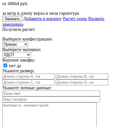
от 49664
руб.
за метр в длину верха и низа гарнитура
Добавить в корзину
Расчет цены
Вызвать
Заказать
замерщика
Получить расчет
Выберите конфигурацию
Выберите материал
Верхние шкафы:
нет
да
Укажите размер:
Укажите личные данные: