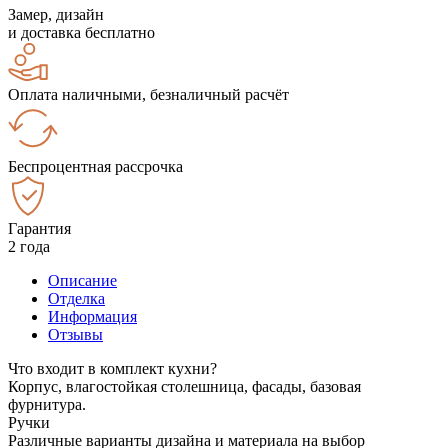
Замер, дизайн
и доставка бесплатно
Оплата наличными, безналичный расчёт
Беспроцентная рассрочка
Гарантия
2 года
Описание
Отделка
Информация
Отзывы
Что входит в комплект кухни?
Корпус, влагостойкая столешница, фасады, базовая
фурнитура.
Ручки
Различные варианты дизайна и материала на выбор