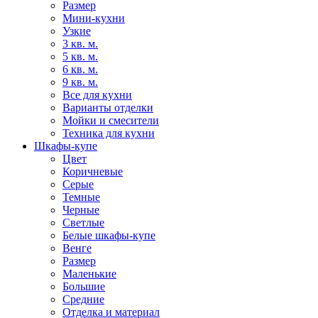
Размер
Мини-кухни
Узкие
3 кв. м.
5 кв. м.
6 кв. м.
9 кв. м.
Все для кухни
Варианты отделки
Мойки и смесители
Техника для кухни
Шкафы-купе
Цвет
Коричневые
Серые
Темные
Черные
Светлые
Белые шкафы-купе
Венге
Размер
Маленькие
Большие
Средние
Отделка и материал