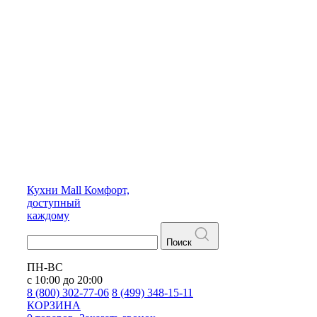
Кухни
Mall
Комфорт,
доступный
каждому
Поиск
ПН-ВС
с 10:00 до 20:00
8 (800) 302-77-06
8 (499) 348-15-11
КОРЗИНА