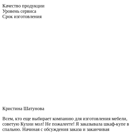
Качество продукции
Уровень сервиса
Срок изготовления
Кристина Шатунова
Всем, кто еще выбирает компанию для изготовления мебели,
советую Кухни мол! Не пожалеете! Я заказывала шкаф-купе в
спальню. Начиная с обсуждения заказа и заканчивая