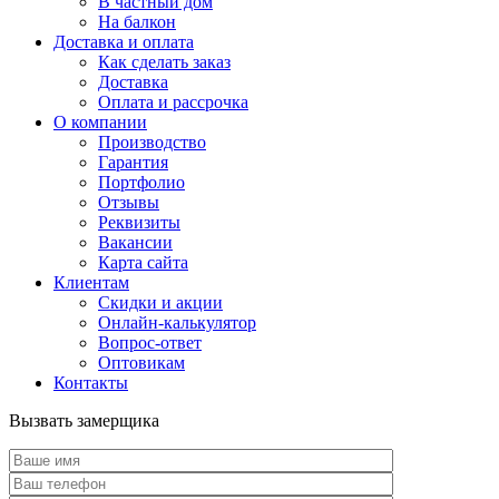
В частный дом
На балкон
Доставка и оплата
Как сделать заказ
Доставка
Оплата и рассрочка
О компании
Производство
Гарантия
Портфолио
Отзывы
Реквизиты
Вакансии
Карта сайта
Клиентам
Скидки и акции
Онлайн-калькулятор
Вопрос-ответ
Оптовикам
Контакты
Вызвать замерщика