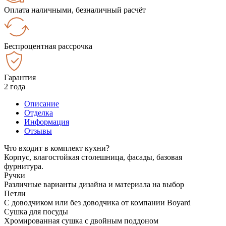
Оплата наличными, безналичный расчёт
Беспроцентная рассрочка
Гарантия
2 года
Описание
Отделка
Информация
Отзывы
Что входит в комплект кухни?
Корпус, влагостойкая столешница, фасады, базовая
фурнитура.
Ручки
Различные варианты дизайна и материала на выбор
Петли
С доводчиком или без доводчика от компании Boyard
Сушка для посуды
Хромированная сушка с двойным поддоном