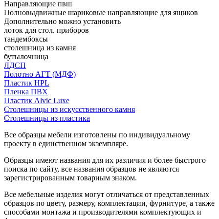
Направляющие пвш
Полновыдвижные шариковые направляющие для ящиков
Дополнительно можно установить
лоток для стол. приборов
тандембоксы
столешница из камня
бутылочница
ЛДСП
Полотно АГТ (МДФ)
Пластик HPL
Пленка ПВХ
Пластик Alvic Luxe
Столешницы из искусственного камня
Столешницы из пластика
Все образцы мебели изготовлены по индивидуальному
проекту в единственном экземпляре.
Образцы имеют названия для их различия и более быстрого
поиска по сайту, все названия образцов не являются
зарегистрированным товарным знаком.
Все мебельные изделия могут отличаться от представленных
образцов по цвету, размеру, комплектации, фурнитуре, а также
способами монтажа и производителями комплектующих и