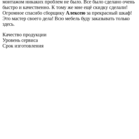
монтажом никаких проблем не было. Все было сделано очень
быстро и качественно. К тому же мне ещё скидку сделали!
Огромное спасибо сборщику
Алексею
за прекрасный шкаф!
Это мастер своего дела! Всю мебель буду заказывать только
здесь.
Качество продукции
Уровень сервиса
Срок изготовления