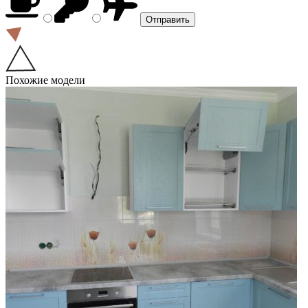
Похожие модели