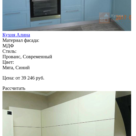
Кухня Алина
Материал фасада:
МДФ
Стиль:
Прованс, Современный
Цвет:
Мята, Синий
Цена: от 39 246 руб.
Рассчитать