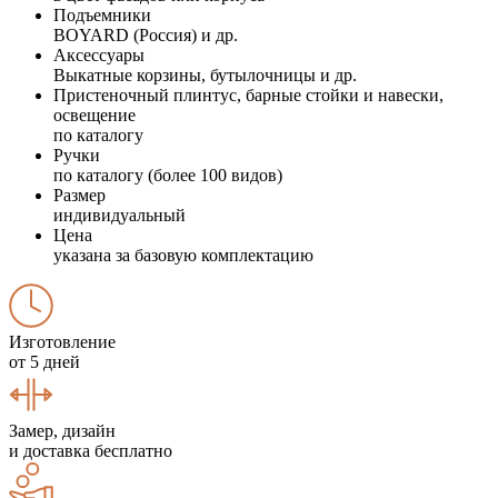
Подъемники
BOYARD (Россия) и др.
Аксессуары
Выкатные корзины, бутылочницы и др.
Пристеночный плинтус, барные стойки и навески,
освещение
по каталогу
Ручки
по каталогу (более 100 видов)
Размер
индивидуальный
Цена
указана за базовую комплектацию
Изготовление
от 5 дней
Замер, дизайн
и доставка бесплатно