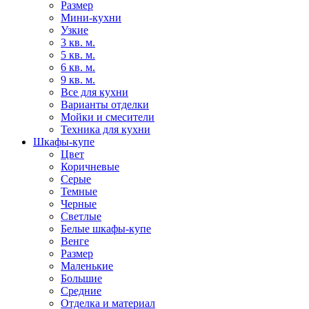
Размер
Мини-кухни
Узкие
3 кв. м.
5 кв. м.
6 кв. м.
9 кв. м.
Все для кухни
Варианты отделки
Мойки и смесители
Техника для кухни
Шкафы-купе
Цвет
Коричневые
Серые
Темные
Черные
Светлые
Белые шкафы-купе
Венге
Размер
Маленькие
Большие
Средние
Отделка и материал