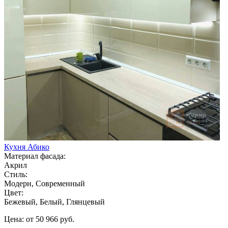
Кухня Абико
Материал фасада:
Акрил
Стиль:
Модерн, Современный
Цвет:
Бежевый, Белый, Глянцевый
Цена: от 50 966 руб.