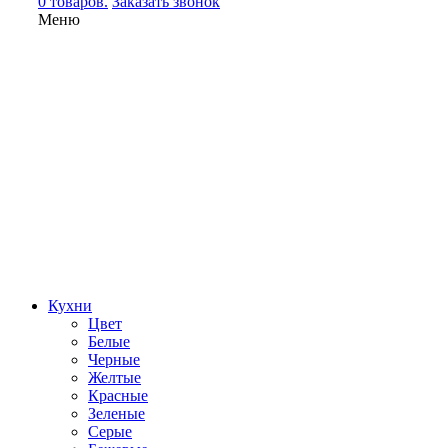
0 товаров.
Заказать звонок
Меню
Кухни
Цвет
Белые
Черные
Желтые
Красные
Зеленые
Серые