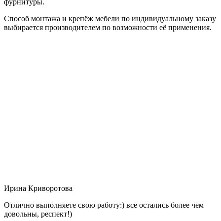
фурнитуры.
Способ монтажа и крепёж мебели по индивидуальному заказу
выбирается производителем по возможности её применения.
Ирина Криворотова
Отлично выполняете свою работу:) все остались более чем
довольны, респект!)