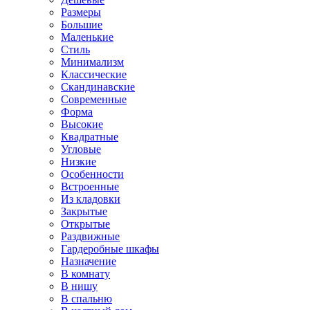
Размеры
Большие
Маленькие
Стиль
Минимализм
Классические
Скандинавские
Современные
Форма
Высокие
Квадратные
Угловые
Низкие
Особенности
Встроенные
Из кладовки
Закрытые
Открытые
Раздвижные
Гардеробные шкафы
Назначение
В комнату
В нишу
В спальню