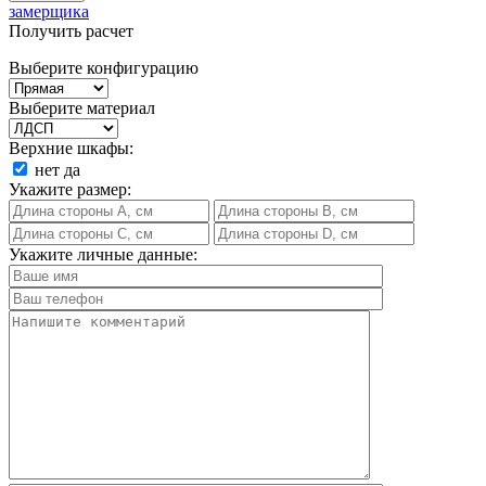
замерщика
Получить расчет
Выберите конфигурацию
Выберите материал
Верхние шкафы:
нет
да
Укажите размер:
Укажите личные данные: