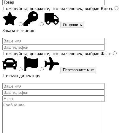
Пожалуйста, докажите, что вы человек, выбрав
Ключ
.
Заказать звонок
Пожалуйста, докажите, что вы человек, выбрав
Флаг
.
Письмо директору