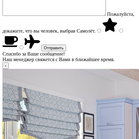
Пожалуйста,
докажите, что вы человек, выбрав
Самолёт
.
Спасибо за Ваше сообщение!
Наш менеджер свяжется с Вами в ближайшее время.