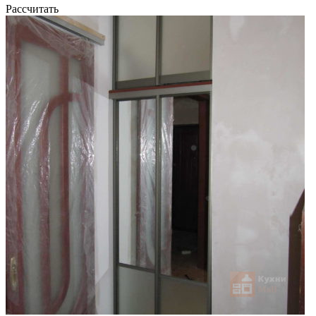
Рассчитать