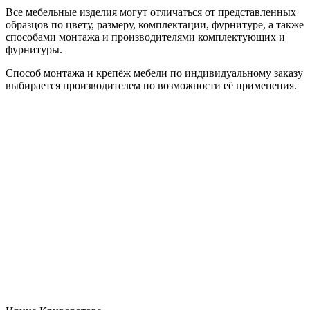
Все мебельные изделия могут отличаться от представленных
образцов по цвету, размеру, комплектации, фурнитуре, а также
способами монтажа и производителями комплектующих и
фурнитуры.
Способ монтажа и крепёж мебели по индивидуальному заказу
выбирается производителем по возможности её применения.