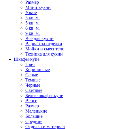
Размер
Мини-кухни
Узкие
3 кв. м.
5 кв. м.
6 кв. м.
9 кв. м.
Все для кухни
Варианты отделки
Мойки и смесители
Техника для кухни
Шкафы-купе
Цвет
Коричневые
Серые
Темные
Черные
Светлые
Белые шкафы-купе
Венге
Размер
Маленькие
Большие
Средние
Отделка и материал