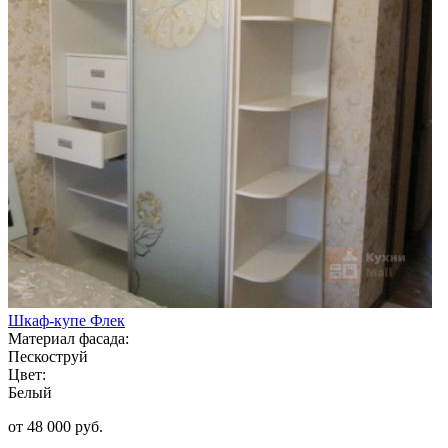
Шкаф-купе Флек
Материал фасада:
Пескоструй
Цвет:
Белый
от 48 000 руб.