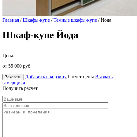
Главная
/
Шкафы-купе
/
Темные шкафы-купе
/ Йода
Шкаф-купе Йода
Цена:
от 55 000
руб.
Добавить в корзину
Расчет цены
Вызвать
Заказать
замерщика
Получить расчет