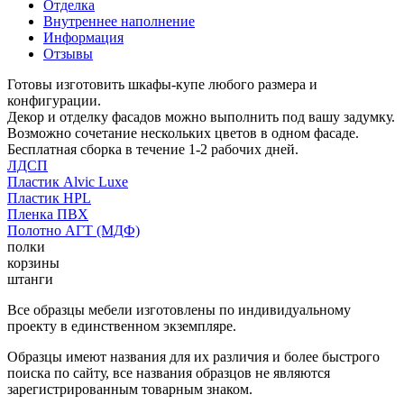
Отделка
Внутреннее наполнение
Информация
Отзывы
Готовы изготовить шкафы-купе любого размера и
конфигурации.
Декор и отделку фасадов можно выполнить под вашу задумку.
Возможно сочетание нескольких цветов в одном фасаде.
Бесплатная сборка в течение 1-2 рабочих дней.
ЛДСП
Пластик Alvic Luxe
Пластик HPL
Пленка ПВХ
Полотно АГТ (МДФ)
полки
корзины
штанги
Все образцы мебели изготовлены по индивидуальному
проекту в единственном экземпляре.
Образцы имеют названия для их различия и более быстрого
поиска по сайту, все названия образцов не являются
зарегистрированным товарным знаком.