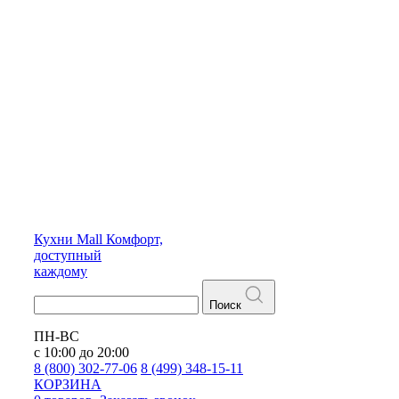
Кухни
Mall
Комфорт,
доступный
каждому
Поиск
ПН-ВС
с 10:00 до 20:00
8 (800) 302-77-06
8 (499) 348-15-11
КОРЗИНА