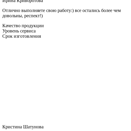
Ирина Криворотова
Отлично выполняете свою работу:) все остались более чем
довольны, респект!)
Качество продукции
Уровень сервиса
Срок изготовления
Кристина Шатунова