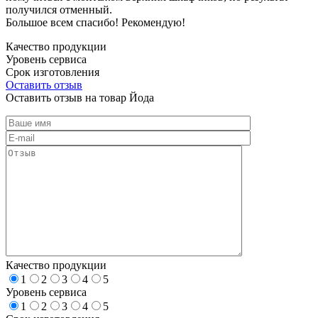
получился отменный.
Большое всем спасибо! Рекомендую!
Качество продукции
Уровень сервиса
Срок изготовления
Оставить отзыв
Оставить отзыв на товар Йода
Качество продукции
1
2
3
4
5
Уровень сервиса
1
2
3
4
5