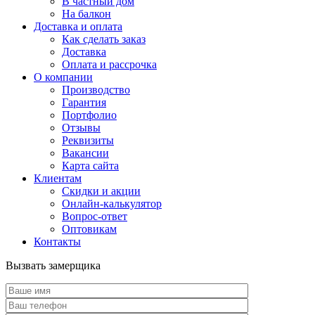
В частный дом
На балкон
Доставка и оплата
Как сделать заказ
Доставка
Оплата и рассрочка
О компании
Производство
Гарантия
Портфолио
Отзывы
Реквизиты
Вакансии
Карта сайта
Клиентам
Скидки и акции
Онлайн-калькулятор
Вопрос-ответ
Оптовикам
Контакты
Вызвать замерщика