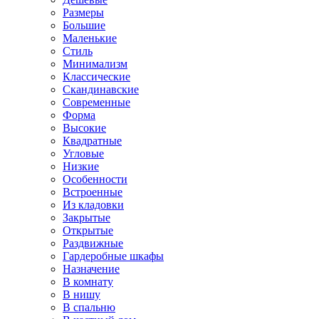
Размеры
Большие
Маленькие
Стиль
Минимализм
Классические
Скандинавские
Современные
Форма
Высокие
Квадратные
Угловые
Низкие
Особенности
Встроенные
Из кладовки
Закрытые
Открытые
Раздвижные
Гардеробные шкафы
Назначение
В комнату
В нишу
В спальню