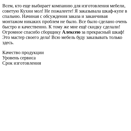
Всем, кто еще выбирает компанию для изготовления мебели,
советую Кухни мол! Не пожалеете! Я заказывала шкаф-купе в
спальню. Начиная с обсуждения заказа и заканчивая
монтажом никаких проблем не было. Все было сделано очень
быстро и качественно. К тому же мне ещё скидку сделали!
Огромное спасибо сборщику
Алексею
за прекрасный шкаф!
Это мастер своего дела! Всю мебель буду заказывать только
здесь.
Качество продукции
Уровень сервиса
Срок изготовления