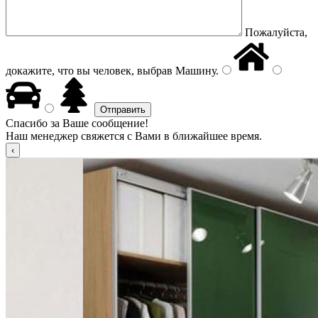
Пожалуйста,
докажите, что вы человек, выбрав
Машину
.
Спасибо за Ваше сообщение!
Наш менеджер свяжется с Вами в ближайшее время.