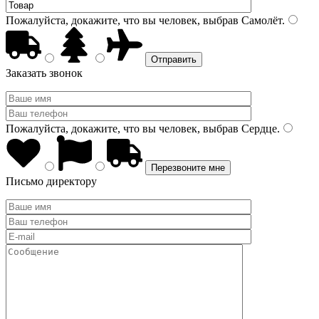
Пожалуйста, докажите, что вы человек, выбрав
Самолёт
.
Заказать звонок
Пожалуйста, докажите, что вы человек, выбрав
Сердце
.
Письмо директору