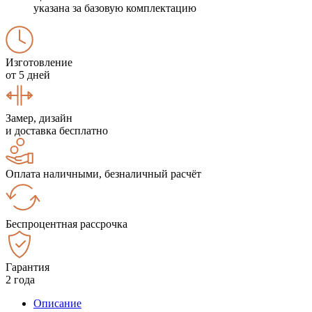
указана за базовую комплектацию
Изготовление
от 5 дней
Замер, дизайн
и доставка бесплатно
Оплата наличными, безналичный расчёт
Беспроцентная рассрочка
Гарантия
2 года
Описание