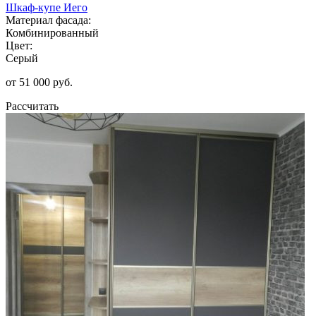
Шкаф-купе Иего
Материал фасада:
Комбинированный
Цвет:
Серый
от 51 000 руб.
Рассчитать