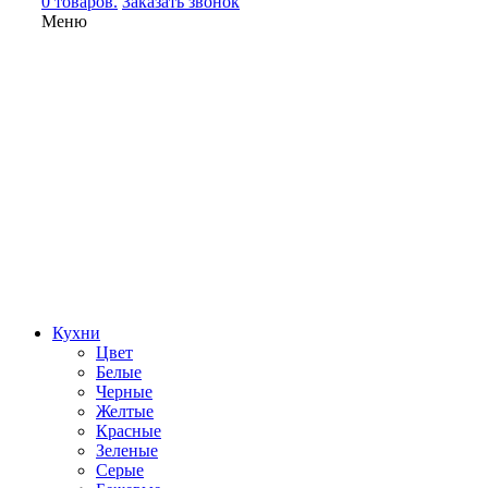
0 товаров.
Заказать звонок
Меню
Кухни
Цвет
Белые
Черные
Желтые
Красные
Зеленые
Серые