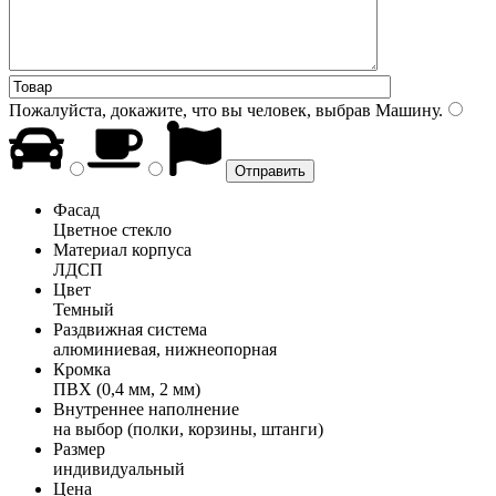
Пожалуйста, докажите, что вы человек, выбрав
Машину
.
Фасад
Цветное стекло
Материал корпуса
ЛДСП
Цвет
Темный
Раздвижная система
алюминиевая, нижнеопорная
Кромка
ПВХ (0,4 мм, 2 мм)
Внутреннее наполнение
на выбор (полки, корзины, штанги)
Размер
индивидуальный
Цена