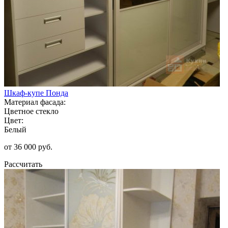
Шкаф-купе Понда
Материал фасада:
Цветное стекло
Цвет:
Белый
от 36 000 руб.
Рассчитать