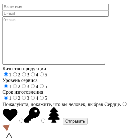
Качество продукции
1
2
3
4
5
Уровень сервиса
1
2
3
4
5
Срок изготовления
1
2
3
4
5
Пожалуйста, докажите, что вы человек, выбрав
Сердце
.