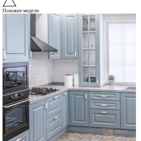
Похожие модели