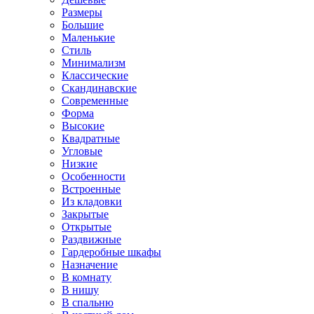
Размеры
Большие
Маленькие
Стиль
Минимализм
Классические
Скандинавские
Современные
Форма
Высокие
Квадратные
Угловые
Низкие
Особенности
Встроенные
Из кладовки
Закрытые
Открытые
Раздвижные
Гардеробные шкафы
Назначение
В комнату
В нишу
В спальню