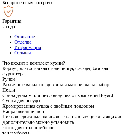
Беспроцентная рассрочка
Гарантия
2 года
Описание
Отделка
Информация
Отзывы
Что входит в комплект кухни?
Корпус, влагостойкая столешница, фасады, базовая
фурнитура.
Ручки
Различные варианты дизайна и материала на выбор
Петли
С доводчиком или без доводчика от компании Boyard
Сушка для посуды
Хромированная сушка с двойным поддоном
Направляющие пвш
Полновыдвижные шариковые направляющие для ящиков
Дополнительно можно установить
лоток для стол. приборов
тандембоксы