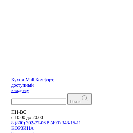
Кухни
Mall
Комфорт,
доступный
каждому
Поиск
ПН-ВС
с 10:00 до 20:00
8 (800) 302-77-06
8 (499) 348-15-11
КОРЗИНА