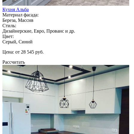
Кухня Альба
Материал фасада:
Береза, Массив
Стиль:
Дизайнерские, Евро, Прованс и др.
Цвет:
Серый, Синий
Цена: от 28 545 руб.
Рассчитать