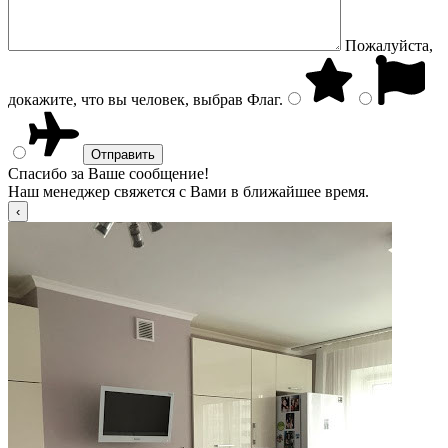
Пожалуйста,
докажите, что вы человек, выбрав
Флаг
.
Спасибо за Ваше сообщение!
Наш менеджер свяжется с Вами в ближайшее время.