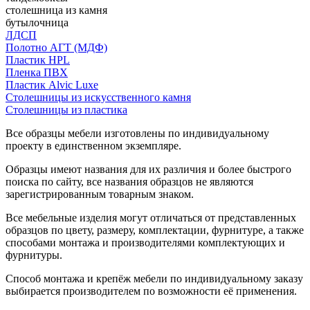
столешница из камня
бутылочница
ЛДСП
Полотно АГТ (МДФ)
Пластик HPL
Пленка ПВХ
Пластик Alvic Luxe
Столешницы из искусственного камня
Столешницы из пластика
Все образцы мебели изготовлены по индивидуальному
проекту в единственном экземпляре.
Образцы имеют названия для их различия и более быстрого
поиска по сайту, все названия образцов не являются
зарегистрированным товарным знаком.
Все мебельные изделия могут отличаться от представленных
образцов по цвету, размеру, комплектации, фурнитуре, а также
способами монтажа и производителями комплектующих и
фурнитуры.
Способ монтажа и крепёж мебели по индивидуальному заказу
выбирается производителем по возможности её применения.