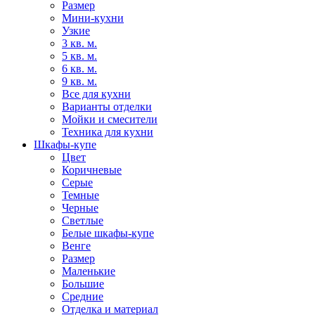
Размер
Мини-кухни
Узкие
3 кв. м.
5 кв. м.
6 кв. м.
9 кв. м.
Все для кухни
Варианты отделки
Мойки и смесители
Техника для кухни
Шкафы-купе
Цвет
Коричневые
Серые
Темные
Черные
Светлые
Белые шкафы-купе
Венге
Размер
Маленькие
Большие
Средние
Отделка и материал