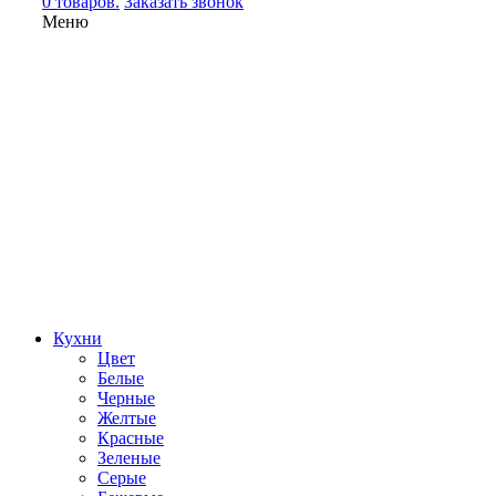
0 товаров.
Заказать звонок
Меню
Кухни
Цвет
Белые
Черные
Желтые
Красные
Зеленые
Серые