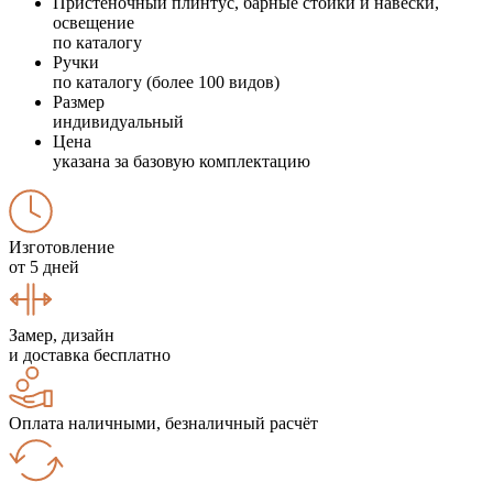
Пристеночный плинтус, барные стойки и навески,
освещение
по каталогу
Ручки
по каталогу (более 100 видов)
Размер
индивидуальный
Цена
указана за базовую комплектацию
Изготовление
от 5 дней
Замер, дизайн
и доставка бесплатно
Оплата наличными, безналичный расчёт