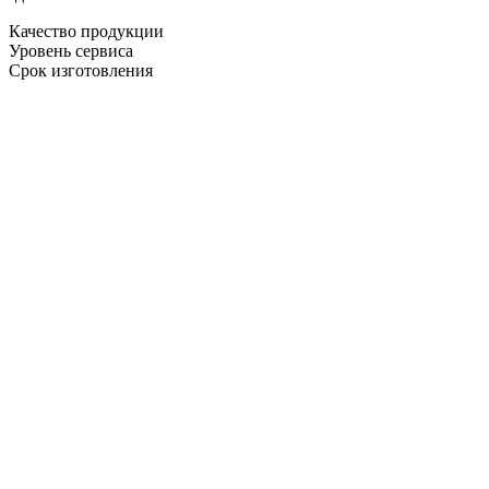
Качество продукции
Уровень сервиса
Срок изготовления