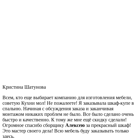
Кристина Шатунова
Всем, кто еще выбирает компанию для изготовления мебели,
советую Кухни мол! Не пожалеете! Я заказывала шкаф-купе в
спальню. Начиная с обсуждения заказа и заканчивая
монтажом никаких проблем не было. Все было сделано очень
быстро и качественно. К тому же мне ещё скидку сделали!
Огромное спасибо сборщику
Алексею
за прекрасный шкаф!
Это мастер своего дела! Всю мебель буду заказывать только
здесь.