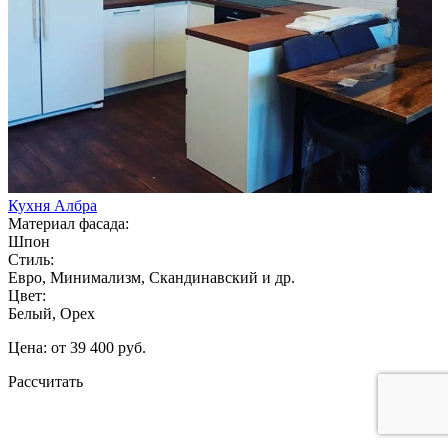
Кухня Албра
Материал фасада:
Шпон
Стиль:
Евро, Минимализм, Скандинавский и др.
Цвет:
Белый, Орех
Цена: от 39 400 руб.
Рассчитать