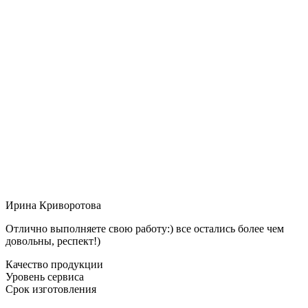
Ирина Криворотова
Отлично выполняете свою работу:) все остались более чем
довольны, респект!)
Качество продукции
Уровень сервиса
Срок изготовления