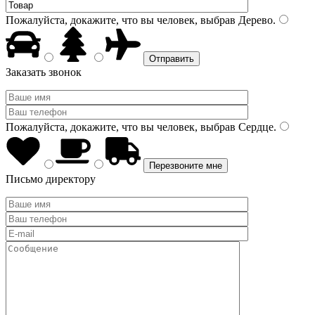
Пожалуйста, докажите, что вы человек, выбрав
Дерево
.
Заказать звонок
Пожалуйста, докажите, что вы человек, выбрав
Сердце
.
Письмо директору