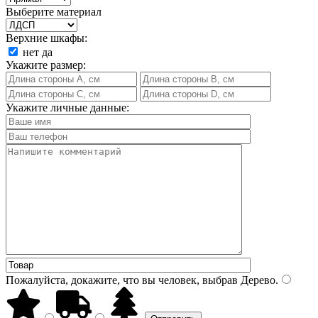
Выберите материал
Верхние шкафы:
нет
да
Укажите размер:
Укажите личные данные:
Пожалуйста, докажите, что вы человек, выбрав
Дерево
.