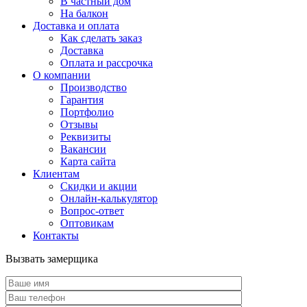
В частный дом
На балкон
Доставка и оплата
Как сделать заказ
Доставка
Оплата и рассрочка
О компании
Производство
Гарантия
Портфолио
Отзывы
Реквизиты
Вакансии
Карта сайта
Клиентам
Скидки и акции
Онлайн-калькулятор
Вопрос-ответ
Оптовикам
Контакты
Вызвать замерщика