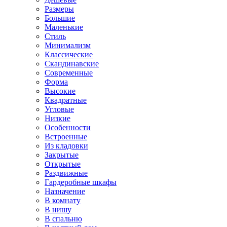
Размеры
Большие
Маленькие
Стиль
Минимализм
Классические
Скандинавские
Современные
Форма
Высокие
Квадратные
Угловые
Низкие
Особенности
Встроенные
Из кладовки
Закрытые
Открытые
Раздвижные
Гардеробные шкафы
Назначение
В комнату
В нишу
В спальню