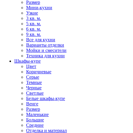
Размер
Мини-кухни
Узкие
3 кв. м.
5 кв. м.
6 кв. м.
9 кв. м.
Все для кухни
Варианты отделки
Мойки и смесители
Техника для кухни
Шкафы-купе
Цвет
Коричневые
Серые
Темные
Черные
Светлые
Белые шкафы-купе
Венге
Размер
Маленькие
Большие
Средние
Отделка и материал