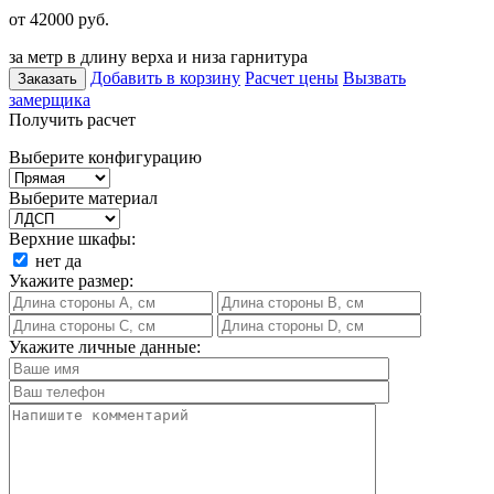
от 42000
руб.
за метр в длину верха и низа гарнитура
Добавить в корзину
Расчет цены
Вызвать
Заказать
замерщика
Получить расчет
Выберите конфигурацию
Выберите материал
Верхние шкафы:
нет
да
Укажите размер:
Укажите личные данные: