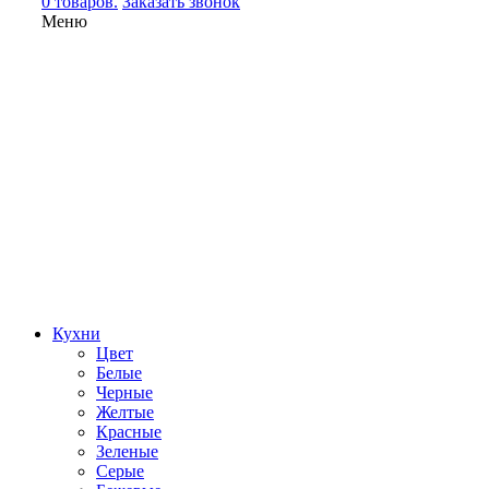
0 товаров.
Заказать звонок
Меню
Кухни
Цвет
Белые
Черные
Желтые
Красные
Зеленые
Серые