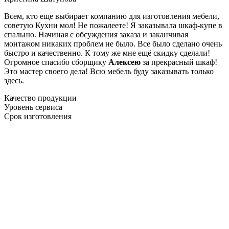
Всем, кто еще выбирает компанию для изготовления мебели,
советую Кухни мол! Не пожалеете! Я заказывала шкаф-купе в
спальню. Начиная с обсуждения заказа и заканчивая
монтажом никаких проблем не было. Все было сделано очень
быстро и качественно. К тому же мне ещё скидку сделали!
Огромное спасибо сборщику
Алексею
за прекрасный шкаф!
Это мастер своего дела! Всю мебель буду заказывать только
здесь.
Качество продукции
Уровень сервиса
Срок изготовления