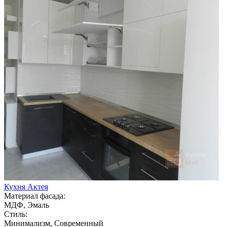
Кухня Актея
Материал фасада:
МДФ, Эмаль
Стиль:
Минимализм, Современный