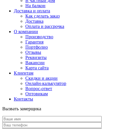
В частный дом
На балкон
Доставка и оплата
Как сделать заказ
Доставка
Оплата и рассрочка
О компании
Производство
Гарантия
Портфолио
Отзывы
Реквизиты
Вакансии
Карта сайта
Клиентам
Скидки и акции
Онлайн-калькулятор
Вопрос-ответ
Оптовикам
Контакты
Вызвать замерщика