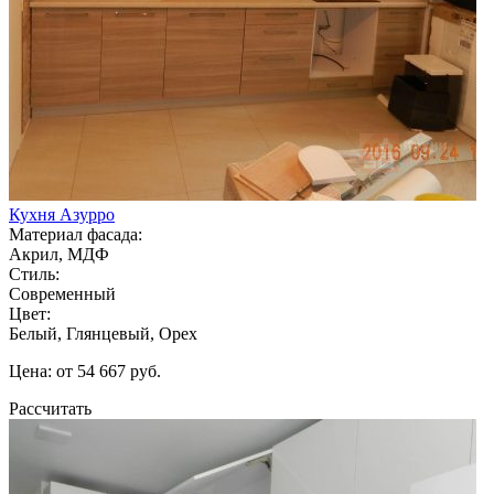
Кухня Азурро
Материал фасада:
Акрил, МДФ
Стиль:
Современный
Цвет:
Белый, Глянцевый, Орех
Цена: от 54 667 руб.
Рассчитать