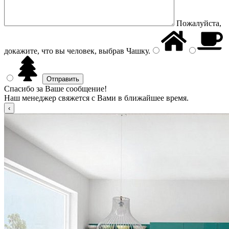
Пожалуйста,
докажите, что вы человек, выбрав
Чашку
.
Спасибо за Ваше сообщение!
Наш менеджер свяжется с Вами в ближайшее время.