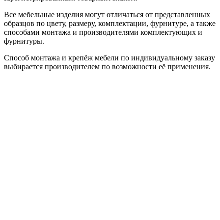
Все мебельные изделия могут отличаться от представленных
образцов по цвету, размеру, комплектации, фурнитуре, а также
способами монтажа и производителями комплектующих и
фурнитуры.
Способ монтажа и крепёж мебели по индивидуальному заказу
выбирается производителем по возможности её применения.