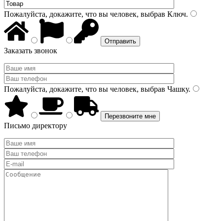
Пожалуйста, докажите, что вы человек, выбрав
Ключ
.
Заказать звонок
Пожалуйста, докажите, что вы человек, выбрав
Чашку
.
Письмо директору