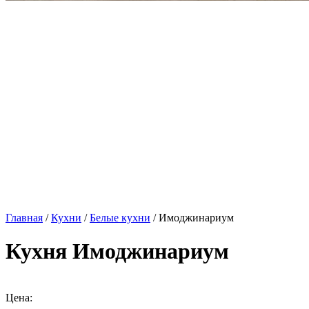
Главная
/
Кухни
/
Белые кухни
/ Имоджинариум
Кухня Имоджинариум
Цена: