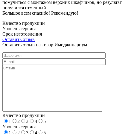
помучиться с монтажом верхних шкафчиков, но результат
получился отменный.
Большое всем спасибо! Рекомендую!
Качество продукции
Уровень сервиса
Срок изготовления
Оставить отзыв
Оставить отзыв на товар Имоджинариум
Качество продукции
1
2
3
4
5
Уровень сервиса
1
2
3
4
5