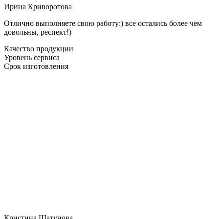
Ирина Криворотова
Отлично выполняете свою работу:) все остались более чем
довольны, респект!)
Качество продукции
Уровень сервиса
Срок изготовления
Кристина Шатунова