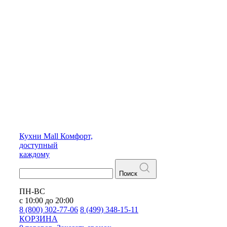
Кухни
Mall
Комфорт,
доступный
каждому
Поиск
ПН-ВС
с 10:00 до 20:00
8 (800) 302-77-06
8 (499) 348-15-11
КОРЗИНА