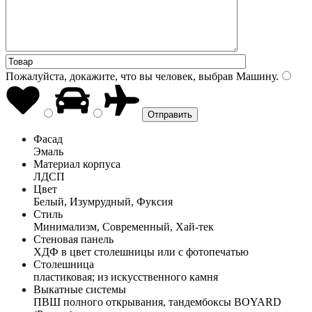
Пожалуйста, докажите, что вы человек, выбрав
Машину
.
Фасад
Эмаль
Материал корпуса
ЛДСП
Цвет
Белый, Изумрудный, Фуксия
Стиль
Минимализм, Современный, Хай-тек
Стеновая панель
ХДФ в цвет столешницы или с фотопечатью
Столешница
пластиковая; из искусственного камня
Выкатные системы
ПВШ полного открывания, тандембоксы BOYARD