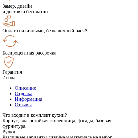
Замер, дизайн
и доставка бесплатно
Оплата наличными, безналичный расчёт
Беспроцентная рассрочка
Гарантия
2 года
Описание
Отделка
Информация
Отзывы
Что входит в комплект кухни?
Корпус, влагостойкая столешница, фасады, базовая
фурнитура.
Ручки
Различные варианты дизайна и материала на выбор