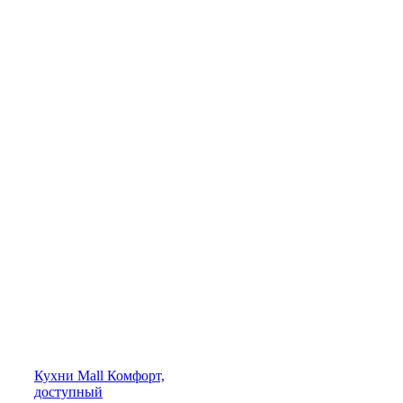
Кухни
Mall
Комфорт,
доступный