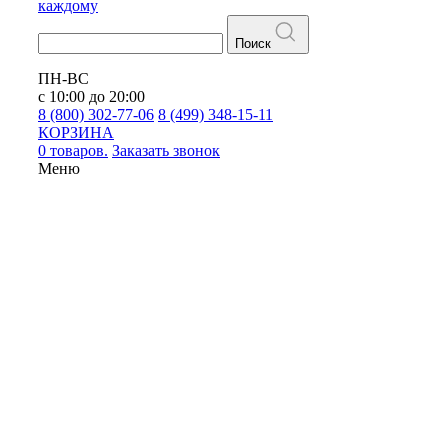
каждому
Поиск
ПН-ВС
с 10:00 до 20:00
8 (800) 302-77-06
8 (499) 348-15-11
КОРЗИНА
0 товаров.
Заказать звонок
Меню