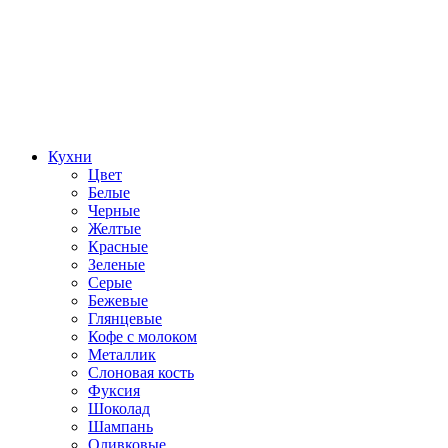
Кухни
Цвет
Белые
Черные
Желтые
Красные
Зеленые
Серые
Бежевые
Глянцевые
Кофе с молоком
Металлик
Слоновая кость
Фуксия
Шоколад
Шампань
Оливковые