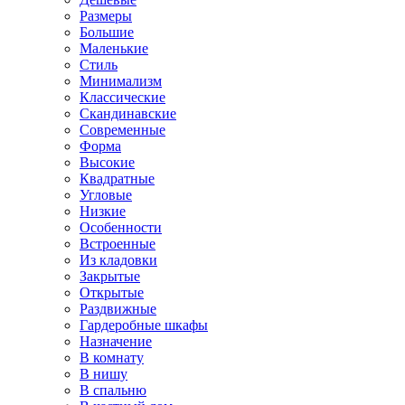
Размеры
Большие
Маленькие
Стиль
Минимализм
Классические
Скандинавские
Современные
Форма
Высокие
Квадратные
Угловые
Низкие
Особенности
Встроенные
Из кладовки
Закрытые
Открытые
Раздвижные
Гардеробные шкафы
Назначение
В комнату
В нишу
В спальню