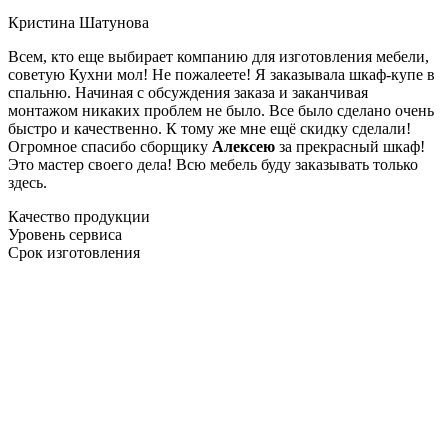
Кристина Шатунова
Всем, кто еще выбирает компанию для изготовления мебели,
советую Кухни мол! Не пожалеете! Я заказывала шкаф-купе в
спальню. Начиная с обсуждения заказа и заканчивая
монтажом никаких проблем не было. Все было сделано очень
быстро и качественно. К тому же мне ещё скидку сделали!
Огромное спасибо сборщику
Алексею
за прекрасный шкаф!
Это мастер своего дела! Всю мебель буду заказывать только
здесь.
Качество продукции
Уровень сервиса
Срок изготовления