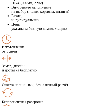
ПВХ (0,4 мм, 2 мм)
Внутреннее наполнение
на выбор (полки, корзины, штанги)
Размер
индивидуальный
Цена
указана за базовую комплектацию
Изготовление
от 5 дней
Замер, дизайн
и доставка бесплатно
Оплата наличными, безналичный расчёт
Беспроцентная рассрочка