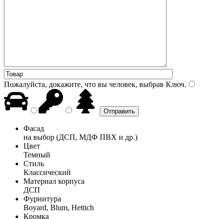
Пожалуйста, докажите, что вы человек, выбрав
Ключ
.
Фасад
на выбор (ДСП, МДФ ПВХ и др.)
Цвет
Темный
Стиль
Классический
Материал корпуса
ДСП
Фурнитура
Boyard, Blum, Hettich
Кромка