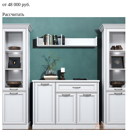
от 48 000 руб.
Рассчитать