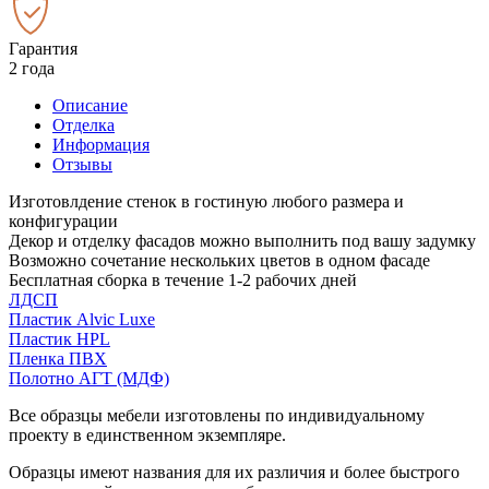
Гарантия
2 года
Описание
Отделка
Информация
Отзывы
Изготовлдение стенок в гостиную любого размера и
конфигурации
Декор и отделку фасадов можно выполнить под вашу задумку
Возможно сочетание нескольких цветов в одном фасаде
Бесплатная сборка в течение 1-2 рабочих дней
ЛДСП
Пластик Alvic Luxe
Пластик HPL
Пленка ПВХ
Полотно АГТ (МДФ)
Все образцы мебели изготовлены по индивидуальному
проекту в единственном экземпляре.
Образцы имеют названия для их различия и более быстрого