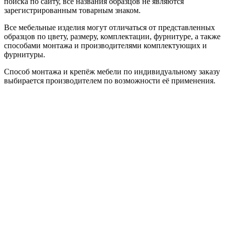
поиска по сайту, все названия образцов не являются
зарегистрированным товарным знаком.
Все мебельные изделия могут отличаться от представленных
образцов по цвету, размеру, комплектации, фурнитуре, а также
способами монтажа и производителями комплектующих и
фурнитуры.
Способ монтажа и крепёж мебели по индивидуальному заказу
выбирается производителем по возможности её применения.