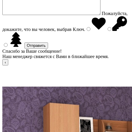
Пожалуйста,
докажите, что вы человек, выбрав
Ключ
.
Спасибо за Ваше сообщение!
Наш менеджер свяжется с Вами в ближайшее время.