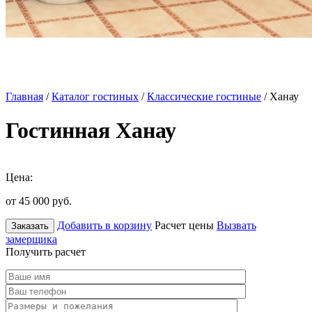
Главная
/
Каталог гостиных
/
Классические гостиные
/ Ханау
Гостинная Ханау
Цена:
от 45 000
руб.
Добавить в корзину
Расчет цены
Вызвать
Заказать
замерщика
Получить расчет