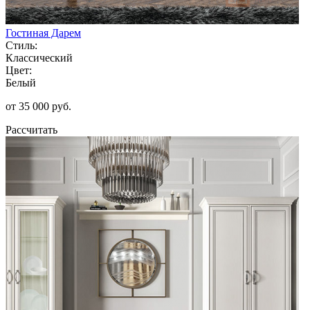
Гостиная Дарем
Стиль:
Классический
Цвет:
Белый
от 35 000 руб.
Рассчитать