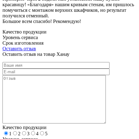
красавицу! «Благодаря» нашим кривым стенам, им пришлось
помучиться с монтажом верхних шкафчиков, но результат
получился отменный.
Большое всем спасибо! Рекомендую!
Качество продукции
Уровень сервиса
Срок изготовления
Оставить отзыв
Оставить отзыв на товар Ханау
Качество продукции
1
2
3
4
5