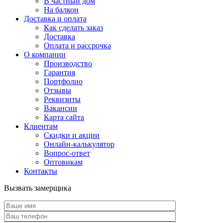
В частный дом
На балкон
Доставка и оплата
Как сделать заказ
Доставка
Оплата и рассрочка
О компании
Производство
Гарантия
Портфолио
Отзывы
Реквизиты
Вакансии
Карта сайта
Клиентам
Скидки и акции
Онлайн-калькулятор
Вопрос-ответ
Оптовикам
Контакты
Вызвать замерщика