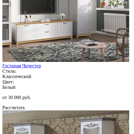
Гостиная Чичестер
Стиль:
Классический
Цвет:
Белый
от 30 000 руб.
Рассчитать