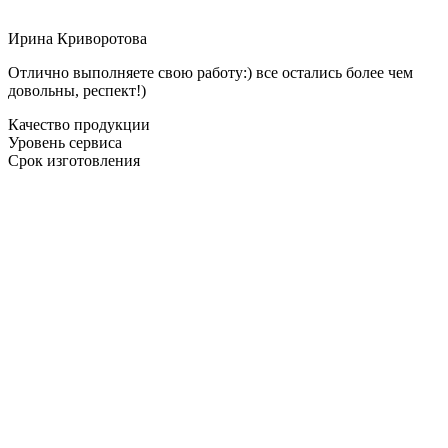
Ирина Криворотова
Отлично выполняете свою работу:) все остались более чем
довольны, респект!)
Качество продукции
Уровень сервиса
Срок изготовления