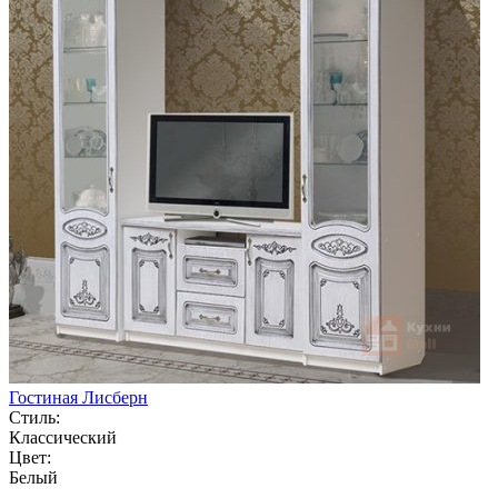
Гостиная Лисберн
Стиль:
Классический
Цвет:
Белый