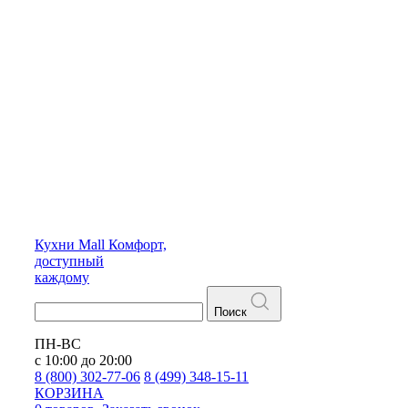
Кухни
Mall
Комфорт,
доступный
каждому
Поиск
ПН-ВС
с 10:00 до 20:00
8 (800) 302-77-06
8 (499) 348-15-11
КОРЗИНА