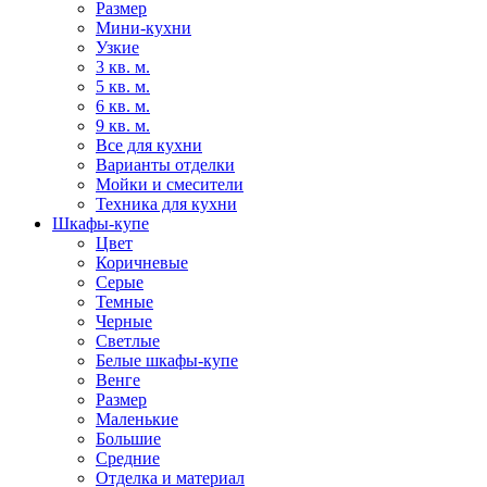
Размер
Мини-кухни
Узкие
3 кв. м.
5 кв. м.
6 кв. м.
9 кв. м.
Все для кухни
Варианты отделки
Мойки и смесители
Техника для кухни
Шкафы-купе
Цвет
Коричневые
Серые
Темные
Черные
Светлые
Белые шкафы-купе
Венге
Размер
Маленькие
Большие
Средние
Отделка и материал