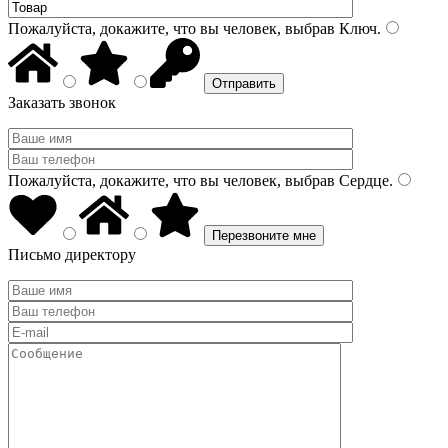
Пожалуйста, докажите, что вы человек, выбрав
Ключ
.
Заказать звонок
Пожалуйста, докажите, что вы человек, выбрав
Сердце
.
Письмо директору