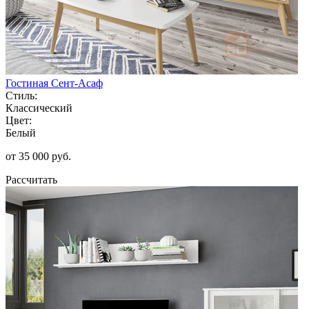
Гостиная Сент-Асаф
Стиль:
Классический
Цвет:
Белый
от 35 000 руб.
Рассчитать