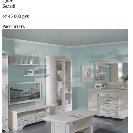
Цвет:
Белый
от 45 000 руб.
Рассчитать