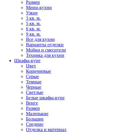
Размер
Мини-кухни
Узкие
3 кв. м.
5 кв. м.
6 кв. м.
9 кв. м.
Все для кухни
Варианты отделки
Мойки и смесители
Техника для кухни
Шкафы-купе
Цвет
Коричневые
Серые
Темные
Черные
Светлые
Белые шкафы-купе
Венге
Размер
Маленькие
Большие
Средние
Отделка и материал