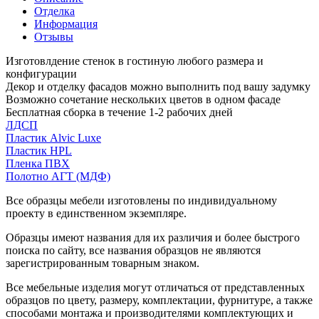
Отделка
Информация
Отзывы
Изготовлдение стенок в гостиную любого размера и
конфигурации
Декор и отделку фасадов можно выполнить под вашу задумку
Возможно сочетание нескольких цветов в одном фасаде
Бесплатная сборка в течение 1-2 рабочих дней
ЛДСП
Пластик Alvic Luxe
Пластик HPL
Пленка ПВХ
Полотно АГТ (МДФ)
Все образцы мебели изготовлены по индивидуальному
проекту в единственном экземпляре.
Образцы имеют названия для их различия и более быстрого
поиска по сайту, все названия образцов не являются
зарегистрированным товарным знаком.
Все мебельные изделия могут отличаться от представленных
образцов по цвету, размеру, комплектации, фурнитуре, а также
способами монтажа и производителями комплектующих и