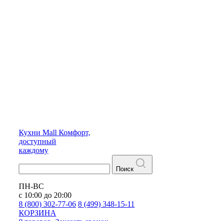
Кухни
Mall
Комфорт,
доступный
каждому
Поиск
ПН-ВС
с 10:00 до 20:00
8 (800) 302-77-06
8 (499) 348-15-11
КОРЗИНА