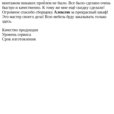
монтажом никаких проблем не было. Все было сделано очень
быстро и качественно. К тому же мне ещё скидку сделали!
Огромное спасибо сборщику
Алексею
за прекрасный шкаф!
Это мастер своего дела! Всю мебель буду заказывать только
здесь.
Качество продукции
Уровень сервиса
Срок изготовления