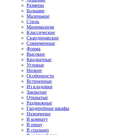
Размеры
Большие
Маленькие
Стиль
Минимализм
Классические
Скандинавские
Современные
Форма
Высокие
Квадратные
Угловые
Низкие
Особенности
Встроенные
Из кладовки
Закрытые
Открытые
Раздвижные
Гардеробные шкафы
Назначение
В комнату
В нишу
В спальню