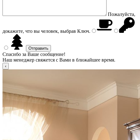
Пожалуйста,
докажите, что вы человек, выбрав
Ключ
.
Спасибо за Ваше сообщение!
Наш менеджер свяжется с Вами в ближайшее время.