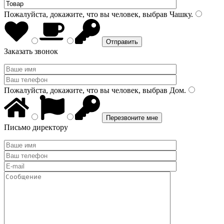
Пожалуйста, докажите, что вы человек, выбрав
Чашку
.
Заказать звонок
Пожалуйста, докажите, что вы человек, выбрав
Дом
.
Письмо директору