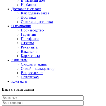
В частный дом
На балкон
Доставка и оплата
Как сделать заказ
Доставка
Оплата и рассрочка
О компании
Производство
Гарантия
Портфолио
Отзывы
Реквизиты
Вакансии
Карта сайта
Клиентам
Скидки и акции
Онлайн-калькулятор
Вопрос-ответ
Оптовикам
Контакты
Вызвать замерщика