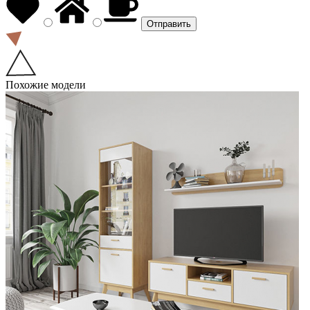
Похожие модели