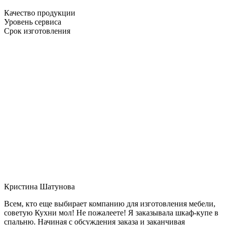
Качество продукции
Уровень сервиса
Срок изготовления
Кристина Шатунова
Всем, кто еще выбирает компанию для изготовления мебели,
советую Кухни мол! Не пожалеете! Я заказывала шкаф-купе в
спальню. Начиная с обсуждения заказа и заканчивая