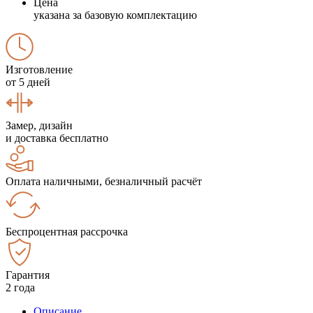
Цена
указана за базовую комплектацию
Изготовление
от 5 дней
Замер, дизайн
и доставка бесплатно
Оплата наличными, безналичный расчёт
Беспроцентная рассрочка
Гарантия
2 года
Описание