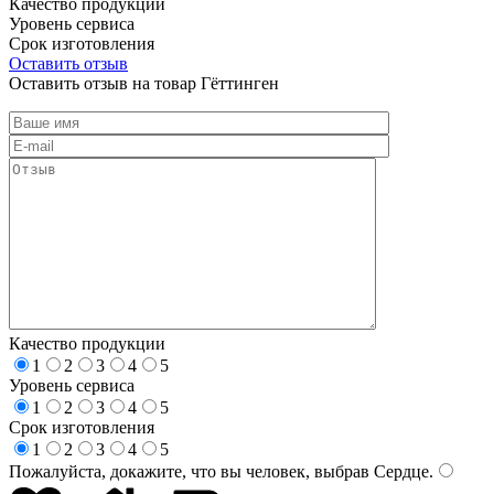
Качество продукции
Уровень сервиса
Срок изготовления
Оставить отзыв
Оставить отзыв на товар Гёттинген
Качество продукции
1
2
3
4
5
Уровень сервиса
1
2
3
4
5
Срок изготовления
1
2
3
4
5
Пожалуйста, докажите, что вы человек, выбрав
Сердце
.