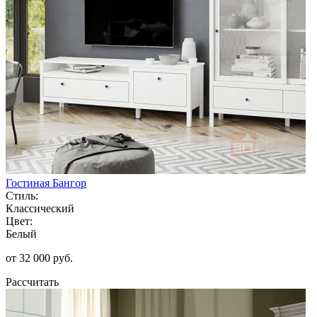
Гостиная Бангор
Стиль:
Классический
Цвет:
Белый
от 32 000 руб.
Рассчитать