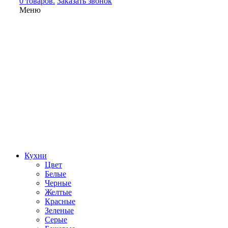
0 товаров.
Заказать звонок
Меню
Кухни
Цвет
Белые
Черные
Желтые
Красные
Зеленые
Серые