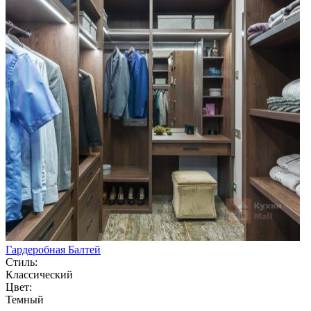
Гардеробная Балтей
Стиль:
Классический
Цвет:
Темный