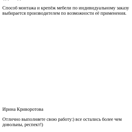
Способ монтажа и крепёж мебели по индивидуальному заказу
выбирается производителем по возможности её применения.
Ирина Криворотова
Отлично выполняете свою работу:) все остались более чем
довольны, респект!)