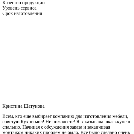
Качество продукции
Уровень сервиса
Срок изготовления
Кристина Шатунова
Всем, кто еще выбирает компанию для изготовления мебели,
советую Кухни мол! Не пожалеете! Я заказывала шкаф-купе в
спальню. Начиная с обсуждения заказа и заканчивая
монтажом никаких проблем не было. Все было сделано очень