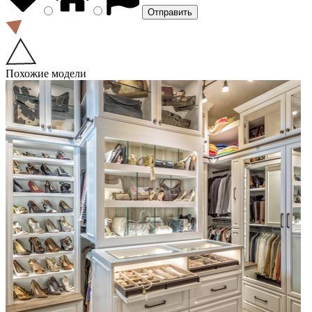
Похожие модели