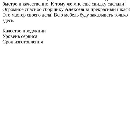
быстро и качественно. К тому же мне ещё скидку сделали!
Огромное спасибо сборщику
Алексею
за прекрасный шкаф!
Это мастер своего дела! Всю мебель буду заказывать только
здесь.
Качество продукции
Уровень сервиса
Срок изготовления