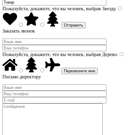
Пожалуйста, докажите, что вы человек, выбрав
Звезду
.
Заказать звонок
Пожалуйста, докажите, что вы человек, выбрав
Дерево
.
Письмо директору