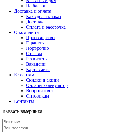
В частный дом
На балкон
Доставка и оплата
Как сделать заказ
Доставка
Оплата и рассрочка
О компании
Производство
Гарантия
Портфолио
Отзывы
Реквизиты
Вакансии
Карта сайта
Клиентам
Скидки и акции
Онлайн-калькулятор
Вопрос-ответ
Оптовикам
Контакты
Вызвать замерщика