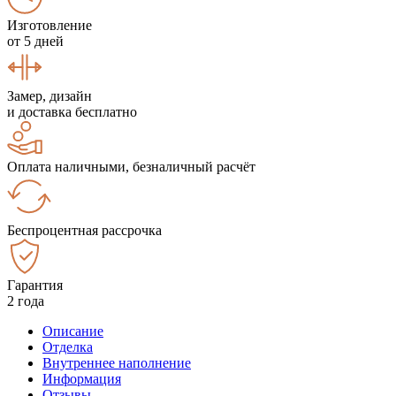
Изготовление
от 5 дней
Замер, дизайн
и доставка бесплатно
Оплата наличными, безналичный расчёт
Беспроцентная рассрочка
Гарантия
2 года
Описание
Отделка
Внутреннее наполнение
Информация
Отзывы