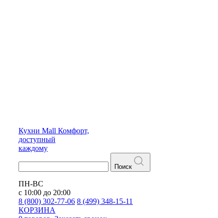
Кухни
Mall
Комфорт,
доступный
каждому
Поиск
ПН-ВС
с 10:00 до 20:00
8 (800) 302-77-06
8 (499) 348-15-11
КОРЗИНА