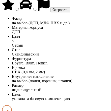
Фасад
на выбор (ДСП, МДФ ПВХ и др.)
Материал корпуса
ДСП
Цвет
<
Серый
Стиль
Скандинавский
Фурнитура
Boyard, Blum, Hettich
Кромка
ПВХ (0,4 мм, 2 мм)
Внутреннее наполнение
на выбор (полки, корзины, штанги)
Размер
индивидуальный
Цена
указана за базовую комплектацию