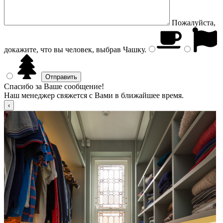
Пожалуйста,
докажите, что вы человек, выбрав
Чашку
.
Спасибо за Ваше сообщение!
Наш менеджер свяжется с Вами в ближайшее время.