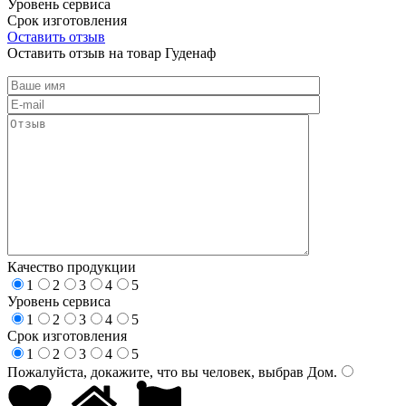
Уровень сервиса
Срок изготовления
Оставить отзыв
Оставить отзыв на товар Гуденаф
Качество продукции
1
2
3
4
5
Уровень сервиса
1
2
3
4
5
Срок изготовления
1
2
3
4
5
Пожалуйста, докажите, что вы человек, выбрав
Дом
.