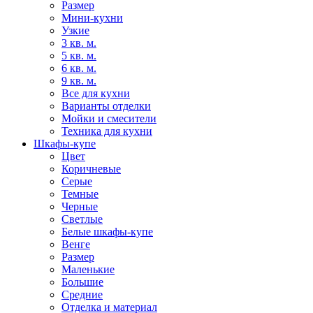
Размер
Мини-кухни
Узкие
3 кв. м.
5 кв. м.
6 кв. м.
9 кв. м.
Все для кухни
Варианты отделки
Мойки и смесители
Техника для кухни
Шкафы-купе
Цвет
Коричневые
Серые
Темные
Черные
Светлые
Белые шкафы-купе
Венге
Размер
Маленькие
Большие
Средние
Отделка и материал