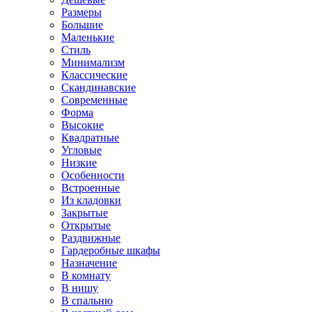
Размеры
Большие
Маленькие
Стиль
Минимализм
Классические
Скандинавские
Современные
Форма
Высокие
Квадратные
Угловые
Низкие
Особенности
Встроенные
Из кладовки
Закрытые
Открытые
Раздвижные
Гардеробные шкафы
Назначение
В комнату
В нишу
В спальню