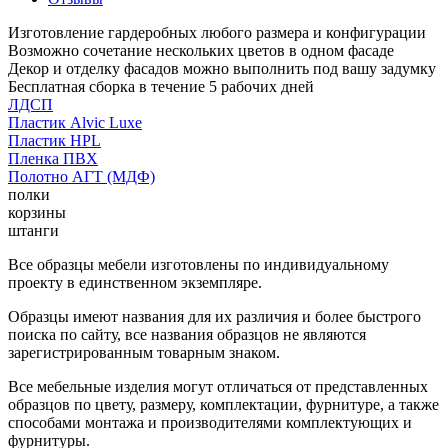
Изготовление гардеробных любого размера и конфигурации
Возможно сочетание нескольких цветов в одном фасаде
Декор и отделку фасадов можно выполнить под вашу задумку
Бесплатная сборка в течение 5 рабочих дней
ЛДСП
Пластик Alvic Luxe
Пластик HPL
Пленка ПВХ
Полотно АГТ (МДФ)
полки
корзины
штанги
Все образцы мебели изготовлены по индивидуальному
проекту в единственном экземпляре.
Образцы имеют названия для их различия и более быстрого
поиска по сайту, все названия образцов не являются
зарегистрированным товарным знаком.
Все мебельные изделия могут отличаться от представленных
образцов по цвету, размеру, комплектации, фурнитуре, а также
способами монтажа и производителями комплектующих и
фурнитуры.