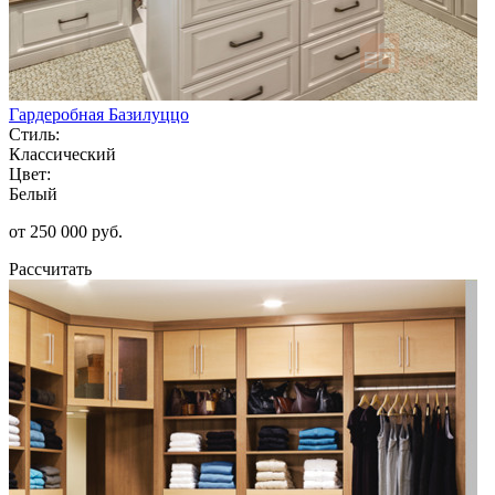
Гардеробная Базилуццо
Стиль:
Классический
Цвет:
Белый
от 250 000 руб.
Рассчитать