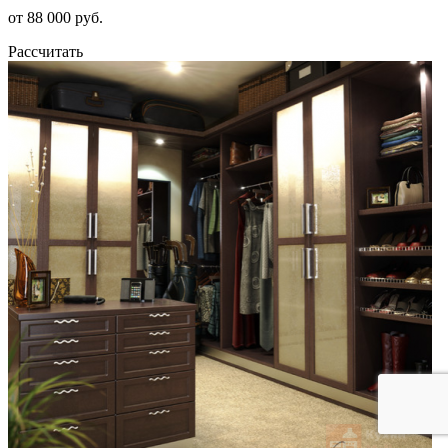
от 88 000 руб.
Рассчитать