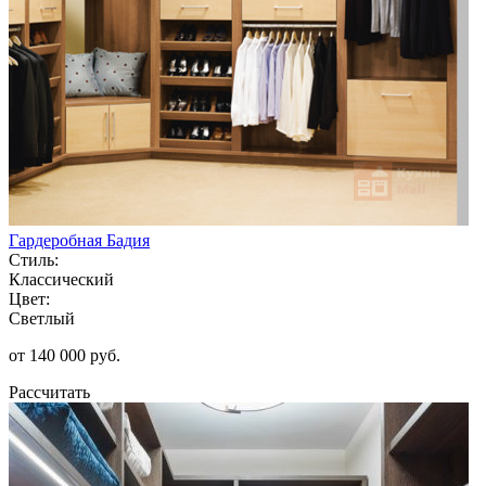
Гардеробная Бадия
Стиль:
Классический
Цвет:
Светлый
от 140 000 руб.
Рассчитать