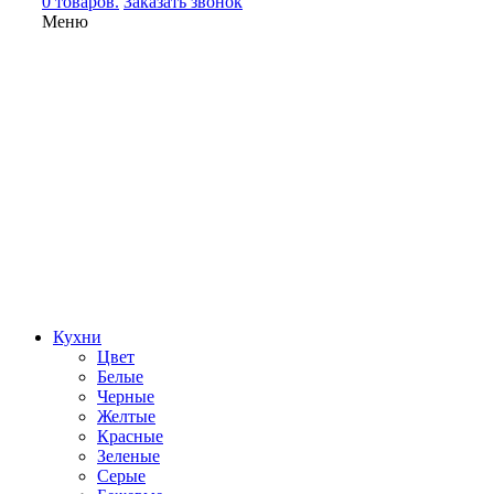
0 товаров.
Заказать звонок
Меню
Кухни
Цвет
Белые
Черные
Желтые
Красные
Зеленые
Серые