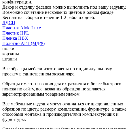
конфигурации.
Декор и отделку фасадов можно выполнить под вашу задумку.
Возможно сочетание нескольких цветов в одном фасаде.
Бесплатная сборка в течение 1-2 рабочих дней.
ЛДСП
Пластик Alvic Luxe
Пластик HPL
Пленка ПВХ
Полотно АГТ (МДФ)
полки
корзины
штанги
Все образцы мебели изготовлены по индивидуальному
проекту в единственном экземпляре.
Образцы имеют названия для их различия и более быстрого
поиска по сайту, все названия образцов не являются
зарегистрированным товарным знаком.
Все мебельные изделия могут отличаться от представленных
образцов по цвету, размеру, комплектации, фурнитуре, а также
способами монтажа и производителями комплектующих и
фурнитуры.