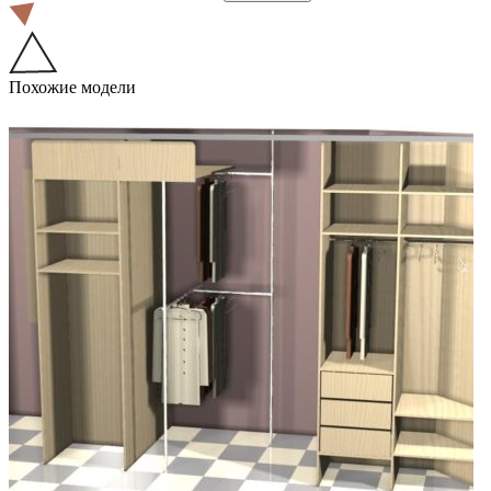
Похожие модели