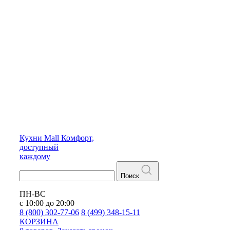
Кухни
Mall
Комфорт,
доступный
каждому
Поиск
ПН-ВС
с 10:00 до 20:00
8 (800) 302-77-06
8 (499) 348-15-11
КОРЗИНА