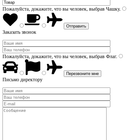
Пожалуйста, докажите, что вы человек, выбрав
Чашку
.
Заказать звонок
Пожалуйста, докажите, что вы человек, выбрав
Флаг
.
Письмо директору