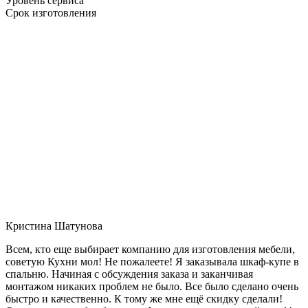
Уровень сервиса
Срок изготовления
Кристина Шатунова
Всем, кто еще выбирает компанию для изготовления мебели,
советую Кухни мол! Не пожалеете! Я заказывала шкаф-купе в
спальню. Начиная с обсуждения заказа и заканчивая
монтажом никаких проблем не было. Все было сделано очень
быстро и качественно. К тому же мне ещё скидку сделали!