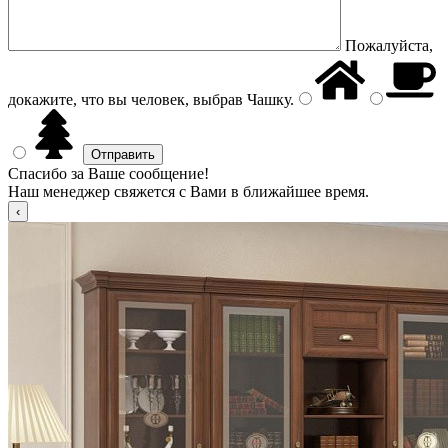
Пожалуйста,
докажите, что вы человек, выбрав
Чашку
.
Спасибо за Ваше сообщение!
Наш менеджер свяжется с Вами в ближайшее время.