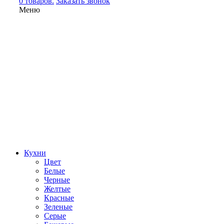
0 товаров.
Заказать звонок
Меню
Кухни
Цвет
Белые
Черные
Желтые
Красные
Зеленые
Серые