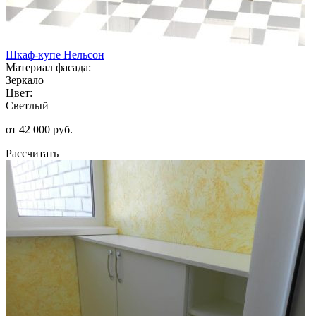
Шкаф-купе Нельсон
Материал фасада:
Зеркало
Цвет:
Светлый
от 42 000 руб.
Рассчитать