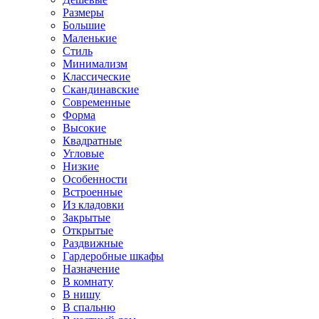
Размеры
Большие
Маленькие
Стиль
Минимализм
Классические
Скандинавские
Современные
Форма
Высокие
Квадратные
Угловые
Низкие
Особенности
Встроенные
Из кладовки
Закрытые
Открытые
Раздвижные
Гардеробные шкафы
Назначение
В комнату
В нишу
В спальню