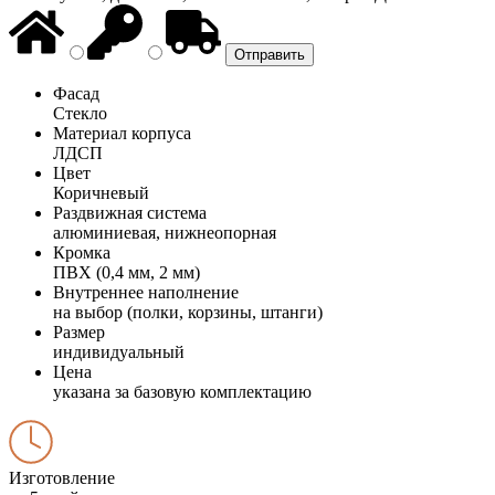
Фасад
Стекло
Материал корпуса
ЛДСП
Цвет
Коричневый
Раздвижная система
алюминиевая, нижнеопорная
Кромка
ПВХ (0,4 мм, 2 мм)
Внутреннее наполнение
на выбор (полки, корзины, штанги)
Размер
индивидуальный
Цена
указана за базовую комплектацию
Изготовление