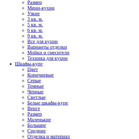
Размер
Мини-кухни
Узкие
3 кв. м.
5 кв. м.
6 кв. м.
9 кв. м.
Все для кухни
Варианты отделки
Мойки и смесители
Техника для кухни
Шкафы-купе
Цвет
Коричневые
Серые
Темные
Черные
Светлые
Белые шкафы-купе
Венге
Размер
Маленькие
Большие
Средние
Отделка и материал