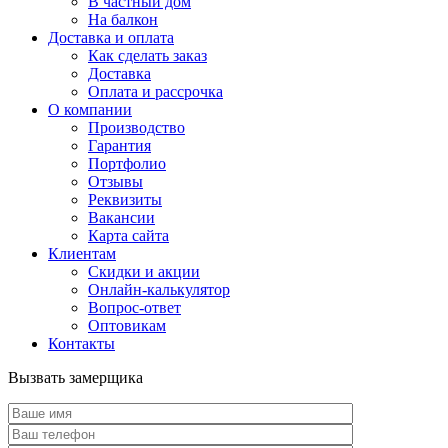
В частный дом
На балкон
Доставка и оплата
Как сделать заказ
Доставка
Оплата и рассрочка
О компании
Производство
Гарантия
Портфолио
Отзывы
Реквизиты
Вакансии
Карта сайта
Клиентам
Скидки и акции
Онлайн-калькулятор
Вопрос-ответ
Оптовикам
Контакты
Вызвать замерщика