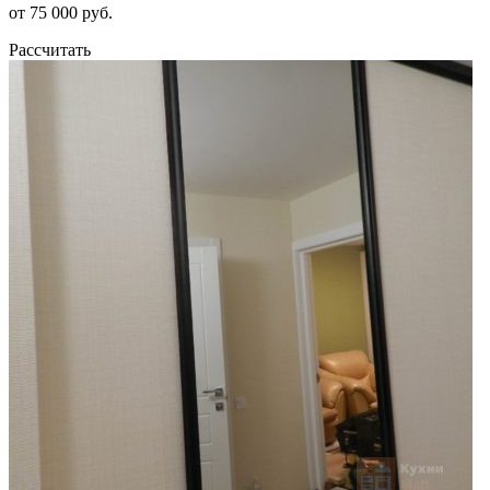
от 75 000 руб.
Рассчитать