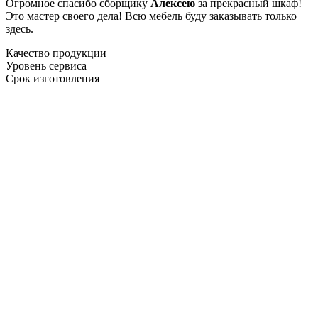
Огромное спасибо сборщику
Алексею
за прекрасный шкаф!
Это мастер своего дела! Всю мебель буду заказывать только
здесь.
Качество продукции
Уровень сервиса
Срок изготовления