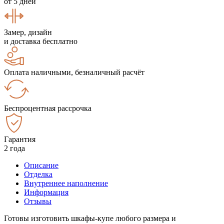
от 5 дней
Замер, дизайн
и доставка бесплатно
Оплата наличными, безналичный расчёт
Беспроцентная рассрочка
Гарантия
2 года
Описание
Отделка
Внутреннее наполнение
Информация
Отзывы
Готовы изготовить шкафы-купе любого размера и