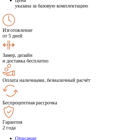
Цена
указана за базовую комплектацию
Изготовление
от 5 дней
Замер, дизайн
и доставка бесплатно
Оплата наличными, безналичный расчёт
Беспроцентная рассрочка
Гарантия
2 года
Описание