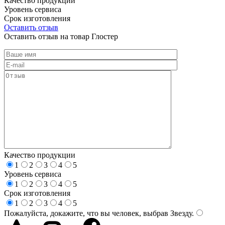
Качество продукции
Уровень сервиса
Срок изготовления
Оставить отзыв
Оставить отзыв на товар Глостер
Качество продукции
1
2
3
4
5
Уровень сервиса
1
2
3
4
5
Срок изготовления
1
2
3
4
5
Пожалуйста, докажите, что вы человек, выбрав
Звезду
.