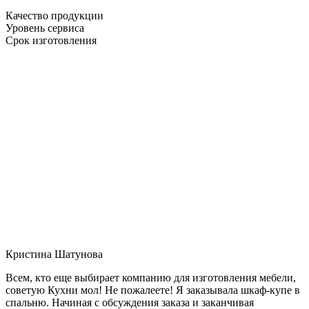
Качество продукции
Уровень сервиса
Срок изготовления
Кристина Шатунова
Всем, кто еще выбирает компанию для изготовления мебели,
советую Кухни мол! Не пожалеете! Я заказывала шкаф-купе в
спальню. Начиная с обсуждения заказа и заканчивая