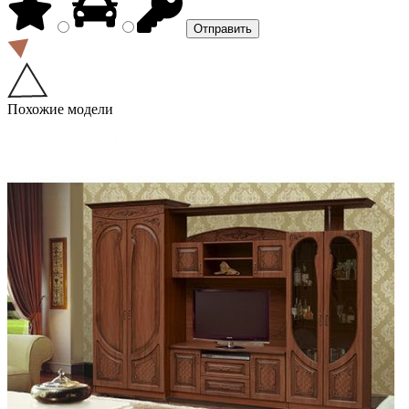
Похожие модели