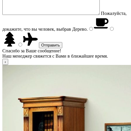
Пожалуйста,
докажите, что вы человек, выбрав
Дерево
.
Спасибо за Ваше сообщение!
Наш менеджер свяжется с Вами в ближайшее время.