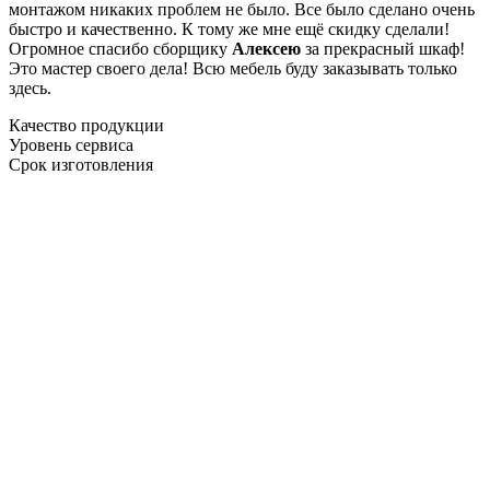
монтажом никаких проблем не было. Все было сделано очень
быстро и качественно. К тому же мне ещё скидку сделали!
Огромное спасибо сборщику
Алексею
за прекрасный шкаф!
Это мастер своего дела! Всю мебель буду заказывать только
здесь.
Качество продукции
Уровень сервиса
Срок изготовления