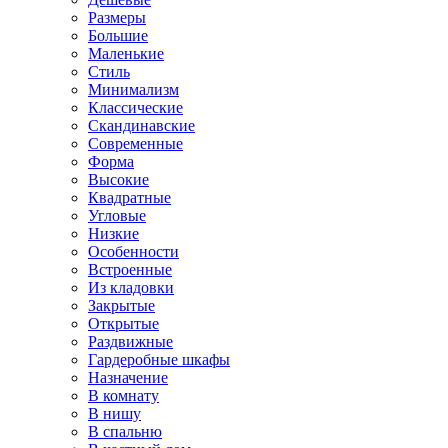
Размеры
Большие
Маленькие
Стиль
Минимализм
Классические
Скандинавские
Современные
Форма
Высокие
Квадратные
Угловые
Низкие
Особенности
Встроенные
Из кладовки
Закрытые
Открытые
Раздвижные
Гардеробные шкафы
Назначение
В комнату
В нишу
В спальню