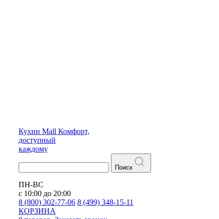
Кухни
Mall
Комфорт,
доступный
каждому
Поиск
ПН-ВС
с 10:00 до 20:00
8 (800) 302-77-06
8 (499) 348-15-11
КОРЗИНА