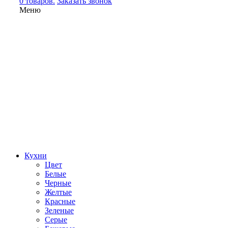
0 товаров.
Заказать звонок
Меню
Кухни
Цвет
Белые
Черные
Желтые
Красные
Зеленые
Серые