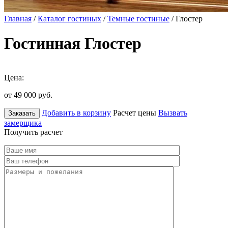
Главная
/
Каталог гостиных
/
Темные гостиные
/ Глостер
Гостинная Глостер
Цена:
от 49 000
руб.
Добавить в корзину
Расчет цены
Вызвать
Заказать
замерщика
Получить расчет