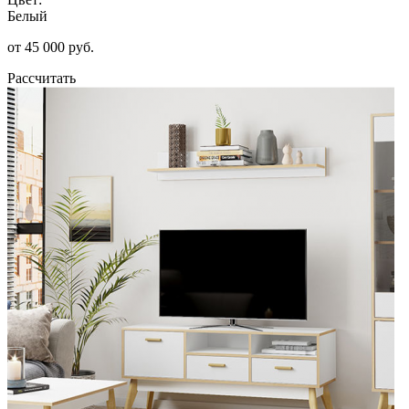
Белый
от 45 000 руб.
Рассчитать