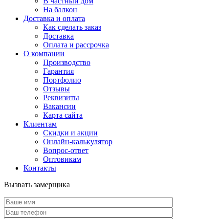
В частный дом
На балкон
Доставка и оплата
Как сделать заказ
Доставка
Оплата и рассрочка
О компании
Производство
Гарантия
Портфолио
Отзывы
Реквизиты
Вакансии
Карта сайта
Клиентам
Скидки и акции
Онлайн-калькулятор
Вопрос-ответ
Оптовикам
Контакты
Вызвать замерщика