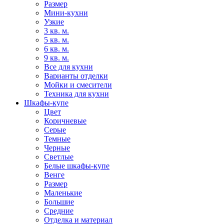
Размер
Мини-кухни
Узкие
3 кв. м.
5 кв. м.
6 кв. м.
9 кв. м.
Все для кухни
Варианты отделки
Мойки и смесители
Техника для кухни
Шкафы-купе
Цвет
Коричневые
Серые
Темные
Черные
Светлые
Белые шкафы-купе
Венге
Размер
Маленькие
Большие
Средние
Отделка и материал