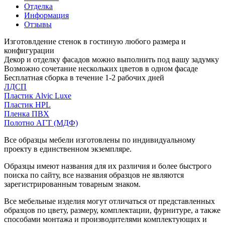
Отделка
Информация
Отзывы
Изготовлдение стенок в гостиную любого размера и
конфигурации
Декор и отделку фасадов можно выполнить под вашу задумку
Возможно сочетание нескольких цветов в одном фасаде
Бесплатная сборка в течение 1-2 рабочих дней
ЛДСП
Пластик Alvic Luxe
Пластик HPL
Пленка ПВХ
Полотно АГТ (МДФ)
Все образцы мебели изготовлены по индивидуальному
проекту в единственном экземпляре.
Образцы имеют названия для их различия и более быстрого
поиска по сайту, все названия образцов не являются
зарегистрированным товарным знаком.
Все мебельные изделия могут отличаться от представленных
образцов по цвету, размеру, комплектации, фурнитуре, а также
способами монтажа и производителями комплектующих и