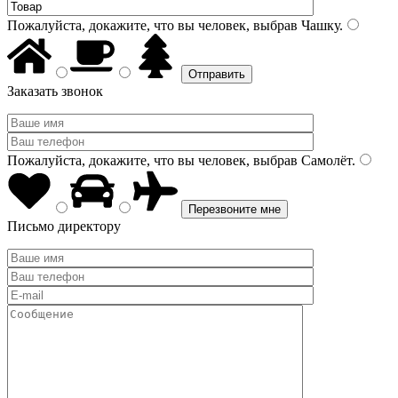
Пожалуйста, докажите, что вы человек, выбрав
Чашку
.
Заказать звонок
Пожалуйста, докажите, что вы человек, выбрав
Самолёт
.
Письмо директору