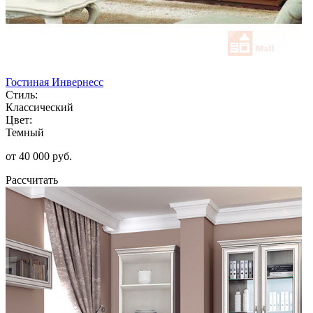
Гостиная Инвернесс
Стиль:
Классический
Цвет:
Темный
от 40 000 руб.
Рассчитать