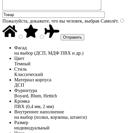
Пожалуйста, докажите, что вы человек, выбрав
Самолёт
.
Фасад
на выбор (ДСП, МДФ ПВХ и др.)
Цвет
Темный
Стиль
Классический
Материал корпуса
ДСП
Фурнитура
Boyard, Blum, Hettich
Кромка
ПВХ (0,4 мм, 2 мм)
Внутреннее наполнение
на выбор (полки, корзины, штанги)
Размер
индивидуальный