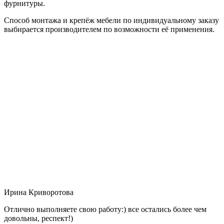
фурнитуры.
Способ монтажа и крепёж мебели по индивидуальному заказу
выбирается производителем по возможности её применения.
Ирина Криворотова
Отлично выполняете свою работу:) все остались более чем
довольны, респект!)