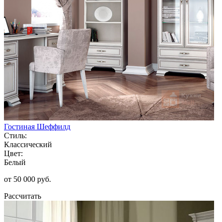
Гостиная Шеффилд
Стиль:
Классический
Цвет:
Белый
от 50 000 руб.
Рассчитать