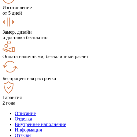
Изготовление
от 5 дней
Замер, дизайн
и доставка бесплатно
Оплата наличными, безналичный расчёт
Беспроцентная рассрочка
Гарантия
2 года
Описание
Отделка
Внутреннее наполнение
Информация
Отзывы