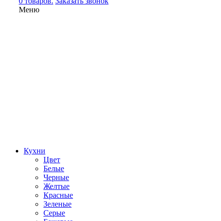
0 товаров.
Заказать звонок
Меню
Кухни
Цвет
Белые
Черные
Желтые
Красные
Зеленые
Серые