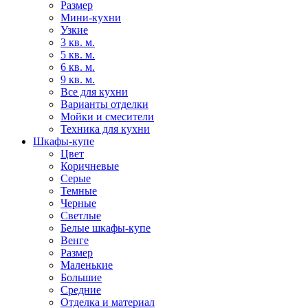
Размер
Мини-кухни
Узкие
3 кв. м.
5 кв. м.
6 кв. м.
9 кв. м.
Все для кухни
Варианты отделки
Мойки и смесители
Техника для кухни
Шкафы-купе
Цвет
Коричневые
Серые
Темные
Черные
Светлые
Белые шкафы-купе
Венге
Размер
Маленькие
Большие
Средние
Отделка и материал