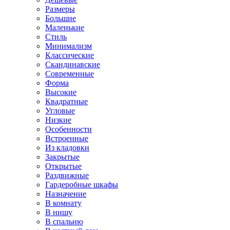
Размеры
Большие
Маленькие
Стиль
Минимализм
Классические
Скандинавские
Современные
Форма
Высокие
Квадратные
Угловые
Низкие
Особенности
Встроенные
Из кладовки
Закрытые
Открытые
Раздвижные
Гардеробные шкафы
Назначение
В комнату
В нишу
В спальню