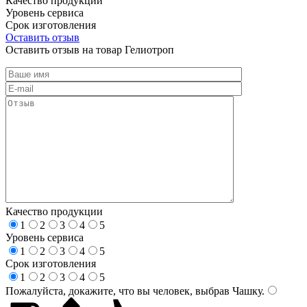
Качество продукции
Уровень сервиса
Срок изготовления
Оставить отзыв
Оставить отзыв на товар Гелиотроп
Качество продукции
1
2
3
4
5
Уровень сервиса
1
2
3
4
5
Срок изготовления
1
2
3
4
5
Пожалуйста, докажите, что вы человек, выбрав
Чашку
.