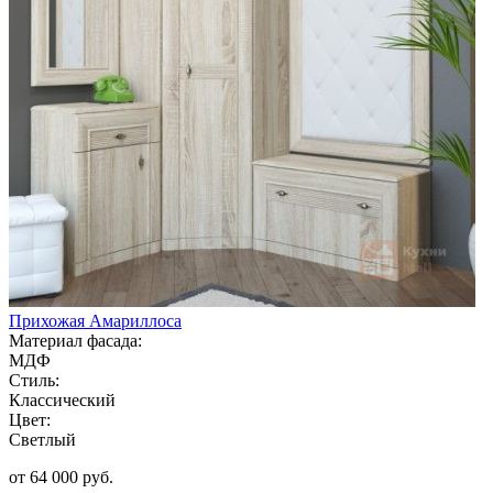
Прихожая Амариллоса
Материал фасада:
МДФ
Стиль:
Классический
Цвет:
Светлый
от 64 000 руб.