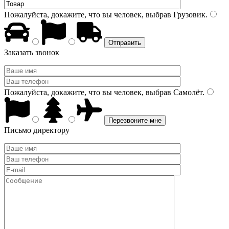
Пожалуйста, докажите, что вы человек, выбрав
Грузовик
.
Заказать звонок
Пожалуйста, докажите, что вы человек, выбрав
Самолёт
.
Письмо директору