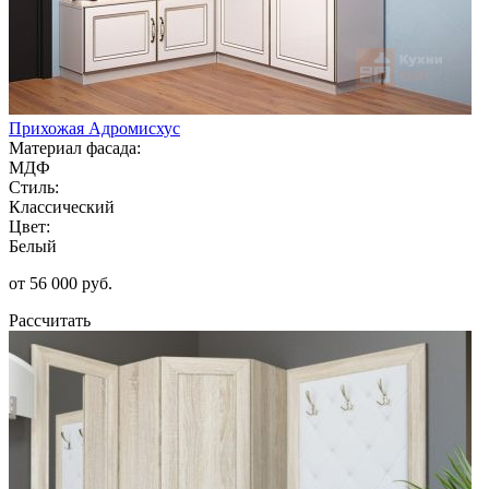
Прихожая Адромисхус
Материал фасада:
МДФ
Стиль:
Классический
Цвет:
Белый
от 56 000 руб.
Рассчитать