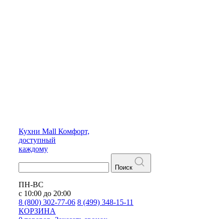
Кухни
Mall
Комфорт,
доступный
каждому
Поиск
ПН-ВС
с 10:00 до 20:00
8 (800) 302-77-06
8 (499) 348-15-11
КОРЗИНА