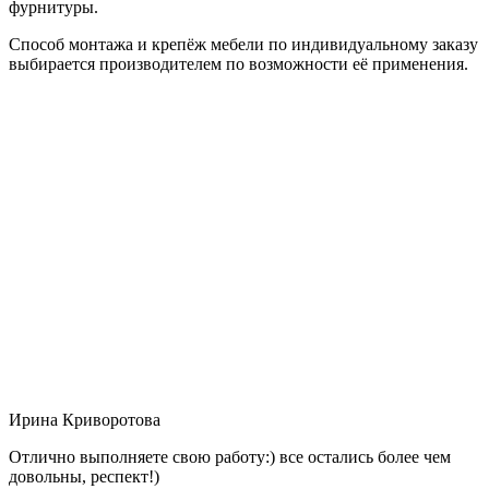
фурнитуры.
Способ монтажа и крепёж мебели по индивидуальному заказу
выбирается производителем по возможности её применения.
Ирина Криворотова
Отлично выполняете свою работу:) все остались более чем
довольны, респект!)