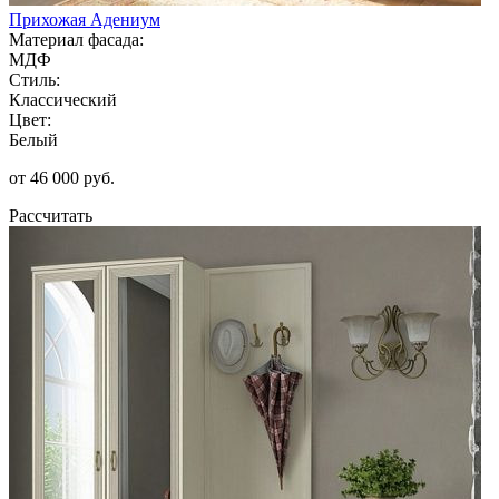
Прихожая Адениум
Материал фасада:
МДФ
Стиль:
Классический
Цвет:
Белый
от 46 000 руб.
Рассчитать