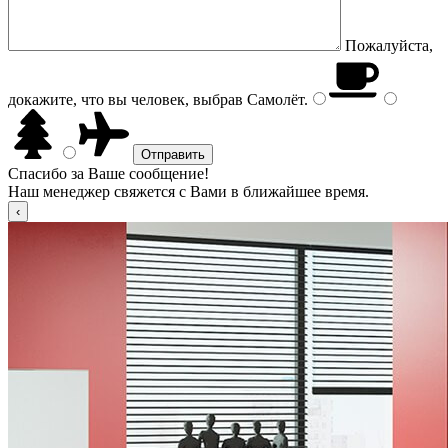
Пожалуйста,
докажите, что вы человек, выбрав
Самолёт
.
Спасибо за Ваше сообщение!
Наш менеджер свяжется с Вами в ближайшее время.