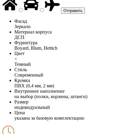
Фасад
Зеркало
Материал корпуса
ДСП
Фурнитура
Boyard, Blum, Hettich
Цвет
<
Темный
Стиль
Современный
Кромка
ПВХ (0,4 мм, 2 мм)
Внутреннее наполнение
на выбор (полки, корзины, штанги)
Размер
индивидуальный
Цена
указана за базовую комплектацию