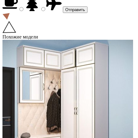
Похожие модели