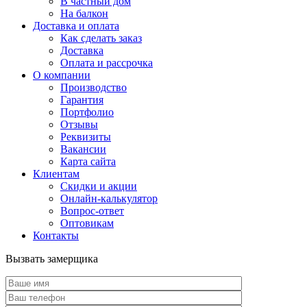
В частный дом
На балкон
Доставка и оплата
Как сделать заказ
Доставка
Оплата и рассрочка
О компании
Производство
Гарантия
Портфолио
Отзывы
Реквизиты
Вакансии
Карта сайта
Клиентам
Скидки и акции
Онлайн-калькулятор
Вопрос-ответ
Оптовикам
Контакты
Вызвать замерщика