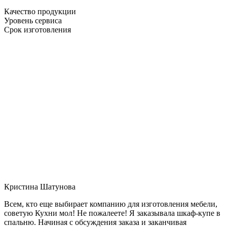
Качество продукции
Уровень сервиса
Срок изготовления
Кристина Шатунова
Всем, кто еще выбирает компанию для изготовления мебели,
советую Кухни мол! Не пожалеете! Я заказывала шкаф-купе в
спальню. Начиная с обсуждения заказа и заканчивая