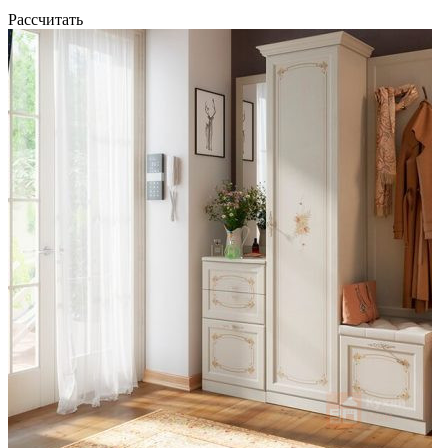
Рассчитать