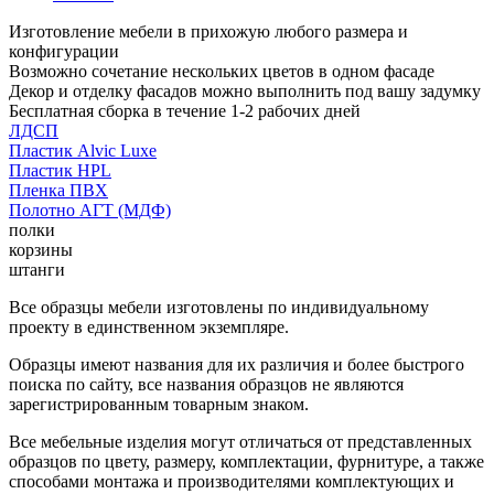
Изготовление мебели в прихожую любого размера и
конфигурации
Возможно сочетание нескольких цветов в одном фасаде
Декор и отделку фасадов можно выполнить под вашу задумку
Бесплатная сборка в течение 1-2 рабочих дней
ЛДСП
Пластик Alvic Luxe
Пластик HPL
Пленка ПВХ
Полотно АГТ (МДФ)
полки
корзины
штанги
Все образцы мебели изготовлены по индивидуальному
проекту в единственном экземпляре.
Образцы имеют названия для их различия и более быстрого
поиска по сайту, все названия образцов не являются
зарегистрированным товарным знаком.
Все мебельные изделия могут отличаться от представленных
образцов по цвету, размеру, комплектации, фурнитуре, а также
способами монтажа и производителями комплектующих и