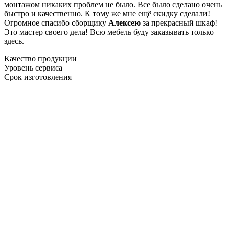
монтажом никаких проблем не было. Все было сделано очень
быстро и качественно. К тому же мне ещё скидку сделали!
Огромное спасибо сборщику
Алексею
за прекрасный шкаф!
Это мастер своего дела! Всю мебель буду заказывать только
здесь.
Качество продукции
Уровень сервиса
Срок изготовления