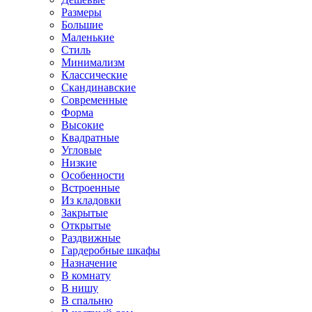
Размеры
Большие
Маленькие
Стиль
Минимализм
Классические
Скандинавские
Современные
Форма
Высокие
Квадратные
Угловые
Низкие
Особенности
Встроенные
Из кладовки
Закрытые
Открытые
Раздвижные
Гардеробные шкафы
Назначение
В комнату
В нишу
В спальню