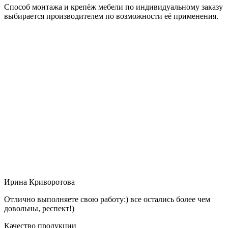
Способ монтажа и крепёж мебели по индивидуальному заказу
выбирается производителем по возможности её применения.
Ирина Криворотова
Отлично выполняете свою работу:) все остались более чем
довольны, респект!)
Качество продукции