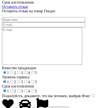
Срок изготовления
Оставить отзыв
Оставить отзыв на товар Гекуро
Качество продукции
1
2
3
4
5
Уровень сервиса
1
2
3
4
5
Срок изготовления
1
2
3
4
5
Пожалуйста, докажите, что вы человек, выбрав
Флаг
.