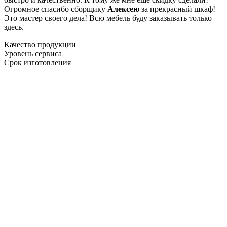
Огромное спасибо сборщику
Алексею
за прекрасный шкаф!
Это мастер своего дела! Всю мебель буду заказывать только
здесь.
Качество продукции
Уровень сервиса
Срок изготовления