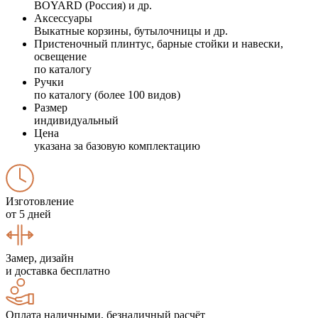
BOYARD (Россия) и др.
Аксессуары
Выкатные корзины, бутылочницы и др.
Пристеночный плинтус, барные стойки и навески,
освещение
по каталогу
Ручки
по каталогу (более 100 видов)
Размер
индивидуальный
Цена
указана за базовую комплектацию
Изготовление
от 5 дней
Замер, дизайн
и доставка бесплатно
Оплата наличными, безналичный расчёт