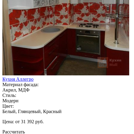
Кухня Аллегро
Материал фасада:
Акрил, МДФ
Стиль:
Модерн
Цвет:
Белый, Глянцевый, Красный
Цена: от 31 392 руб.
Рассчитать