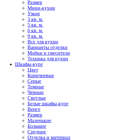
Размер
Мини-кухни
Узкие
3 кв. м.
5 кв. м.
6 кв. м.
9 кв. м.
Все для кухни
Варианты отделки
Мойки и смесители
Техника для кухни
Шкафы-купе
Цвет
Коричневые
Серые
Темные
Черные
Светлые
Белые шкафы-купе
Венге
Размер
Маленькие
Большие
Средние
Отделка и материал