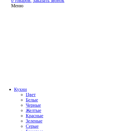
0 товаров.
Заказать звонок
Меню
Кухни
Цвет
Белые
Черные
Желтые
Красные
Зеленые
Серые