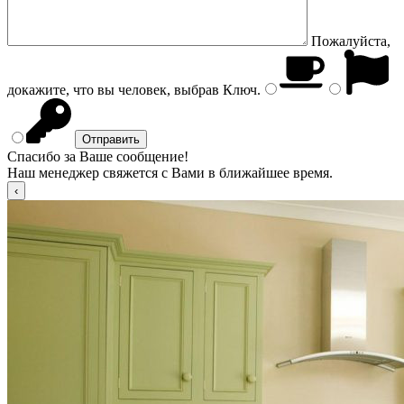
Пожалуйста,
докажите, что вы человек, выбрав
Ключ
.
Спасибо за Ваше сообщение!
Наш менеджер свяжется с Вами в ближайшее время.