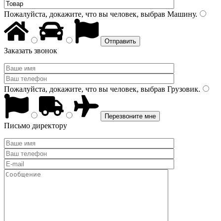
Пожалуйста, докажите, что вы человек, выбрав
Машину
.
Заказать звонок
Пожалуйста, докажите, что вы человек, выбрав
Грузовик
.
Письмо директору