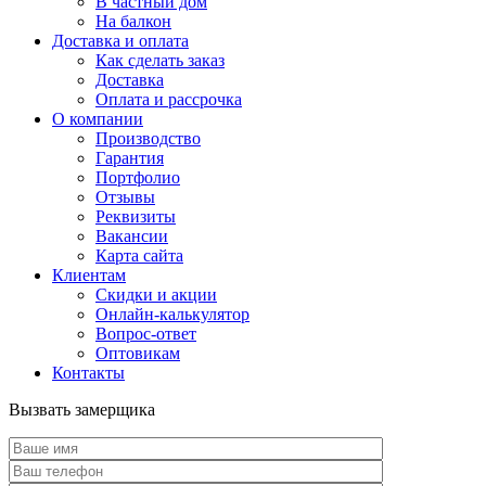
В частный дом
На балкон
Доставка и оплата
Как сделать заказ
Доставка
Оплата и рассрочка
О компании
Производство
Гарантия
Портфолио
Отзывы
Реквизиты
Вакансии
Карта сайта
Клиентам
Скидки и акции
Онлайн-калькулятор
Вопрос-ответ
Оптовикам
Контакты
Вызвать замерщика