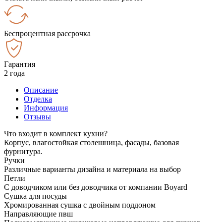
Беспроцентная рассрочка
Гарантия
2 года
Описание
Отделка
Информация
Отзывы
Что входит в комплект кухни?
Корпус, влагостойкая столешница, фасады, базовая
фурнитура.
Ручки
Различные варианты дизайна и материала на выбор
Петли
С доводчиком или без доводчика от компании Boyard
Сушка для посуды
Хромированная сушка с двойным поддоном
Направляющие пвш