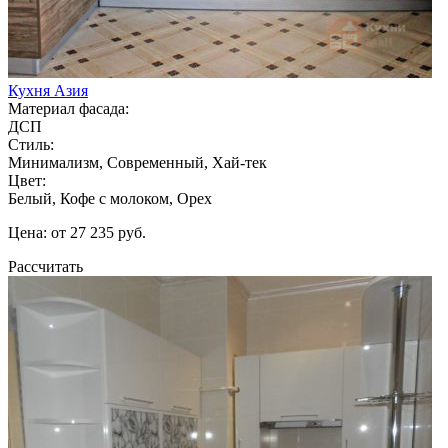
Кухня Азия
Материал фасада:
ДСП
Стиль:
Минимализм, Современный, Хай-тек
Цвет:
Белый, Кофе с молоком, Орех
Цена: от 27 235 руб.
Рассчитать