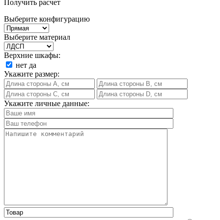
Получить расчет
Выберите конфигурацию
Выберите материал
Верхние шкафы:
нет
да
Укажите размер:
Укажите личные данные: