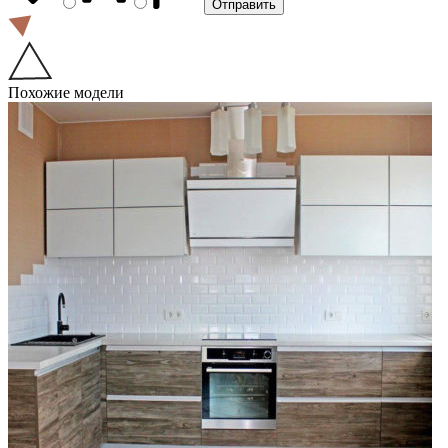
Похожие модели