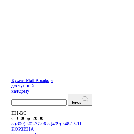
Кухни
Mall
Комфорт,
доступный
каждому
Поиск
ПН-ВС
с 10:00 до 20:00
8 (800) 302-77-06
8 (499) 348-15-11
КОРЗИНА