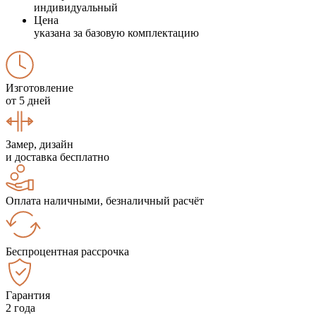
индивидуальный
Цена
указана за базовую комплектацию
Изготовление
от 5 дней
Замер, дизайн
и доставка бесплатно
Оплата наличными, безналичный расчёт
Беспроцентная рассрочка
Гарантия
2 года