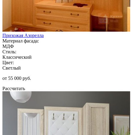
Прихожая Азорелла
Материал фасада:
МДФ
Стиль:
Классический
Цвет:
Светлый
от 55 000 руб.
Рассчитать