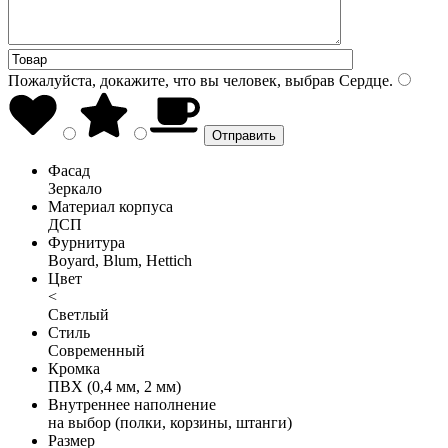
Пожалуйста, докажите, что вы человек, выбрав
Сердце
.
Фасад
Зеркало
Материал корпуса
ДСП
Фурнитура
Boyard, Blum, Hettich
Цвет
<
Светлый
Стиль
Современный
Кромка
ПВХ (0,4 мм, 2 мм)
Внутреннее наполнение
на выбор (полки, корзины, штанги)
Размер