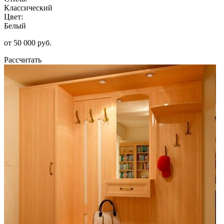
Классический
Цвет:
Белый
от 50 000 руб.
Рассчитать