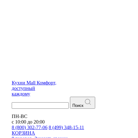
Кухни
Mall
Комфорт,
доступный
каждому
Поиск
ПН-ВС
с 10:00 до 20:00
8 (800) 302-77-06
8 (499) 348-15-11
КОРЗИНА