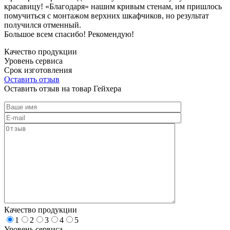
красавицу! «Благодаря» нашим кривым стенам, им пришлось
помучиться с монтажом верхних шкафчиков, но результат
получился отменный.
Большое всем спасибо! Рекомендую!
Качество продукции
Уровень сервиса
Срок изготовления
Оставить отзыв
Оставить отзыв на товар Гейхера
Качество продукции
1
2
3
4
5
Уровень сервиса