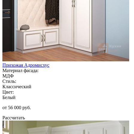
Прихожая Адромисхус
Материал фасада:
МДФ
Стиль:
Классический
Цвет:
Белый
от 56 000 руб.
Рассчитать