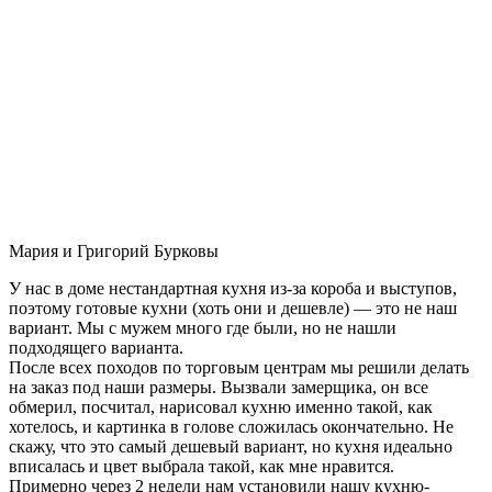
Мария и Григорий Бурковы
У нас в доме нестандартная кухня из-за короба и выступов,
поэтому готовые кухни (хоть они и дешевле) — это не наш
вариант. Мы с мужем много где были, но не нашли
подходящего варианта.
После всех походов по торговым центрам мы решили делать
на заказ под наши размеры. Вызвали замерщика, он все
обмерил, посчитал, нарисовал кухню именно такой, как
хотелось, и картинка в голове сложилась окончательно. Не
скажу, что это самый дешевый вариант, но кухня идеально
вписалась и цвет выбрала такой, как мне нравится.
Примерно через 2 недели нам установили нашу кухню-