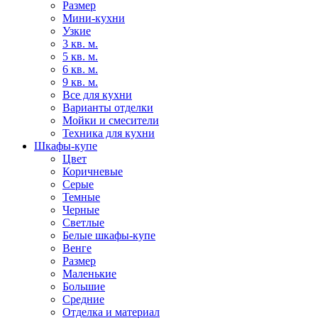
Размер
Мини-кухни
Узкие
3 кв. м.
5 кв. м.
6 кв. м.
9 кв. м.
Все для кухни
Варианты отделки
Мойки и смесители
Техника для кухни
Шкафы-купе
Цвет
Коричневые
Серые
Темные
Черные
Светлые
Белые шкафы-купе
Венге
Размер
Маленькие
Большие
Средние
Отделка и материал