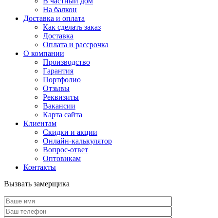
В частный дом
На балкон
Доставка и оплата
Как сделать заказ
Доставка
Оплата и рассрочка
О компании
Производство
Гарантия
Портфолио
Отзывы
Реквизиты
Вакансии
Карта сайта
Клиентам
Скидки и акции
Онлайн-калькулятор
Вопрос-ответ
Оптовикам
Контакты
Вызвать замерщика