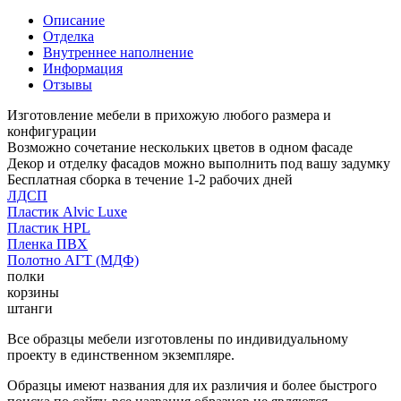
Описание
Отделка
Внутреннее наполнение
Информация
Отзывы
Изготовление мебели в прихожую любого размера и
конфигурации
Возможно сочетание нескольких цветов в одном фасаде
Декор и отделку фасадов можно выполнить под вашу задумку
Бесплатная сборка в течение 1-2 рабочих дней
ЛДСП
Пластик Alvic Luxe
Пластик HPL
Пленка ПВХ
Полотно АГТ (МДФ)
полки
корзины
штанги
Все образцы мебели изготовлены по индивидуальному
проекту в единственном экземпляре.
Образцы имеют названия для их различия и более быстрого