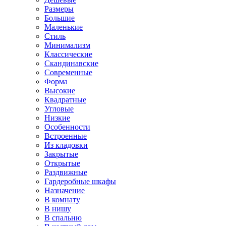
Размеры
Большие
Маленькие
Стиль
Минимализм
Классические
Скандинавские
Современные
Форма
Высокие
Квадратные
Угловые
Низкие
Особенности
Встроенные
Из кладовки
Закрытые
Открытые
Раздвижные
Гардеробные шкафы
Назначение
В комнату
В нишу
В спальню