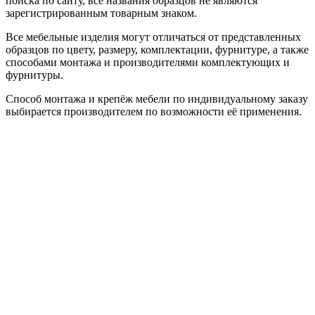
поиска по сайту, все названия образцов не являются
зарегистрированным товарным знаком.
Все мебельные изделия могут отличаться от представленных
образцов по цвету, размеру, комплектации, фурнитуре, а также
способами монтажа и производителями комплектующих и
фурнитуры.
Способ монтажа и крепёж мебели по индивидуальному заказу
выбирается производителем по возможности её применения.