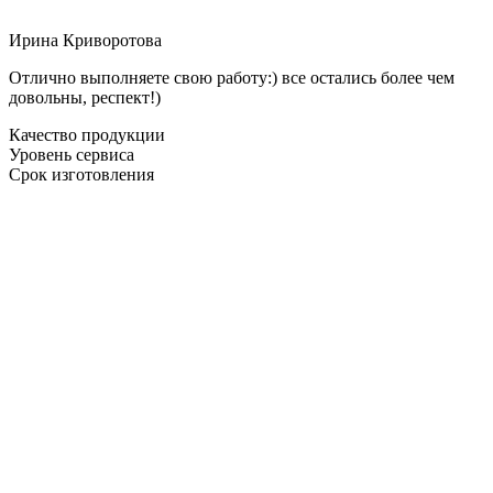
Ирина Криворотова
Отлично выполняете свою работу:) все остались более чем
довольны, респект!)
Качество продукции
Уровень сервиса
Срок изготовления