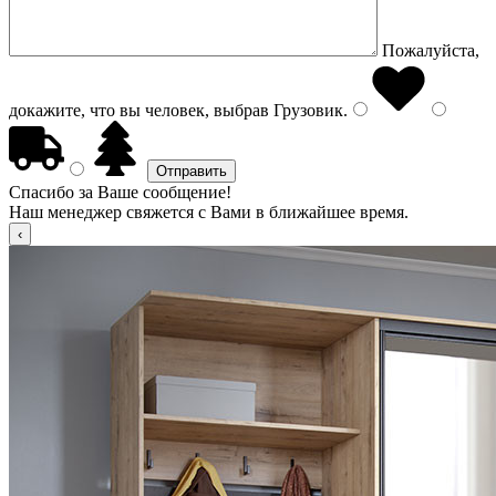
Пожалуйста,
докажите, что вы человек, выбрав
Грузовик
.
Спасибо за Ваше сообщение!
Наш менеджер свяжется с Вами в ближайшее время.