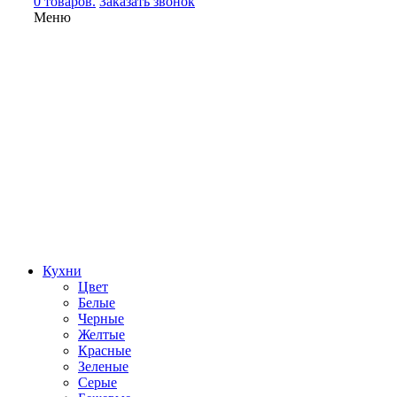
0 товаров.
Заказать звонок
Меню
Кухни
Цвет
Белые
Черные
Желтые
Красные
Зеленые
Серые