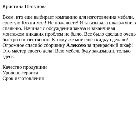
Кристина Шатунова
Всем, кто еще выбирает компанию для изготовления мебели,
советую Кухни мол! Не пожалеете! Я заказывала шкаф-купе в
спальню. Начиная с обсуждения заказа и заканчивая
монтажом никаких проблем не было. Все было сделано очень
быстро и качественно. К тому же мне ещё скидку сделали!
Огромное спасибо сборщику
Алексею
за прекрасный шкаф!
Это мастер своего дела! Всю мебель буду заказывать только
здесь.
Качество продукции
Уровень сервиса
Срок изготовления