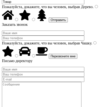
Пожалуйста, докажите, что вы человек, выбрав
Дерево
.
Заказать звонок
Пожалуйста, докажите, что вы человек, выбрав
Чашку
.
Письмо директору