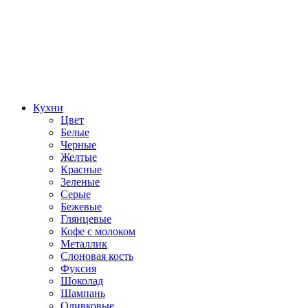
Кухни
Цвет
Белые
Черные
Желтые
Красные
Зеленые
Серые
Бежевые
Глянцевые
Кофе с молоком
Металлик
Слоновая кость
Фуксия
Шоколад
Шампань
Оливковые