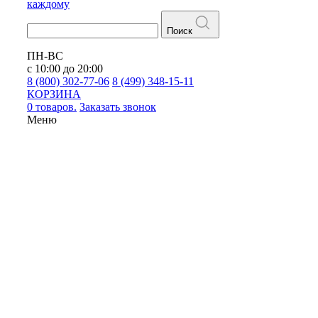
каждому
Поиск
ПН-ВС
с 10:00 до 20:00
8 (800) 302-77-06
8 (499) 348-15-11
КОРЗИНА
0 товаров.
Заказать звонок
Меню