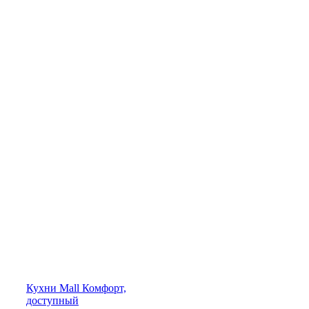
Кухни
Mall
Комфорт,
доступный