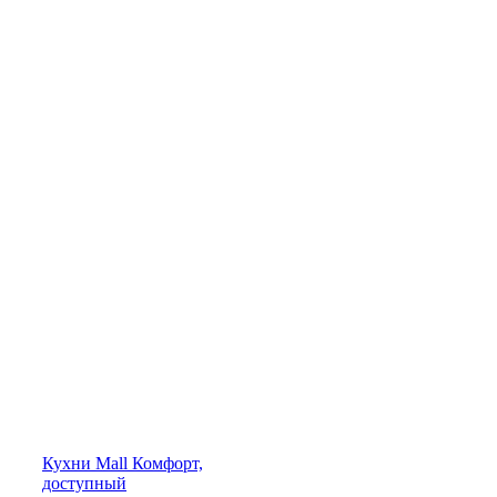
Кухни
Mall
Комфорт,
доступный