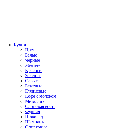
Кухни
Цвет
Белые
Черные
Желтые
Красные
Зеленые
Серые
Бежевые
Глянцевые
Кофе с молоком
Металлик
Слоновая кость
Фуксия
Шоколад
Шампань
Оливковые