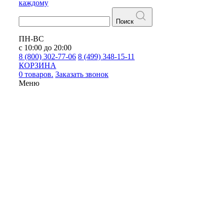
каждому
Поиск
ПН-ВС
с 10:00 до 20:00
8 (800) 302-77-06
8 (499) 348-15-11
КОРЗИНА
0 товаров.
Заказать звонок
Меню