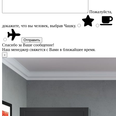
Пожалуйста,
докажите, что вы человек, выбрав
Чашку
.
Спасибо за Ваше сообщение!
Наш менеджер свяжется с Вами в ближайшее время.