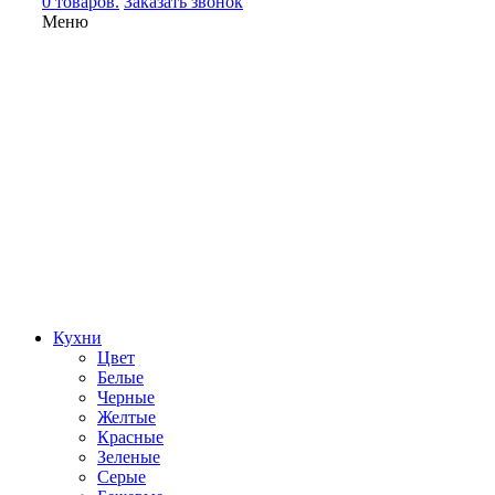
0 товаров.
Заказать звонок
Меню
Кухни
Цвет
Белые
Черные
Желтые
Красные
Зеленые
Серые