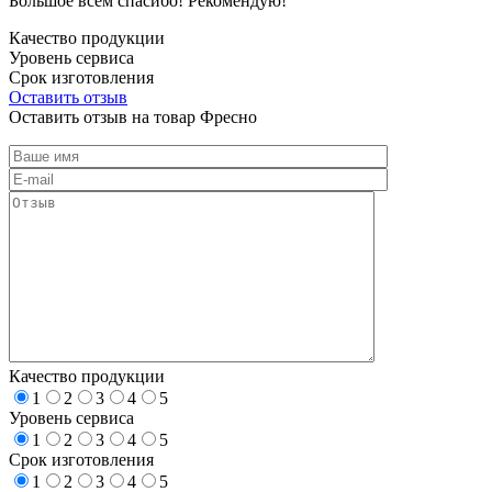
Большое всем спасибо! Рекомендую!
Качество продукции
Уровень сервиса
Срок изготовления
Оставить отзыв
Оставить отзыв на товар Фресно
Качество продукции
1
2
3
4
5
Уровень сервиса
1
2
3
4
5
Срок изготовления
1
2
3
4
5