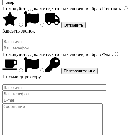
Пожалуйста, докажите, что вы человек, выбрав
Грузовик
.
Заказать звонок
Пожалуйста, докажите, что вы человек, выбрав
Флаг
.
Письмо директору