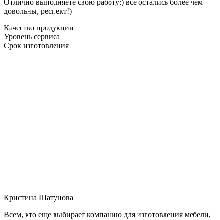
Отлично выполняете свою работу:) все остались более чем
довольны, респект!)
Качество продукции
Уровень сервиса
Срок изготовления
Кристина Шатунова
Всем, кто еще выбирает компанию для изготовления мебели,