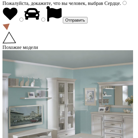
Пожалуйста, докажите, что вы человек, выбрав
Сердце
.
Похожие модели