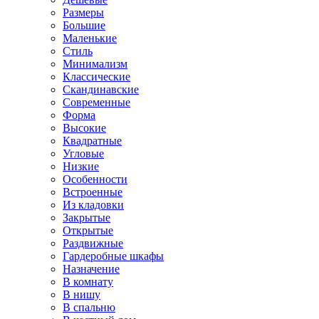
Размеры
Большие
Маленькие
Стиль
Минимализм
Классические
Скандинавские
Современные
Форма
Высокие
Квадратные
Угловые
Низкие
Особенности
Встроенные
Из кладовки
Закрытые
Открытые
Раздвижные
Гардеробные шкафы
Назначение
В комнату
В нишу
В спальню