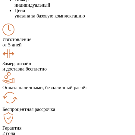
индивидуальный
Цена
указана за базовую комплектацию
Изготовление
от 5 дней
Замер, дизайн
и доставка бесплатно
Оплата наличными, безналичный расчёт
Беспроцентная рассрочка
Гарантия
2 года