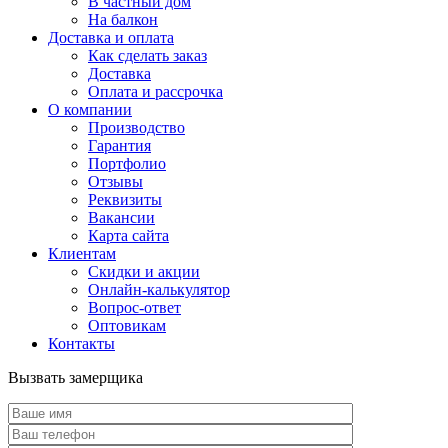
В частный дом
На балкон
Доставка и оплата
Как сделать заказ
Доставка
Оплата и рассрочка
О компании
Производство
Гарантия
Портфолио
Отзывы
Реквизиты
Вакансии
Карта сайта
Клиентам
Скидки и акции
Онлайн-калькулятор
Вопрос-ответ
Оптовикам
Контакты
Вызвать замерщика