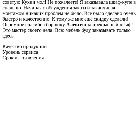
советую Кухни мол! Не пожалеете! Я заказывала шкаф-купе в
спальню. Начиная с обсуждения заказа и заканчивая
монтажом никаких проблем не было. Все было сделано очень
быстро и качественно. К тому же мне ещё скидку сделали!
Огромное спасибо сборщику
Алексею
за прекрасный шкаф!
Это мастер своего дела! Всю мебель буду заказывать только
здесь.
Качество продукции
Уровень сервиса
Срок изготовления