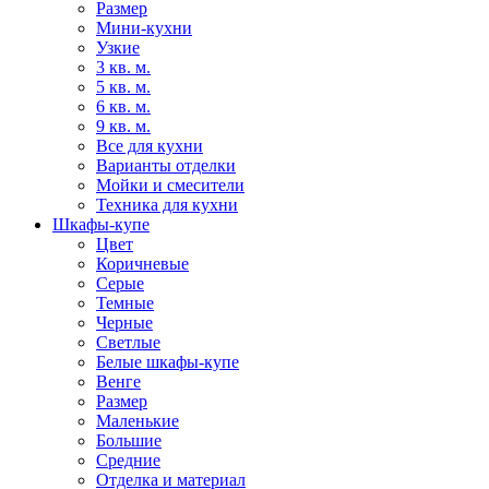
Размер
Мини-кухни
Узкие
3 кв. м.
5 кв. м.
6 кв. м.
9 кв. м.
Все для кухни
Варианты отделки
Мойки и смесители
Техника для кухни
Шкафы-купе
Цвет
Коричневые
Серые
Темные
Черные
Светлые
Белые шкафы-купе
Венге
Размер
Маленькие
Большие
Средние
Отделка и материал