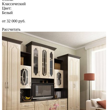
Классический
Цвет:
Белый
от 32 000 руб.
Рассчитать