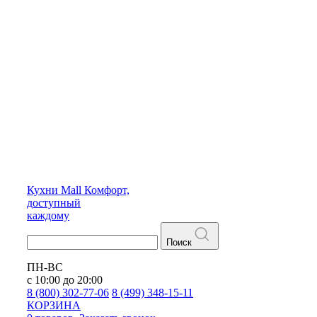
Кухни
Mall
Комфорт,
доступный
каждому
Поиск
ПН-ВС
с 10:00 до 20:00
8 (800) 302-77-06
8 (499) 348-15-11
КОРЗИНА