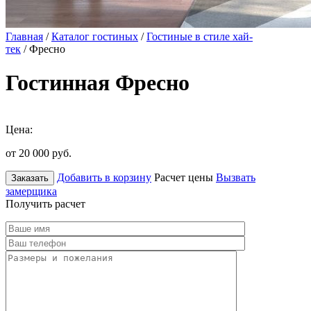
Главная
/
Каталог гостиных
/
Гостиные в стиле хай-
тек
/ Фресно
Гостинная Фресно
Цена:
от 20 000
руб.
Добавить в корзину
Расчет цены
Вызвать
Заказать
замерщика
Получить расчет