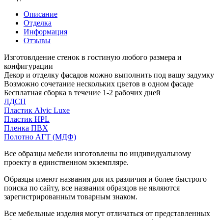
Описание
Отделка
Информация
Отзывы
Изготовлдение стенок в гостиную любого размера и
конфигурации
Декор и отделку фасадов можно выполнить под вашу задумку
Возможно сочетание нескольких цветов в одном фасаде
Бесплатная сборка в течение 1-2 рабочих дней
ЛДСП
Пластик Alvic Luxe
Пластик HPL
Пленка ПВХ
Полотно АГТ (МДФ)
Все образцы мебели изготовлены по индивидуальному
проекту в единственном экземпляре.
Образцы имеют названия для их различия и более быстрого
поиска по сайту, все названия образцов не являются
зарегистрированным товарным знаком.
Все мебельные изделия могут отличаться от представленных