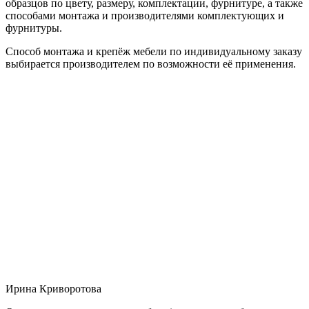
образцов по цвету, размеру, комплектации, фурнитуре, а также
способами монтажа и производителями комплектующих и
фурнитуры.
Способ монтажа и крепёж мебели по индивидуальному заказу
выбирается производителем по возможности её применения.
Ирина Криворотова