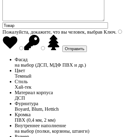
Пожалуйста, докажите, что вы человек, выбрав
Ключ
.
Фасад
на выбор (ДСП, МДФ ПВХ и др.)
Цвет
Темный
Стиль
Хай-тек
Материал корпуса
ДСП
Фурнитура
Boyard, Blum, Hettich
Кромка
ПВХ (0,4 мм, 2 мм)
Внутреннее наполнение
на выбор (полки, корзины, штанги)
Размер