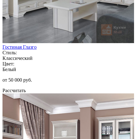
Гостиная Глазго
Стиль:
Классический
Цвет:
Белый
от 50 000 руб.
Рассчитать