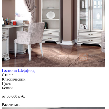
Гостиная Шеффилд
Стиль:
Классический
Цвет:
Белый
от 50 000 руб.
Рассчитать