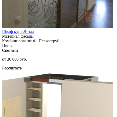
Шкаф-купе Лотал
Материал фасада:
Комбинированный, Пескоструй
Цвет:
Светлый
от 36 000 руб.
Рассчитать