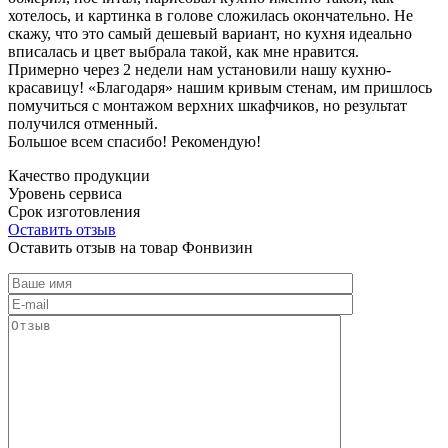
хотелось, и картинка в голове сложилась окончательно. Не
скажу, что это самый дешевый вариант, но кухня идеально
вписалась и цвет выбрала такой, как мне нравится.
Примерно через 2 недели нам установили нашу кухню-
красавицу! «Благодаря» нашим кривым стенам, им пришлось
помучиться с монтажом верхних шкафчиков, но результат
получился отменный.
Большое всем спасибо! Рекомендую!
Качество продукции
Уровень сервиса
Срок изготовления
Оставить отзыв
Оставить отзыв на товар Фонвизин