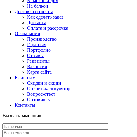
В частный дом
На балкон
Доставка и оплата
Как сделать заказ
Доставка
Оплата и рассрочка
О компании
Производство
Гарантия
Портфолио
Отзывы
Реквизиты
Вакансии
Карта сайта
Клиентам
Скидки и акции
Онлайн-калькулятор
Вопрос-ответ
Оптовикам
Контакты
Вызвать замерщика