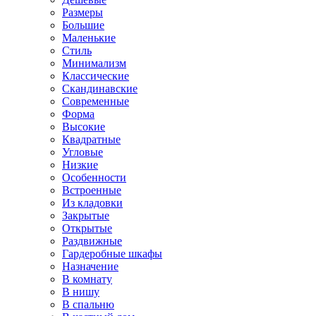
Размеры
Большие
Маленькие
Стиль
Минимализм
Классические
Скандинавские
Современные
Форма
Высокие
Квадратные
Угловые
Низкие
Особенности
Встроенные
Из кладовки
Закрытые
Открытые
Раздвижные
Гардеробные шкафы
Назначение
В комнату
В нишу
В спальню