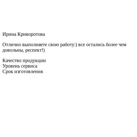
Ирина Криворотова
Отлично выполняете свою работу:) все остались более чем
довольны, респект!)
Качество продукции
Уровень сервиса
Срок изготовления