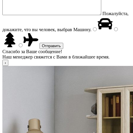
Пожалуйста,
докажите, что вы человек, выбрав
Машину
.
Спасибо за Ваше сообщение!
Наш менеджер свяжется с Вами в ближайшее время.