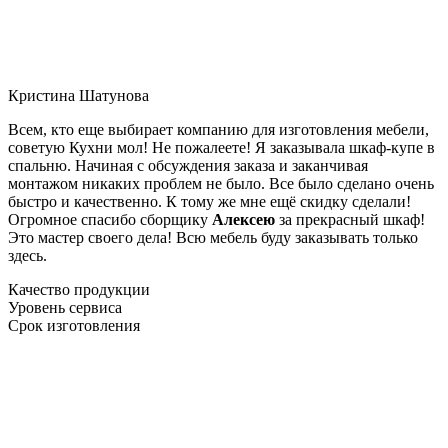
Кристина Шатунова
Всем, кто еще выбирает компанию для изготовления мебели,
советую Кухни мол! Не пожалеете! Я заказывала шкаф-купе в
спальню. Начиная с обсуждения заказа и заканчивая
монтажом никаких проблем не было. Все было сделано очень
быстро и качественно. К тому же мне ещё скидку сделали!
Огромное спасибо сборщику
Алексею
за прекрасный шкаф!
Это мастер своего дела! Всю мебель буду заказывать только
здесь.
Качество продукции
Уровень сервиса
Срок изготовления