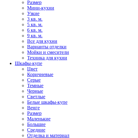
Размер
Мини-кухни
Узкие
3 кв. м.
5 кв. м.
6 кв. м.
9 кв. м.
Все для кухни
Варианты отделки
Мойки и смесители
Техника для кухни
Шкафы-купе
Цвет
Коричневые
Серые
Темные
Черные
Светлые
Белые шкафы-купе
Венге
Размер
Маленькие
Большие
Средние
Отделка и материал