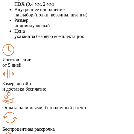
ПВХ (0,4 мм, 2 мм)
Внутреннее наполнение
на выбор (полки, корзины, штанги)
Размер
индивидуальный
Цена
указана за базовую комплектацию
Изготовление
от 5 дней
Замер, дизайн
и доставка бесплатно
Оплата наличными, безналичный расчёт
Беспроцентная рассрочка