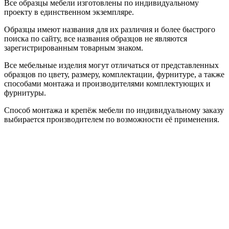
Все образцы мебели изготовлены по индивидуальному
проекту в единственном экземпляре.
Образцы имеют названия для их различия и более быстрого
поиска по сайту, все названия образцов не являются
зарегистрированным товарным знаком.
Все мебельные изделия могут отличаться от представленных
образцов по цвету, размеру, комплектации, фурнитуре, а также
способами монтажа и производителями комплектующих и
фурнитуры.
Способ монтажа и крепёж мебели по индивидуальному заказу
выбирается производителем по возможности её применения.