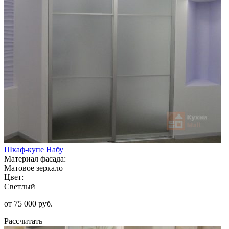
Шкаф-купе Набу
Материал фасада:
Матовое зеркало
Цвет:
Светлый
от 75 000 руб.
Рассчитать