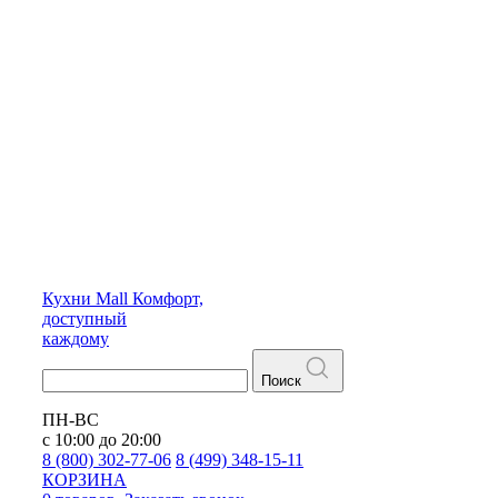
Кухни
Mall
Комфорт,
доступный
каждому
Поиск
ПН-ВС
с 10:00 до 20:00
8 (800) 302-77-06
8 (499) 348-15-11
КОРЗИНА