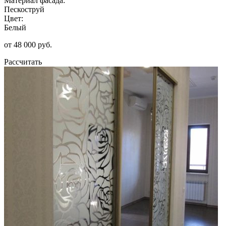
Материал фасада:
Пескоструй
Цвет:
Белый
от 48 000 руб.
Рассчитать