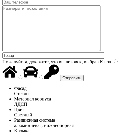
Пожалуйста, докажите, что вы человек, выбрав
Ключ
.
Фасад
Стекло
Материал корпуса
ЛДСП
Цвет
Светлый
Раздвижная система
алюминиевая, нижнеопорная
Кромка