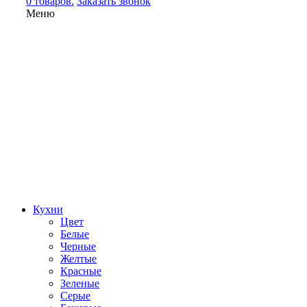
0 товаров.
Заказать звонок
Меню
Кухни
Цвет
Белые
Черные
Желтые
Красные
Зеленые
Серые