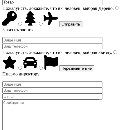
Пожалуйста, докажите, что вы человек, выбрав
Дерево
.
Заказать звонок
Пожалуйста, докажите, что вы человек, выбрав
Звезду
.
Письмо директору