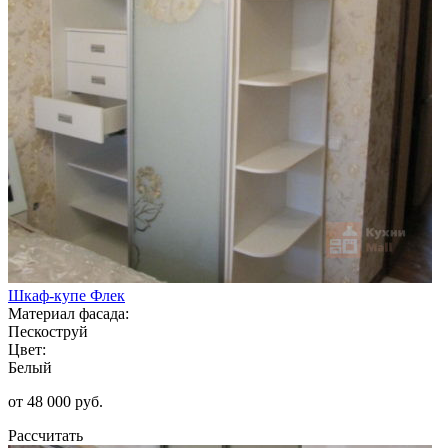
Шкаф-купе Флек
Материал фасада:
Пескоструй
Цвет:
Белый
от 48 000 руб.
Рассчитать