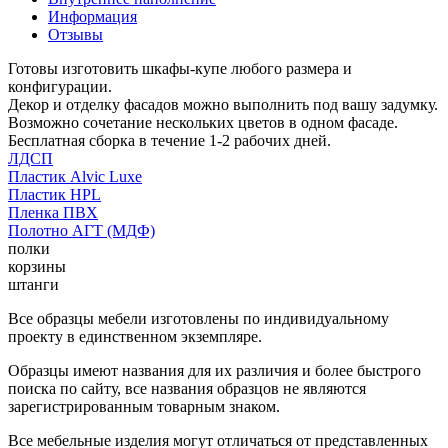
Информация
Отзывы
Готовы изготовить шкафы-купе любого размера и
конфигурации.
Декор и отделку фасадов можно выполнить под вашу задумку.
Возможно сочетание нескольких цветов в одном фасаде.
Бесплатная сборка в течение 1-2 рабочих дней.
ЛДСП
Пластик Alvic Luxe
Пластик HPL
Пленка ПВХ
Полотно АГТ (МДФ)
полки
корзины
штанги
Все образцы мебели изготовлены по индивидуальному
проекту в единственном экземпляре.
Образцы имеют названия для их различия и более быстрого
поиска по сайту, все названия образцов не являются
зарегистрированным товарным знаком.
Все мебельные изделия могут отличаться от представленных