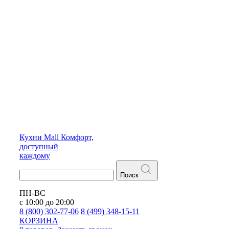
Кухни
Mall
Комфорт,
доступный
каждому
Поиск
ПН-ВС
с 10:00 до 20:00
8 (800) 302-77-06
8 (499) 348-15-11
КОРЗИНА