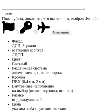
Пожалуйста, докажите, что вы человек, выбрав
Флаг
.
Фасад
ДСП, Зеркало
Материал корпуса
ЛДСП
Цвет
Светлый
Раздвижная система
алюминиевая, нижнеопорная
Кромка
ПВХ (0,4 мм, 2 мм)
Внутреннее наполнение
на выбор (полки, корзины, штанги)
Размер
индивидуальный
Цена
указана за базовую комплектацию