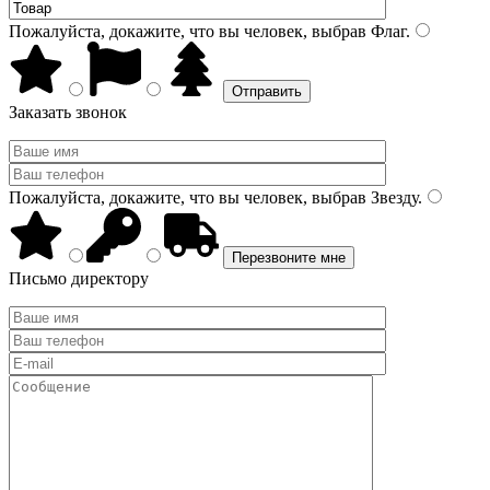
Пожалуйста, докажите, что вы человек, выбрав
Флаг
.
Заказать звонок
Пожалуйста, докажите, что вы человек, выбрав
Звезду
.
Письмо директору