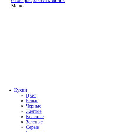
0 товаров.
Заказать звонок
Меню
Кухни
Цвет
Белые
Черные
Желтые
Красные
Зеленые
Серые