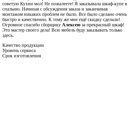
советую Кухни мол! Не пожалеете! Я заказывала шкаф-купе в
спальню. Начиная с обсуждения заказа и заканчивая
монтажом никаких проблем не было. Все было сделано очень
быстро и качественно. К тому же мне ещё скидку сделали!
Огромное спасибо сборщику
Алексею
за прекрасный шкаф!
Это мастер своего дела! Всю мебель буду заказывать только
здесь.
Качество продукции
Уровень сервиса
Срок изготовления