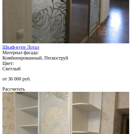
Шкаф-купе Лотал
Материал фасада:
Комбинированный, Пескоструй
Цвет:
Светлый
от 36 000 руб.
Рассчитать