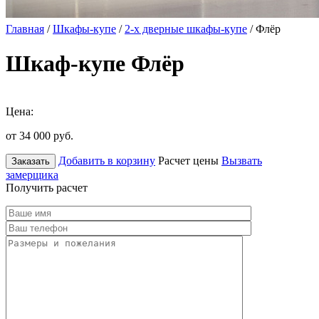
Главная
/
Шкафы-купе
/
2-х дверные шкафы-купе
/ Флёр
Шкаф-купе Флёр
Цена:
от 34 000
руб.
Добавить в корзину
Расчет цены
Вызвать
Заказать
замерщика
Получить расчет