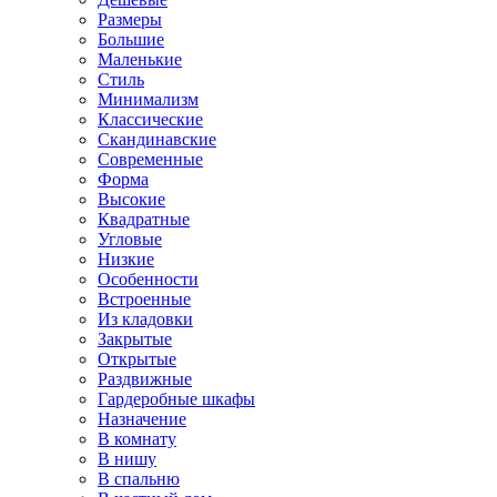
Размеры
Большие
Маленькие
Стиль
Минимализм
Классические
Скандинавские
Современные
Форма
Высокие
Квадратные
Угловые
Низкие
Особенности
Встроенные
Из кладовки
Закрытые
Открытые
Раздвижные
Гардеробные шкафы
Назначение
В комнату
В нишу
В спальню