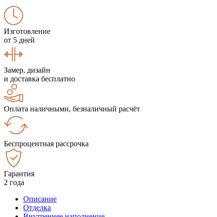
Изготовление
от 5 дней
Замер, дизайн
и доставка бесплатно
Оплата наличными, безналичный расчёт
Беспроцентная рассрочка
Гарантия
2 года
Описание
Отделка
Внутреннее наполнение