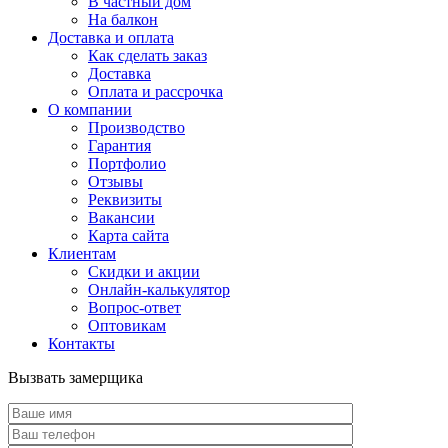
В частный дом
На балкон
Доставка и оплата
Как сделать заказ
Доставка
Оплата и рассрочка
О компании
Производство
Гарантия
Портфолио
Отзывы
Реквизиты
Вакансии
Карта сайта
Клиентам
Скидки и акции
Онлайн-калькулятор
Вопрос-ответ
Оптовикам
Контакты
Вызвать замерщика