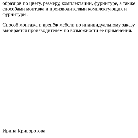
образцов по цвету, размеру, комплектации, фурнитуре, а также
способами монтажа и производителями комплектующих и
фурнитуры.
Способ монтажа и крепёж мебели по индивидуальному заказу
выбирается производителем по возможности её применения.
Ирина Криворотова