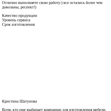
Отлично выполняете свою работу:) все остались более чем
довольны, респект!)
Качество продукции
Уровень сервиса
Срок изготовления
Кристина Шатунова
Всем, кто еще выбирает компанию для изготовления мебели,