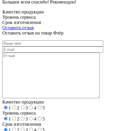
Большое всем спасибо! Рекомендую!
Качество продукции
Уровень сервиса
Срок изготовления
Оставить отзыв
Оставить отзыв на товар Флёр
Качество продукции
1
2
3
4
5
Уровень сервиса
1
2
3
4
5
Срок изготовления
1
2
3
4
5