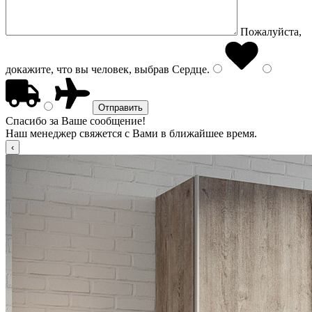
Пожалуйста,
докажите, что вы человек, выбрав
Сердце
.
Спасибо за Ваше сообщение!
Наш менеджер свяжется с Вами в ближайшее время.