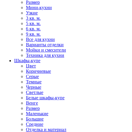
Размер
Мини-кухни
Узкие
3 кв. м.
5 кв. м.
6 кв. м.
9 кв. м.
Все для кухни
Варианты отделки
Мойки и смесители
Техника для кухни
Шкафы-купе
Цвет
Коричневые
Серые
Темные
Черные
Светлые
Белые шкафы-купе
Венге
Размер
Маленькие
Большие
Средние
Отделка и материал