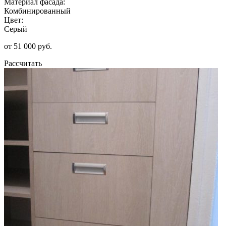
Материал фасада:
Комбинированный
Цвет:
Серый
от 51 000 руб.
Рассчитать