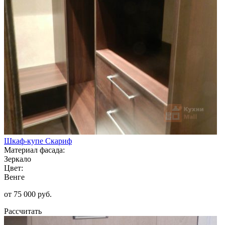
Шкаф-купе Скариф
Материал фасада:
Зеркало
Цвет:
Венге
от 75 000 руб.
Рассчитать