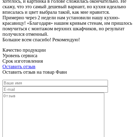
хотелось, и картинка в голове сложилась окончательно. Не
скажу, что это самый дешевый вариант, но кухня идеально
вписалась и цвет выбрала такой, как мне нравится.
Примерно через 2 недели нам установили нашу кухню-
красавицу! «Благодаря» нашим кривым стенам, им пришлось
помучиться с монтажом верхних шкафчиков, но результат
получился отменный.
Большое всем спасибо! Рекомендую!
Качество продукции
Уровень сервиса
Срок изготовления
Оставить отзыв
Оставить отзыв на товар Фавн