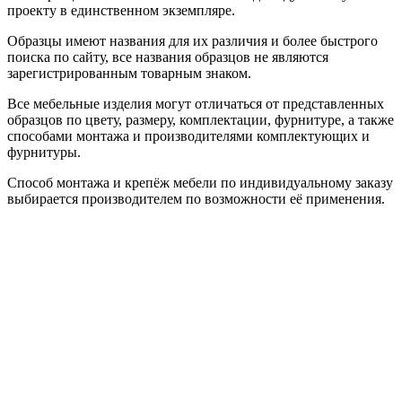
проекту в единственном экземпляре.
Образцы имеют названия для их различия и более быстрого
поиска по сайту, все названия образцов не являются
зарегистрированным товарным знаком.
Все мебельные изделия могут отличаться от представленных
образцов по цвету, размеру, комплектации, фурнитуре, а также
способами монтажа и производителями комплектующих и
фурнитуры.
Способ монтажа и крепёж мебели по индивидуальному заказу
выбирается производителем по возможности её применения.