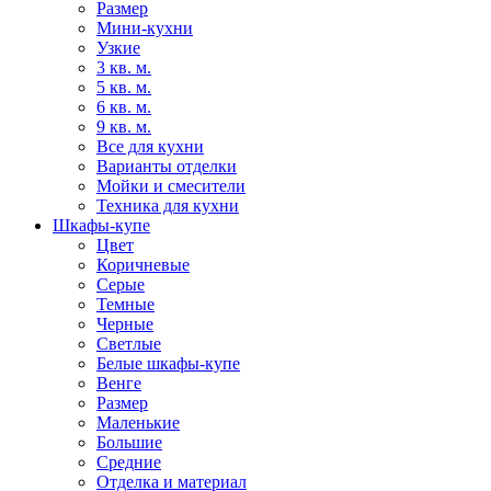
Размер
Мини-кухни
Узкие
3 кв. м.
5 кв. м.
6 кв. м.
9 кв. м.
Все для кухни
Варианты отделки
Мойки и смесители
Техника для кухни
Шкафы-купе
Цвет
Коричневые
Серые
Темные
Черные
Светлые
Белые шкафы-купе
Венге
Размер
Маленькие
Большие
Средние
Отделка и материал