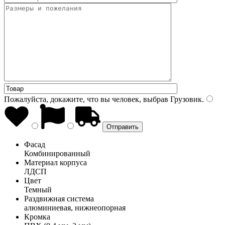
Пожалуйста, докажите, что вы человек, выбрав
Грузовик
.
Фасад
Комбинированный
Материал корпуса
ЛДСП
Цвет
Темный
Раздвижная система
алюминиевая, нижнеопорная
Кромка