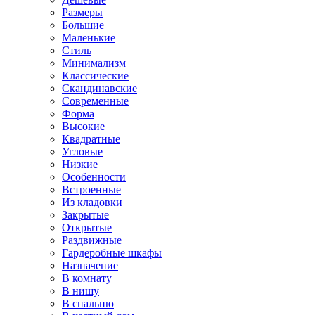
Размеры
Большие
Маленькие
Стиль
Минимализм
Классические
Скандинавские
Современные
Форма
Высокие
Квадратные
Угловые
Низкие
Особенности
Встроенные
Из кладовки
Закрытые
Открытые
Раздвижные
Гардеробные шкафы
Назначение
В комнату
В нишу
В спальню