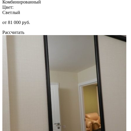
Комбинированный
Цвет:
Светлый
от 81 000 руб.
Рассчитать