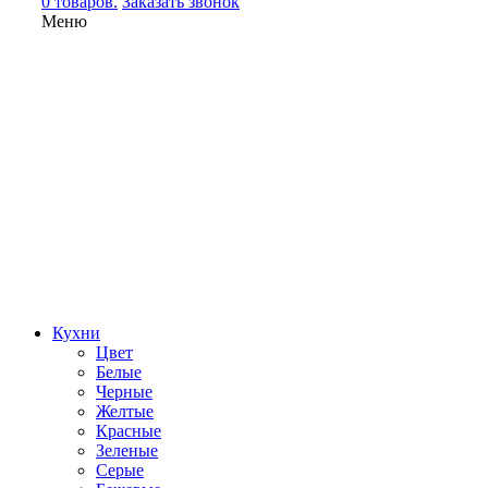
0 товаров.
Заказать звонок
Меню
Кухни
Цвет
Белые
Черные
Желтые
Красные
Зеленые
Серые