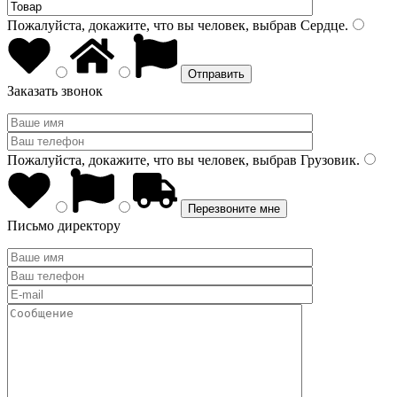
Пожалуйста, докажите, что вы человек, выбрав
Сердце
.
Заказать звонок
Пожалуйста, докажите, что вы человек, выбрав
Грузовик
.
Письмо директору