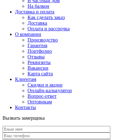
В частный дом
На балкон
Доставка и оплата
Как сделать заказ
Доставка
Оплата и рассрочка
О компании
Производство
Гарантия
Портфолио
Отзывы
Реквизиты
Вакансии
Карта сайта
Клиентам
Скидки и акции
Онлайн-калькулятор
Вопрос-ответ
Оптовикам
Контакты
Вызвать замерщика