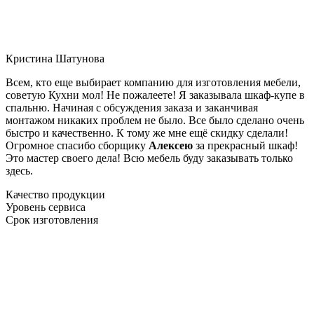
Кристина Шатунова
Всем, кто еще выбирает компанию для изготовления мебели,
советую Кухни мол! Не пожалеете! Я заказывала шкаф-купе в
спальню. Начиная с обсуждения заказа и заканчивая
монтажом никаких проблем не было. Все было сделано очень
быстро и качественно. К тому же мне ещё скидку сделали!
Огромное спасибо сборщику
Алексею
за прекрасный шкаф!
Это мастер своего дела! Всю мебель буду заказывать только
здесь.
Качество продукции
Уровень сервиса
Срок изготовления