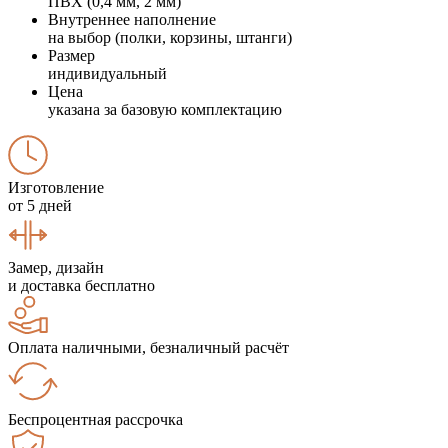
ПВХ (0,4 мм, 2 мм)
Внутреннее наполнение
на выбор (полки, корзины, штанги)
Размер
индивидуальный
Цена
указана за базовую комплектацию
Изготовление
от 5 дней
Замер, дизайн
и доставка бесплатно
Оплата наличными, безналичный расчёт
Беспроцентная рассрочка