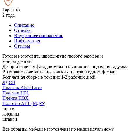
Гарантия
2 года
Описание
Отделка
Внутреннее наполнение
Информация
Отзывы
Готовы изготовить шкафы-купе любого размера и
конфигурации.
Декор и отделку фасадов можно выполнить под вашу задумку.
Возможно сочетание нескольких цветов в одном фасаде.
Бесплатная сборка в течение 1-2 рабочих дней.
ЛДСП
Пластик Alvic Luxe
Пластик HPL
Пленка ПВХ
Полотно АГТ (МДФ)
полки
корзины
штанги
Все образцы мебели изготовлены по индивидуальному