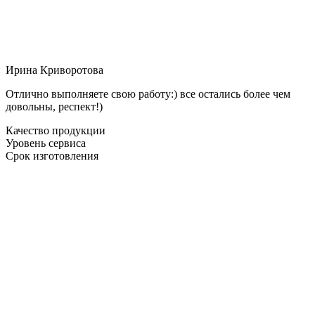
Ирина Криворотова
Отлично выполняете свою работу:) все остались более чем
довольны, респект!)
Качество продукции
Уровень сервиса
Срок изготовления