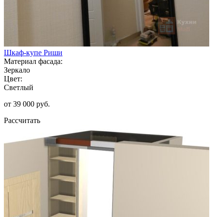
Шкаф-купе Риши
Материал фасада:
Зеркало
Цвет:
Светлый
от 39 000 руб.
Рассчитать