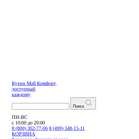
Кухни
Mall
Комфорт,
доступный
каждому
Поиск
ПН-ВС
с 10:00 до 20:00
8 (800) 302-77-06
8 (499) 348-15-11
КОРЗИНА