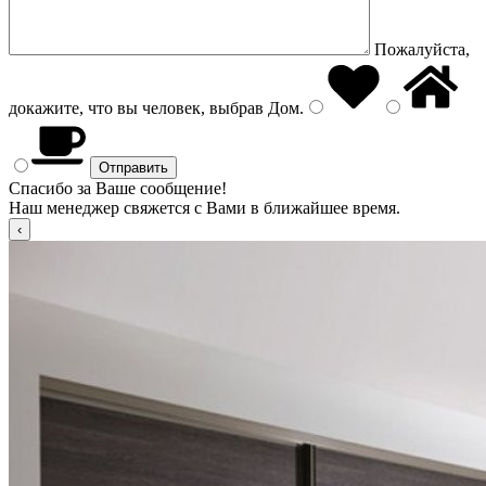
Пожалуйста,
докажите, что вы человек, выбрав
Дом
.
Спасибо за Ваше сообщение!
Наш менеджер свяжется с Вами в ближайшее время.