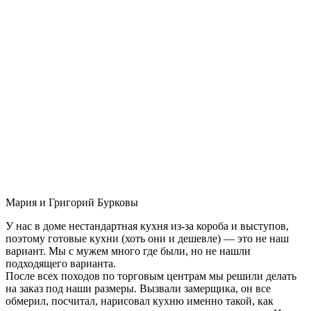
Мария и Григорий Бурковы
У нас в доме нестандартная кухня из-за короба и выступов,
поэтому готовые кухни (хоть они и дешевле) — это не наш
вариант. Мы с мужем много где были, но не нашли
подходящего варианта.
После всех походов по торговым центрам мы решили делать
на заказ под наши размеры. Вызвали замерщика, он все
обмерил, посчитал, нарисовал кухню именно такой, как