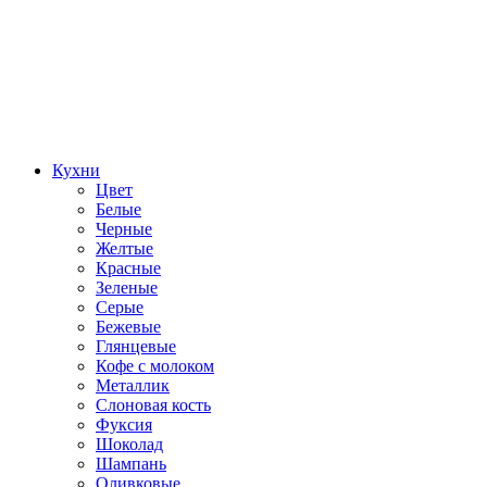
Кухни
Цвет
Белые
Черные
Желтые
Красные
Зеленые
Серые
Бежевые
Глянцевые
Кофе с молоком
Металлик
Слоновая кость
Фуксия
Шоколад
Шампань
Оливковые