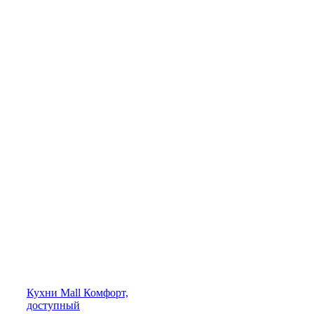
Кухни
Mall
Комфорт,
доступный