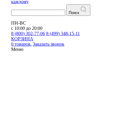
каждому
Поиск
ПН-ВС
с 10:00 до 20:00
8 (800) 302-77-06
8 (499) 348-15-11
КОРЗИНА
0 товаров.
Заказать звонок
Меню