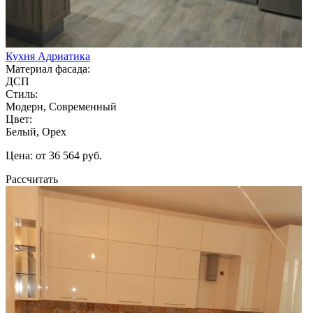
Кухня Адриатика
Материал фасада:
ДСП
Стиль:
Модерн, Современный
Цвет:
Белый, Орех
Цена: от 36 564 руб.
Рассчитать