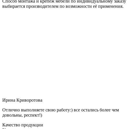
Способ монтажа и крепёж мебели по индивидуальному заказу
выбирается производителем по возможности её применения.
Ирина Криворотова
Отлично выполняете свою работу:) все остались более чем
довольны, респект!)
Качество продукции