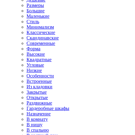
Размеры
Большие
Маленькие
Стиль
Минимализм
Классические
Скандинавские
Современные
Форма
Высокие
Квадратные
Угловые
Низкие
Особенности
Встроенные
Из кладовки
Закрытые
Открытые
Раздвижные
Гардеробные шкафы
Назначение
В комнату
В нишу
В спальню