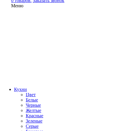
0 товаров.
Заказать звонок
Меню
Кухни
Цвет
Белые
Черные
Желтые
Красные
Зеленые
Серые