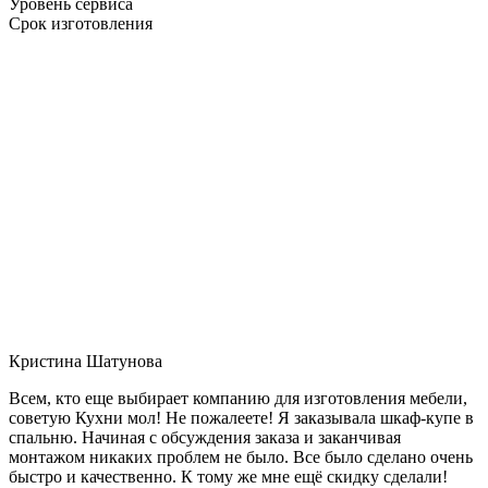
Уровень сервиса
Срок изготовления
Кристина Шатунова
Всем, кто еще выбирает компанию для изготовления мебели,
советую Кухни мол! Не пожалеете! Я заказывала шкаф-купе в
спальню. Начиная с обсуждения заказа и заканчивая
монтажом никаких проблем не было. Все было сделано очень
быстро и качественно. К тому же мне ещё скидку сделали!