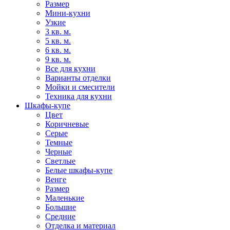
Размер
Мини-кухни
Узкие
3 кв. м.
5 кв. м.
6 кв. м.
9 кв. м.
Все для кухни
Варианты отделки
Мойки и смесители
Техника для кухни
Шкафы-купе
Цвет
Коричневые
Серые
Темные
Черные
Светлые
Белые шкафы-купе
Венге
Размер
Маленькие
Большие
Средние
Отделка и материал