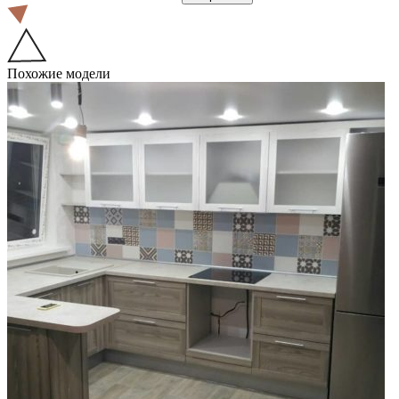
Похожие модели