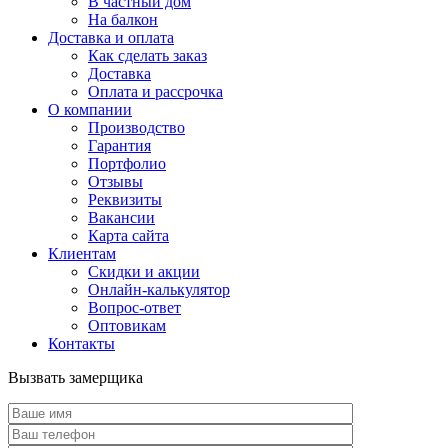
В частный дом
На балкон
Доставка и оплата
Как сделать заказ
Доставка
Оплата и рассрочка
О компании
Производство
Гарантия
Портфолио
Отзывы
Реквизиты
Вакансии
Карта сайта
Клиентам
Скидки и акции
Онлайн-калькулятор
Вопрос-ответ
Оптовикам
Контакты
Вызвать замерщика