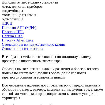
Дополнительно можно установить
лоток для стол. приборов
тандембоксы
столешница из камня
бутылочница
ЛДСП
Полотно АГТ (МДФ)
Пластик HPL
Пленка ПВХ
Пластик Alvic Luxe
Столешницы из искусственного камня
Столешницы из пластика
Все образцы мебели изготовлены по индивидуальному
проекту в единственном экземпляре.
Образцы имеют названия для их различия и более быстрого
поиска по сайту, все названия образцов не являются
зарегистрированным товарным знаком.
Все мебельные изделия могут отличаться от представленных
образцов по цвету, размеру, комплектации, фурнитуре, а также
способами монтажа и производителями комплектующих и
фурнитуры.