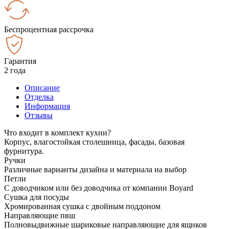
Беспроцентная рассрочка
Гарантия
2 года
Описание
Отделка
Информация
Отзывы
Что входит в комплект кухни?
Корпус, влагостойкая столешница, фасады, базовая
фурнитура.
Ручки
Различные варианты дизайна и материала на выбор
Петли
С доводчиком или без доводчика от компании Boyard
Сушка для посуды
Хромированная сушка с двойным поддоном
Направляющие пвш
Полновыдвижные шариковые направляющие для ящиков