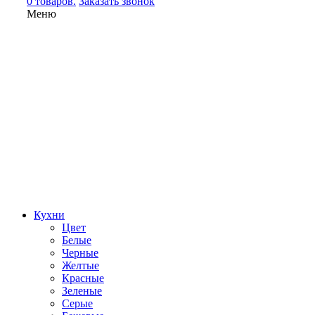
0 товаров.
Заказать звонок
Меню
Кухни
Цвет
Белые
Черные
Желтые
Красные
Зеленые
Серые