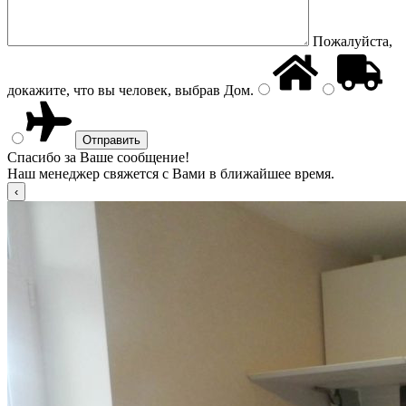
Пожалуйста,
докажите, что вы человек, выбрав
Дом
.
Спасибо за Ваше сообщение!
Наш менеджер свяжется с Вами в ближайшее время.