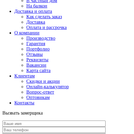
В частный дом
На балкон
Доставка и оплата
Как сделать заказ
Доставка
Оплата и рассрочка
О компании
Производство
Гарантия
Портфолио
Отзывы
Реквизиты
Вакансии
Карта сайта
Клиентам
Скидки и акции
Онлайн-калькулятор
Вопрос-ответ
Оптовикам
Контакты
Вызвать замерщика