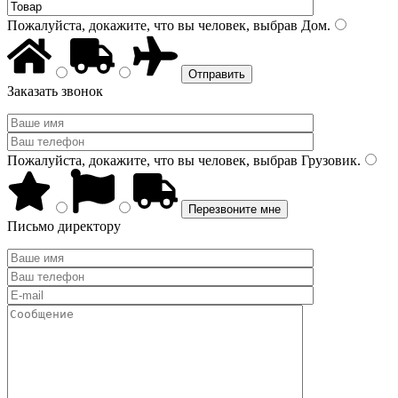
Пожалуйста, докажите, что вы человек, выбрав
Дом
.
Заказать звонок
Пожалуйста, докажите, что вы человек, выбрав
Грузовик
.
Письмо директору