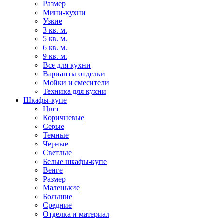
Размер
Мини-кухни
Узкие
3 кв. м.
5 кв. м.
6 кв. м.
9 кв. м.
Все для кухни
Варианты отделки
Мойки и смесители
Техника для кухни
Шкафы-купе
Цвет
Коричневые
Серые
Темные
Черные
Светлые
Белые шкафы-купе
Венге
Размер
Маленькие
Большие
Средние
Отделка и материал