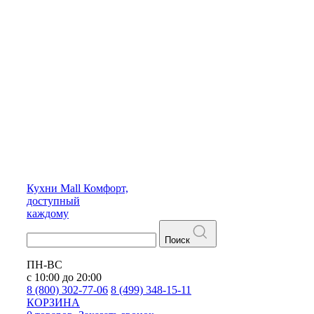
Кухни
Mall
Комфорт,
доступный
каждому
Поиск
ПН-ВС
с 10:00 до 20:00
8 (800) 302-77-06
8 (499) 348-15-11
КОРЗИНА