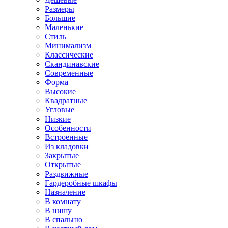
Размеры
Большие
Маленькие
Стиль
Минимализм
Классические
Скандинавские
Современные
Форма
Высокие
Квадратные
Угловые
Низкие
Особенности
Встроенные
Из кладовки
Закрытые
Открытые
Раздвижные
Гардеробные шкафы
Назначение
В комнату
В нишу
В спальню